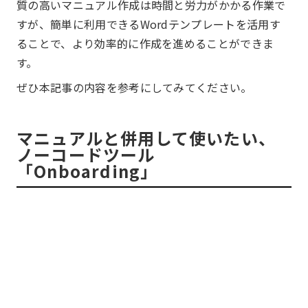
質の高いマニュアル作成は時間と労力がかかる作業で
すが、簡単に利用できるWordテンプレートを活用す
ることで、より効率的に作成を進めることができま
す。
ぜひ本記事の内容を参考にしてみてください。
マニュアルと併用して使いたい、
ノーコードツール
「Onboarding」