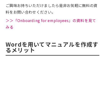
ご興味お持ちいただけましたら是非お気軽に無料の資
料をお問い合わせください。
＞＞「Onboarding for employees」の資料を見て
みる
Wordを用いてマニュアルを作成す
るメリット