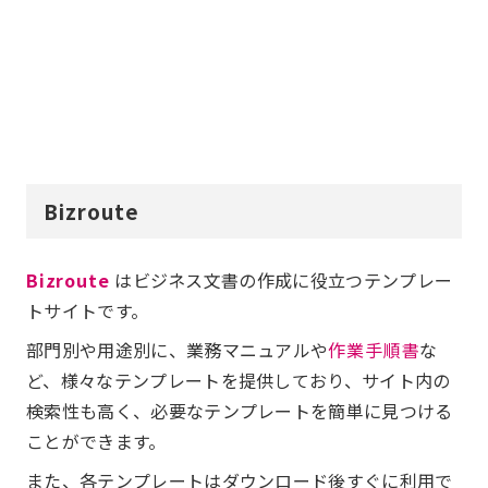
Bizroute
Bizroute
はビジネス文書の作成に役立つテンプレー
トサイトです。
部門別や用途別に、業務マニュアルや
作業手順書
な
ど、様々なテンプレートを提供しており、サイト内の
検索性も高く、必要なテンプレートを簡単に見つける
ことができます。
また、各テンプレートはダウンロード後すぐに利用で