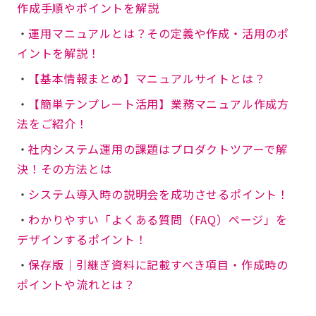
作成手順やポイントを解説
・
運用マニュアルとは？その定義や作成・活用のポ
イントを解説！
・
【基本情報まとめ】マニュアルサイトとは？
・
【簡単テンプレート活用】業務マニュアル作成方
法をご紹介！
・
社内システム運用の課題はプロダクトツアーで解
決！その方法とは
・
システム導入時の説明会を成功させるポイント！
・
わかりやすい「よくある質問（FAQ）ページ」を
デザインするポイント！
・
保存版│引継ぎ資料に記載すべき項目・作成時の
ポイントや流れとは？