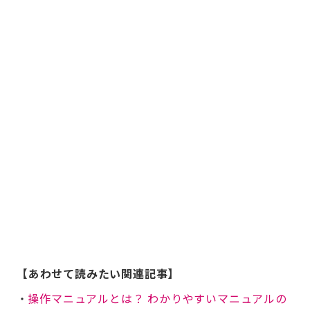
【あわせて読みたい関連記事】
・
操作マニュアルとは？ わかりやすいマニュアルの