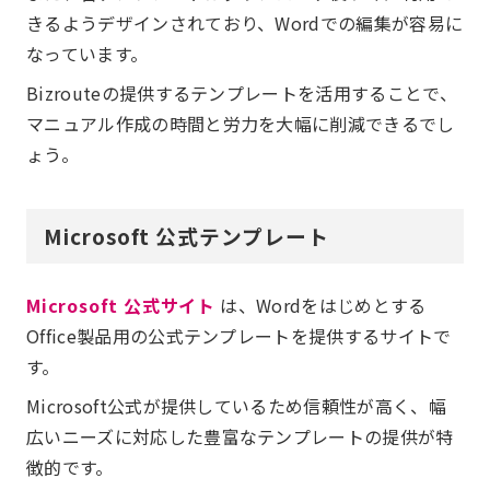
きるようデザインされており、Wordでの編集が容易に
なっています。
Bizrouteの提供するテンプレートを活用することで、
マニュアル作成の時間と労力を大幅に削減できるでし
ょう。
Microsoft 公式テンプレート
Microsoft 公式サイト
は、Wordをはじめとする
Office製品用の公式テンプレートを提供するサイトで
す。
Microsoft公式が提供しているため信頼性が高く、幅
広いニーズに対応した豊富なテンプレートの提供が特
徴的です。