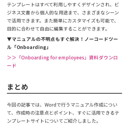
テンプレートはすべて利用しやすくデザインされ、ビ
ジネス文書から個人的な用途まで、さまざまなシーン
で活用できます。また簡単にカスタマイズも可能で、
目的に合わせて自由に編集することができます。
▼マニュアルの不明点もすぐ解決！ノーコードツー
ル「Onboarding」
＞＞「Onboarding for employees」資料ダウンロ
ード
まとめ
今回の記事では、Wordで行うマニュアル作成につい
て、作成時の注意点とポイント、すぐに活用できるテ
ンプレートサイトについてご紹介しました。