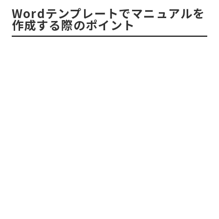
Wordテンプレートでマニュアルを
作成する際のポイント