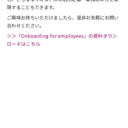
現することもできます。
ご興味お持ちいただけましたら、是非お気軽にお問い
合わせください。
＞＞「Onboarding for employees」の資料ダウン
ロードはこちら