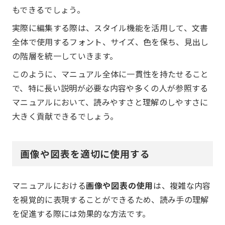
もできるでしょう。
実際に編集する際は、スタイル機能を活用して、文書
全体で使用するフォント、サイズ、色を保ち、見出し
の階層を統一していきます。
このように、マニュアル全体に一貫性を持たせること
で、特に長い説明が必要な内容や多くの人が参照する
マニュアルにおいて、読みやすさと理解のしやすさに
大きく貢献できるでしょう。
画像や図表を適切に使用する
マニュアルにおける
画像や図表の使用
は、複雑な内容
を視覚的に表現することができるため、読み手の理解
を促進する際には効果的な方法です。