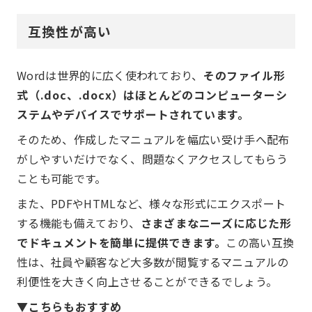
互換性が高い
Wordは世界的に広く使われており、
そのファイル形
式（.doc、.docx）はほとんどのコンピューターシ
ステムやデバイスでサポートされています。
そのため、作成したマニュアルを幅広い受け手へ配布
がしやすいだけでなく、問題なくアクセスしてもらう
ことも可能です。
また、PDFやHTMLなど、様々な形式にエクスポート
する機能も備えており、
さまざまなニーズに応じた形
でドキュメントを簡単に提供できます。
この高い互換
性は、社員や顧客など大多数が閲覧するマニュアルの
利便性を大きく向上させることができるでしょう。
▼こちらもおすすめ