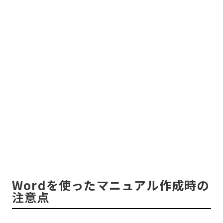
Wordを使ったマニュアル作成時の
注意点