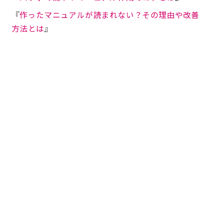
『
作ったマニュアルが読まれない？その理由や改善
方法とは
』