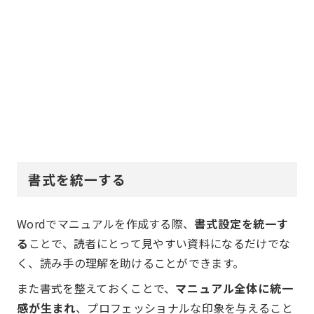
書式を統一する
Wordでマニュアルを作成する際、
書式設定を統一す
る
ことで、読者にとって見やすい資料になるだけでな
く、読み手の理解を助けることができます。
また書式を整えておくことで、
マニュアル全体に統一
感が生まれ
、プロフェッショナルな印象を与えること