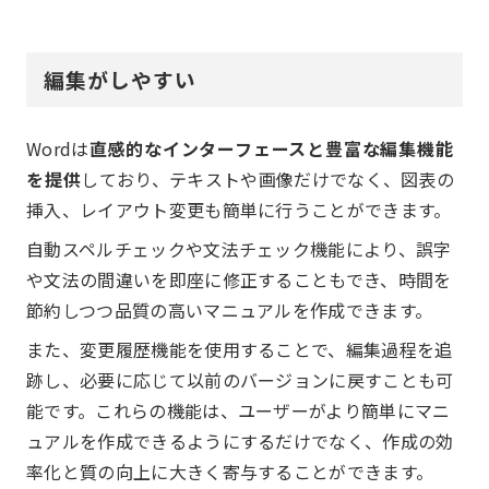
編集がしやすい
Wordは
直感的なインターフェースと豊富な編集機能
を提供
しており、テキストや画像だけでなく、図表の
挿入、レイアウト変更も簡単に行うことができます。
自動スペルチェックや文法チェック機能により、誤字
や文法の間違いを即座に修正することもでき、時間を
節約しつつ品質の高いマニュアルを作成できます。
また、変更履歴機能を使用することで、編集過程を追
跡し、必要に応じて以前のバージョンに戻すことも可
能です。これらの機能は、ユーザーがより簡単にマニ
ュアルを作成できるようにするだけでなく、作成の効
率化と質の向上に大きく寄与することができます。