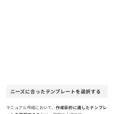
ニーズに合ったテンプレートを選択する
マニュアル作成において、
作成目的に適したテンプレ