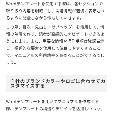
Wordテンプレートを使用する際は、各セクションで
取り扱う内容を明確にし、関連情報が適切に表示され
るように配慮しながら作成していきます。
この際、目次・見出し・サブヘッダーを活用して、情
報の階層を作り、読者が直感的にナビゲートできるよ
うにします。また、重要な情報や操作手順は強調表示
し、視覚的な要素を使用して注目しやすくすること
で、マニュアルの利用効率を高めることができるでし
ょう。
自社のブランドカラーやロゴに合わせてカ
スタマイズする
Wordテンプレートを用いてマニュアルを作成する
際、テンプレートの構造やデザインを活用しつつも、