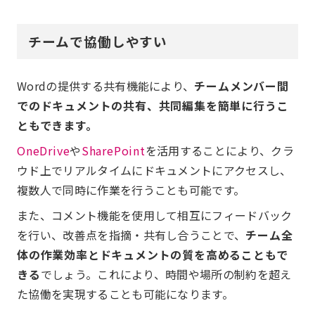
チームで協働しやすい
Wordの提供する共有機能により、
チームメンバー間
でのドキュメントの共有、共同編集を簡単に行うこ
ともできます。
OneDrive
や
SharePoint
を活用することにより、クラ
ウド上でリアルタイムにドキュメントにアクセスし、
複数人で同時に作業を行うことも可能です。
また、コメント機能を使用して相互にフィードバック
を行い、改善点を指摘・共有し合うことで、
チーム全
体の作業効率とドキュメントの質を高めることもで
きる
でしょう。これにより、時間や場所の制約を超え
た協働を実現することも可能になります。