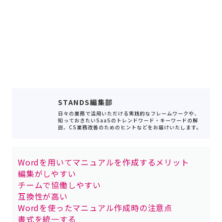
STANDS編集部
日々の業務で活用いただける実践的なフレームワークや、
知っておきたいSaaSのトレンドワード・キーワードの解
説、CS業務改善のためのヒントなどをお届けいたします。
Wordを用いてマニュアルを作成するメリット
編集がしやすい
チームで協働しやすい
互換性が高い
Wordを使ったマニュアル作成時の注意点
書式を統一する