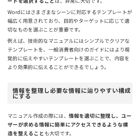
ートを選択すること
は、非常に大切です。
Wordにはさまざまなシーンに対応するテンプレートが
幅広く用意されており、目的やターゲットに応じて適
切なものを選ぶことが重要です。
例えば、技術的なマニュアルにはシンプルでクリアな
テンプレートを、一般消費者向けのガイドにはより視
覚的に伝えやすいテンプレートを選ぶことで、内容を
より効果的に伝えることができるでしょう。
情報を整理し必要な情報に辿りやすい構成
にする
マニュアル作成の際には、
情報を適切に整理し、ユー
ザーが求める情報に簡単にアクセスできるような構
造を整えること
も大切です。