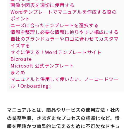
画像や図表を適切に使用する
Wordテンプレートでマニュアルを作成する際の
ポイント
ニーズに合ったテンプレートを選択する
情報を整理し必要な情報に辿りやすい構成にする
自社のブランドカラーやロゴに合わせてカスタマ
イズする
すぐに使える！Wordテンプレートサイト
Bizroute
Microsoft 公式テンプレート
まとめ
マニュアルと併用して使いたい、ノーコードツー
ル「Onboarding」
マニュアルとは、商品やサービスの使用方法・社内
の業務手順、さまざまなプロセスの標準化など、情
報を明確かつ効果的に伝えるために不可欠なドキュ