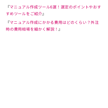
『
マニュアル作成ツール6選！選定のポイントやおす
すめツールをご紹介
』
『
マニュアル作成にかかる費用はどのくらい？外注
時の費用相場を細かく解説！
』