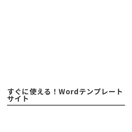
すぐに使える！Wordテンプレート
サイト