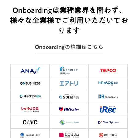
Onboardingは業種業界を問わず、
様々な企業様でご利用いただいてお
ります
Onboardingの詳細はこちら