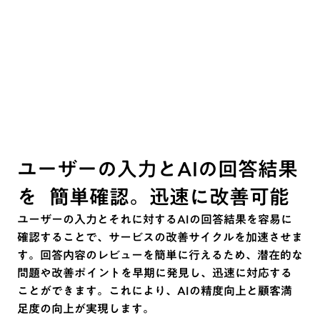
ユーザーの入力とAIの回答結果
を 簡単確認。迅速に改善可能
ユーザーの入力とそれに対するAIの回答結果を容易に
確認することで、サービスの改善サイクルを加速させま
す。回答内容のレビューを簡単に行えるため、潜在的な
問題や改善ポイントを早期に発見し、迅速に対応する
ことができます。これにより、AIの精度向上と顧客満
足度の向上が実現します。