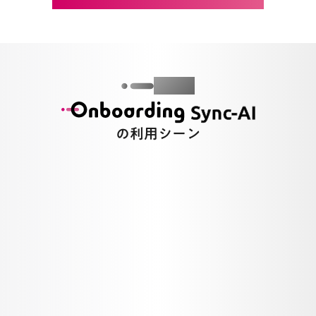
Usage
の利用シーン