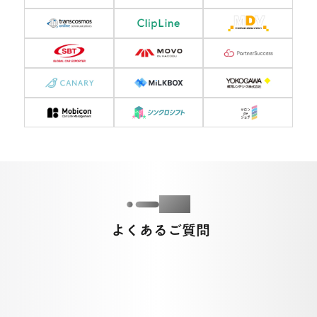
Q&A
よくあるご質問