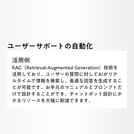
ユーザーサポートの自動化
活用例
RAG（Retrieval-Augmented Generation）技術を
活用しており、ユーザーの質問に対してAIがリア
ルタイムで情報を検索し、最適な回答を生成するこ
とが可能です。お手元のマニュアルとプロンプトだ
けで設計することができ、チャットボット設計にか
かるリソースを大幅に削減できます。