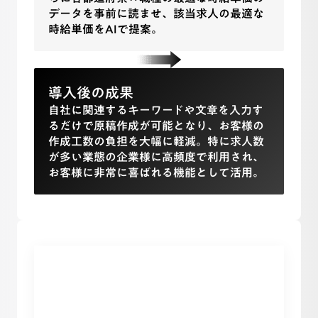
データを事前に読ませ、該当求人の最適な
時給単価をAIで提案。
導入後の成果
自社に関連するキーワードや文章を入力す
るだけで原稿作成が可能となり、お客様の
作成工数の負担を大幅に軽減。特に求人数
が多い業態の企業様に高頻度で利用され、
お客様に非常に喜ばれる機能として活用。