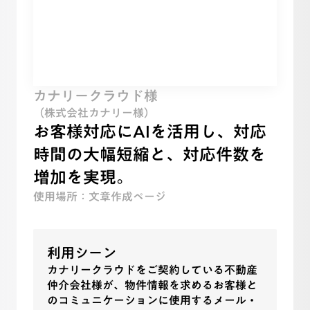
カナリークラウド様
（株式会社カナリー様）
お客様対応にAIを活用し、対応
時間の大幅短縮と、対応件数を
増加を実現。
使用場所：文章作成ページ
利用シーン
カナリークラウドをご契約している不動産
仲介会社様が、物件情報を求めるお客様と
のコミュニケーションに使用するメール・