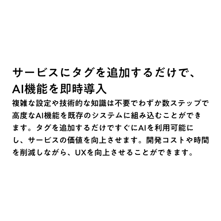
サービスにタグを追加するだけで、
AI機能を即時導入
複雑な設定や技術的な知識は不要でわずか数ステップで
高度なAI機能を既存のシステムに組み込むことができ
ます。タグを追加するだけですぐにAIを利用可能に
し、サービスの価値を向上させます。開発コストや時間
を削減しながら、UXを向上させることができます。