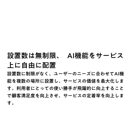
設置数は無制限、 AI機能をサービス
上に自由に配置
設置数に制限がなく、ユーザーのニーズに合わせてAI機
能を複数の場所に設置し、サービスの価値を最大化しま
す。利用者にとっての使い勝手が飛躍的に向上すること
で顧客満足度を向上させ、サービスの定着率を向上しま
す。