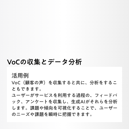
VoCの収集とデータ分析
活用例
VoC（顧客の声）を収集すると共に、分析をするこ
ともできます。
ユーザーがサービスを利用する過程の、フィードバ
ック、アンケートを収集し、生成AIがそれらを分析
します。課題や傾向を可視化することで、ユーザー
のニーズや課題を瞬時に把握できます。