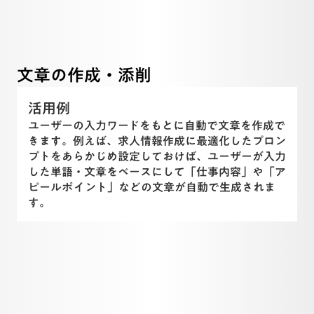
文章の作成・添削
活用例
ユーザーの入力ワードをもとに自動で文章を作成で
きます。例えば、求人情報作成に最適化したプロン
プトをあらかじめ設定しておけば、ユーザーが入力
した単語・文章をベースにして「仕事内容」や「ア
ピールポイント」などの文章が自動で生成されま
す。