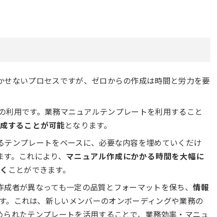
かせないプロセスですが、ゼロからの作成は時間と労力を要
の利用です。業務マニュアルテンプレートを利用すること
成することが可能
となります。
るテンプレートをベースに、必要な内容を埋めていくだけ
ます。これにより、
マニュアル作成にかかる時間を大幅に
く
ことができます。
作成者が異なっても一定の品質とフォーマットを保ち、
情報
す。これは、新しいメンバーのオンボーディングや業務の
められたテンプレートを活用することで、業務効率・マニュ