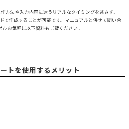
は、操作方法や入力内容に迷うリアルなタイミングを逃さず、
ドで作成することが可能です。マニュアルと併せて問い合
ぜひお気軽に以下資料もご覧ください。
レートを使用するメリット