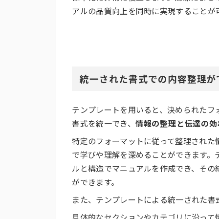
アルの品質向上を同時に実現することが
統一された書式での内容整理が
テンプレートを用いると、決められたフ
書式を統一でき、
情報の整理と伝達の効
特定のフォーマットに従って整理された
で学びや理解を深めることができます。
ルと構造でマニュアルを作成でき、その
ができます。
また、テンプレートによる統一された書
具体的なセクションやカテゴリに沿って