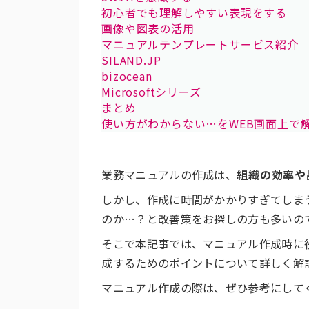
初心者でも理解しやすい表現をする
画像や図表の活用
マニュアルテンプレートサービス紹介
SILAND.JP
bizocean
Microsoftシリーズ
まとめ
使い方がわからない…をWEB画面上で解決
業務マニュアルの作成は、
組織の効率や
しかし、作成に時間がかかりすぎてしま
のか…？と改善策をお探しの方も多いの
そこで本記事では、マニュアル作成時に
成するためのポイントについて詳しく解
マニュアル作成の際は、ぜひ参考にして