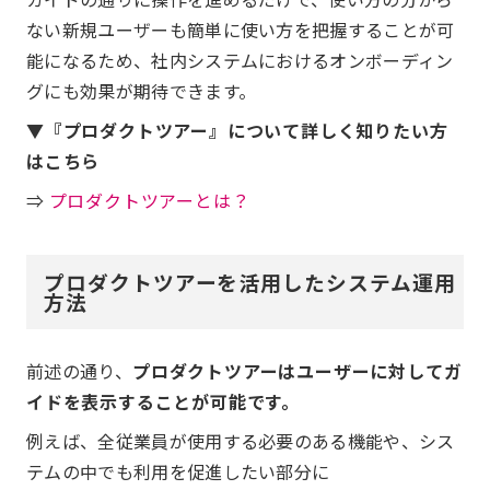
ない新規ユーザーも簡単に使い方を把握することが可
能になるため、社内システムにおけるオンボーディン
グにも効果が期待できます。
▼『プロダクトツアー』について詳しく知りたい方
はこちら
⇒
プロダクトツアーとは？
プロダクトツアーを活用したシステム運用
方法
前述の通り、
プロダクトツアーはユーザーに対してガ
イドを表示することが可能です。
例えば、全従業員が使用する必要のある機能や、シス
テムの中でも利用を促進したい部分に