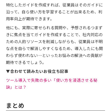
特化したガイドを作成すれば、従業員はそのガイドに
沿って、自ら使い方を学習することが出来るため、利
用率向上が期待できます。
他にも、実際に寄せられる質問や、予想されるつまず
きに焦点を当てガイドを作成することで、社内対応の
ための人的リソースを削減しながらも、従業員は不明
な点を自らで解消しやすくなるため、導入したにも関
わらず使われない…といったお悩みの解決への貢献が
期待できるでしょう。
▼合わせて読みたいお役立ち記事
ツール導入で失敗の多い「使い方を浸透させる秘
訣」とは？
まとめ