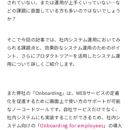
されていない、または運用が上手くいっていない…な
どの課題に直面している方も多いのではないでしょう
か？
そこで今回の記事では、社内システム運用においてみ
られる課題点と、効果的なシステム運用のためのポイ
ント、さらにプロダクトツアーを活用したシステム運
用について詳しくご紹介します。
また弊社の「Onboarding」は、WEBサービスの定着
化を促進するために画面上で使い方のサポートが可能
なノーコードツールです。自社サービスだけでなく、
社内システムにも実装することができるため、社内シ
ステム向けの「
Onboarding for employees
」の導入