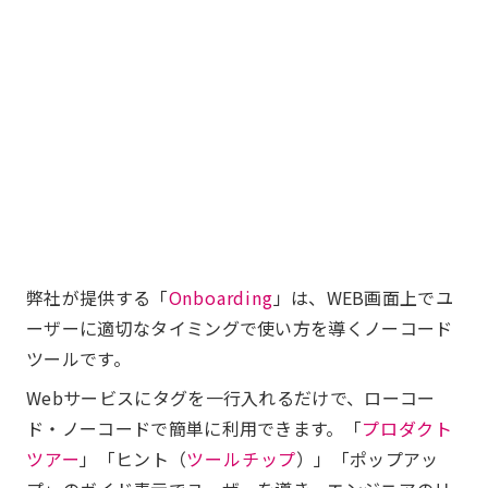
弊社が提供する「
Onboarding
」は、WEB画面上でユ
ーザーに適切なタイミングで使い方を導くノーコード
ツールです。
Webサービスにタグを一行入れるだけで、ローコー
ド・ノーコードで簡単に利用できます。「
プロダクト
ツアー
」「ヒント（
ツールチップ
）」「ポップアッ