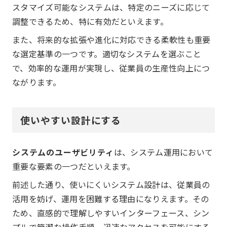
スタマイズ可能なシステムは、特定のニーズに応じて
調整できるため、特に有効だといえます。
また、将来的な拡張や進化に対応できる柔軟性も重要
な選定基準の一つです。適切なシステムを選ぶこと
で、効率的な運用が実現し、従業員の生産性向上につ
ながります。
使いやすい設計にする
システムのユーザビリティ
は、システム運用において
重要な要素の一つだといえます。
前述した通り、使いにくいシステム設計は、従業員の
活用を妨げ、運用を困難する理由になりえます。その
ため、直感的で理解しやすいインターフェース、シン
プルで簡潔な操作手順、迅速なアクセスを可能にする