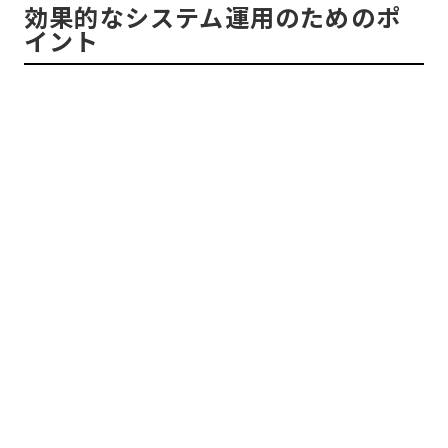
効果的なシステム運用のためのポ
イント