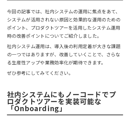
今回の記事では、社内システムの運用に焦点をあて、
システムが活用されない原因と効果的な運用のための
ポイント、プロダクトツアーを活用したシステム運用
時の改善ポイントについてご紹介しました。
社内システム運用は、導入後の利用定着が大きな課題
の一つではありますが、改善していくことで、さらな
る生産性アップや業務効率化が期待できます。
ぜひ参考にしてみてください。
社内システムにもノーコードでプ
ロダクトツアーを実装可能な
「Onboarding」