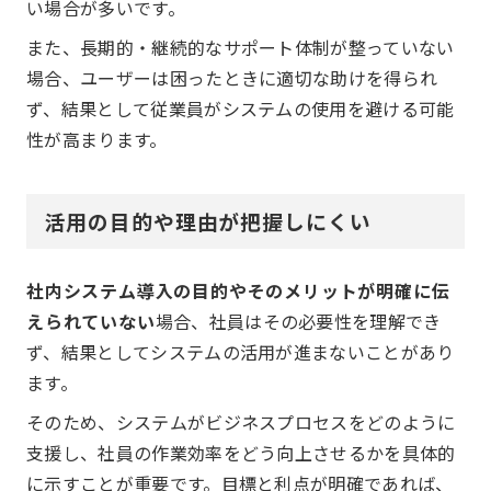
い場合が多いです。
また、長期的・継続的なサポート体制が整っていない
場合、ユーザーは困ったときに適切な助けを得られ
ず、結果として従業員がシステムの使用を避ける可能
性が高まります。
活用の目的や理由が把握しにくい
社内システム導入の目的やそのメリットが明確に伝
えられていない
場合、社員はその必要性を理解でき
ず、結果としてシステムの活用が進まないことがあり
ます。
そのため、システムがビジネスプロセスをどのように
支援し、社員の作業効率をどう向上させるかを具体的
に示すことが重要です。目標と利点が明確であれば、