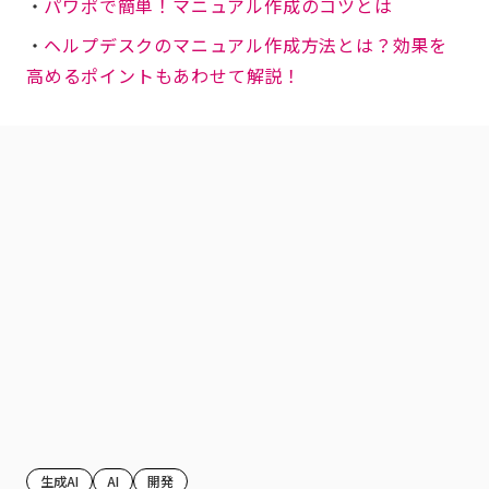
・
パワポで簡単！マニュアル作成のコツとは
・
ヘルプデスクのマニュアル作成方法とは？効果を
高めるポイントもあわせて解説！
生成AI
AI
開発