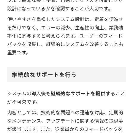
設計になっているかを確認することが大切です。
使いやすさを重視したシステム設計は、定着を促進す
るだけでなく、エラーの減少、生産性の向上、業務効
率化に寄与すると考えられます。ユーザーのフィード
バックを収集し、継続的にシステムを改善することも
重要です。
継続的なサポートを行う
システムの導入後も
継続的なサポートを提供する
こと
が不可欠です。
内容としては、技術的な問題への迅速な対応、定期的
なメンテナンス、アップデートに関する情報の提供等
が該当します。また、従業員からのフィードバックを