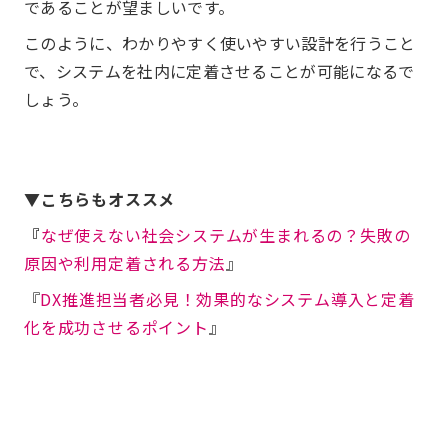
であることが望ましいです。
このように、わかりやすく使いやすい設計を行うこと
で、システムを社内に定着させることが可能になるで
しょう。
▼こちらもオススメ
『
なぜ使えない社会システムが生まれるの？失敗の
原因や利用定着される方法
』
『
DX推進担当者必見！効果的なシステム導入と定着
化を成功させるポイント
』