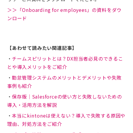
＞＞「Onboarding for employees」の資料をダウ
ンロード
【あわせて読みたい関連記事】
・
チームスピリットとは？DX担当者必見のできるこ
とや導入メリットをご紹介
・
勤怠管理システムのメリットとデメリットや失敗
事例も紹介
・
保存版│Salesforceの使い方と失敗しないための
導入・活用方法を解説
・
本当にkintoneは使えない？導入で失敗する原因や
理由、対処方法をご紹介