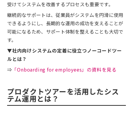
受けてシステムを改善するプロセスも重要です。
継続的なサポートは、従業員がシステムを円滑に使用
できるようにし、長期的な運用の成功を支えることが
可能になるため、サポート体制を整えることも大切で
す。
▼社内向けシステムの定着に役立つノーコードツー
ルとは？
⇒
「Onboarding for employees」の資料を見る
プロダクトツアーを活用したシス
テム運用とは？