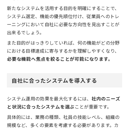
新たなシステムを活用する目的を明確にすることで、
システム選定、機能の優先順位付け、従業員へのトレ
ーニングにおいて自社に必要な方向性を見出すことが
出来るでしょう。
また目的がはっきりしていれば、何の機能がどの分野
における目標達成に寄与するかを理解しやすくなり、
必要な機能へ焦点を絞ることが可能になります。
自社に合ったシステムを導入する
システム運用の効果を最大化するには、
社内のニーズ
と状況に合ったシステムを選ぶ
ことが重要です。
具体的には、業務の種類、社員の技能レベル、組織の
規模など、多くの要素を考慮する必要があります。カ