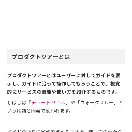
プロダクトツアーとは
プロダクトツアーとはユーザーに対してガイドを表
示し、ガイドに沿って操作してもらうことで、視覚
的にサービスの機能や使い方を紹介するもの
です。
しばしば「
チュートリアル
」や「ウォークスルー」と
いう用語と同義で使われます。
ガイドの通りに操作を進めるだけで、使い方の分から