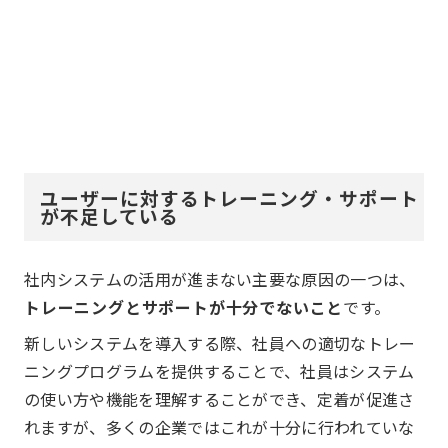
ユーザーに対するトレーニング・サポート
が不足している
社内システムの活用が進まない主要な原因の一つは、
トレーニングとサポートが十分でないこと
です。
新しいシステムを導入する際、社員への適切なトレー
ニングプログラムを提供することで、社員はシステム
の使い方や機能を理解することができ、定着が促進さ
れますが、多くの企業ではこれが十分に行われていな