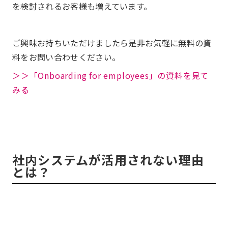
を検討されるお客様も増えています。
ご興味お持ちいただけましたら是非お気軽に無料の資
料をお問い合わせください。
＞＞「Onboarding for employees」の資料を見て
みる
社内システムが活用されない理由
とは？