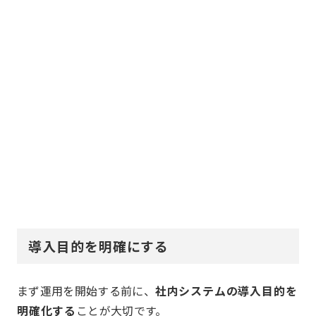
導入目的を明確にする
まず運用を開始する前に、
社内システムの導入目的を
明確化する
ことが大切です。