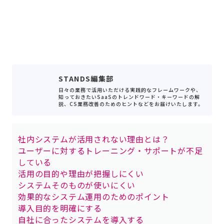
STANDS編集部
日々の業務で活用いただける実践的なフレームワークや、
知っておきたいSaaSのトレンドワード・キーワードの解
説、CS業務改善のためのヒントなどをお届けいたします。
社内システムが活用されない理由とは？
ユーザーに対するトレーニング・サポートが不足
している
活用の目的や理由が把握しにくい
システムそのものが使いにくい
効果的なシステム運用のためのポイント
導入目的を明確にする
自社に合ったシステムを導入する