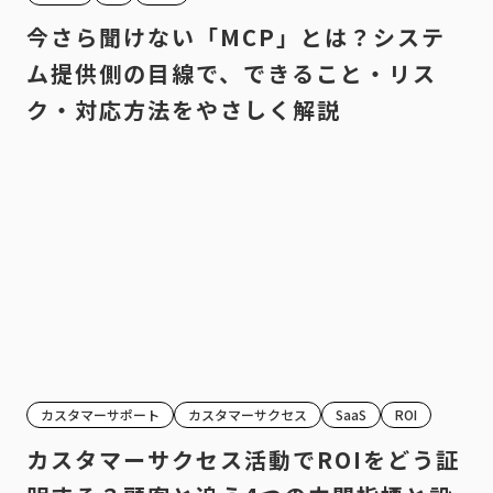
今さら聞けない「MCP」とは？システ
ム提供側の目線で、できること・リス
ク・対応方法をやさしく解説
カスタマーサポート
カスタマーサクセス
SaaS
ROI
カスタマーサクセス活動でROIをどう証