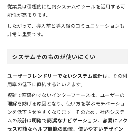
従業員は積極的に社内システムやツールを活用する可
能性が高まります。
したがって、導入前と導入後のコミュニケーションも
非常に重要です。
システムそのものが使いにくい
ユーザーフレンドリーでないシステム設計
は、その利
用率の低下に直結するといえます。
複雑で直感的でないインターフェースは、ユーザーの
理解を妨げる原因となり、使い方を学ぶモチベーショ
ンを低下させやすくなります。そのため、社内システ
ムの設計は
明確で簡潔なナビゲーション
、
容易にアク
セス可能なヘルプ機能の設置
、
使いやすいデザイン