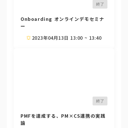
終了
Onboarding オンラインデモセミナ
ー
2023年04月13日 13:00 ~ 13:40
終了
PMFを達成する、PM×CS連携の実践
論