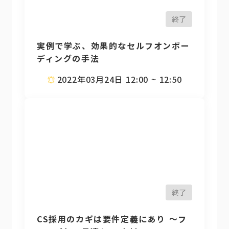
終了
実例で学ぶ、効果的なセルフオンボー
ディングの手法
2022年03月24日 12:00 ~ 12:50
終了
CS採用のカギは要件定義にあり ～フ