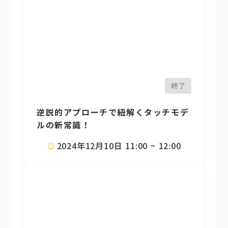
終了
逆説的アプローチで紐解くタッチモデ
ルの新常識！
2024年12月10日 11:00 ~ 12:00