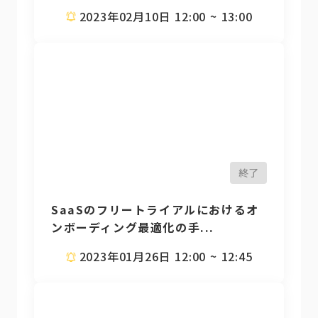
2023年02月10日 12:00 ~ 13:00
終了
SaaSのフリートライアルにおけるオ
ンボーディング最適化の手...
2023年01月26日 12:00 ~ 12:45