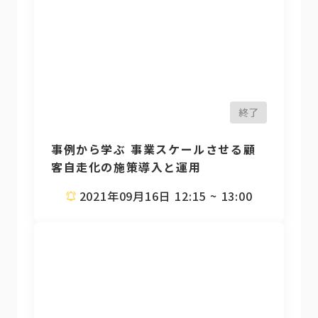
終了
事例から学ぶ 事業スケールさせる顧
客自走化の施策導入と運用
2021年09月16日 12:15 ~ 13:00