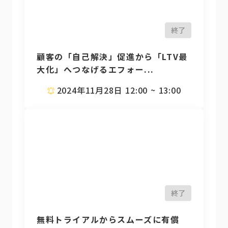
終了
顧客の「自己解決」促進から「LTV最
大化」へつなげるエフォー...
2024年11月28日 12:00 ~ 13:00
終了
無料トライアルからスムーズに有償