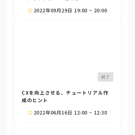
2022年09月29日 19:00 ~ 20:00
終了
CXを向上させる、チュートリアル作
成のヒント
2022年06月16日 12:00 ~ 12:30