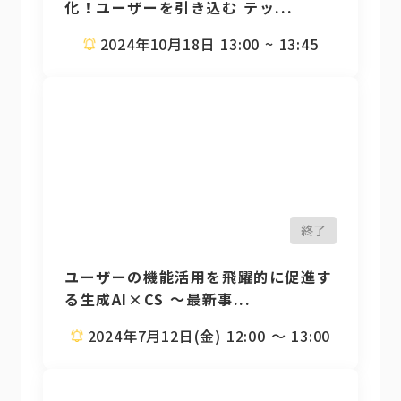
化！ユーザーを引き込む テッ...
2024年10月18日 13:00 ~ 13:45
終了
ユーザーの機能活用を飛躍的に促進す
る生成AI×CS ～最新事...
2024年7月12日(金) 12:00 〜 13:00