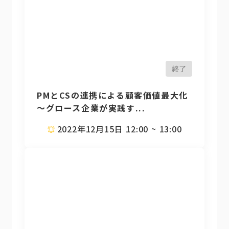
終了
PMとCSの連携による顧客価値最大化
～グロース企業が実践す...
2022年12月15日 12:00 ~ 13:00