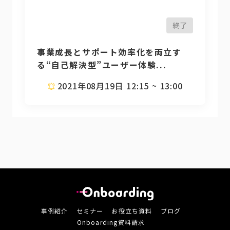
終了
事業成長とサポート効率化を両立す
る“自己解決型”ユーザー体験...
2021年08月19日 12:15 ~ 13:00
事例紹介
セミナー
お役立ち資料
ブログ
Onboarding資料請求