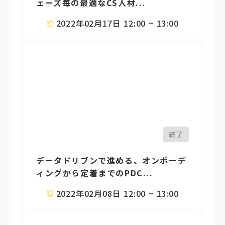
ェーズ毎の最適なCS人材...
2022年02月17日 12:00 ~ 13:00
終了
データドリブンで進める、オンボーデ
ィングから定着までのPDC...
2022年02月08日 12:00 ~ 13:00