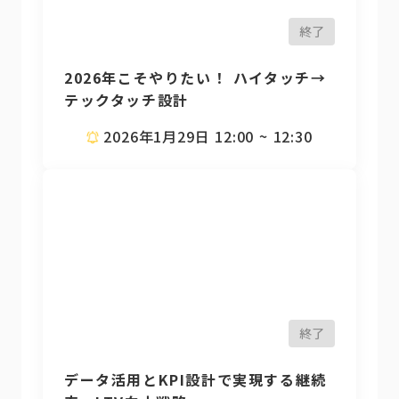
終了
2026年こそやりたい！ ハイタッチ→
テックタッチ設計
2026年1月29日 12:00 ~ 12:30
終了
データ活用とKPI設計で実現する継続