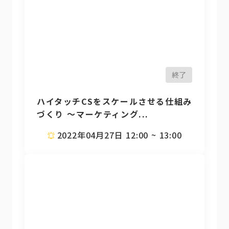
終了
ハイタッチCSをスケールさせる仕組み
づくり ～マーケティング...
2022年04月27日 12:00 ~ 13:00