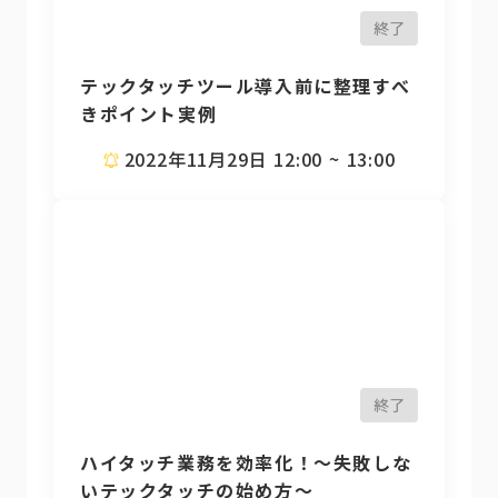
終了
テックタッチツール導入前に整理すべ
きポイント実例
2022年11月29日 12:00 ~ 13:00
終了
ハイタッチ業務を効率化！〜失敗しな
いテックタッチの始め方〜