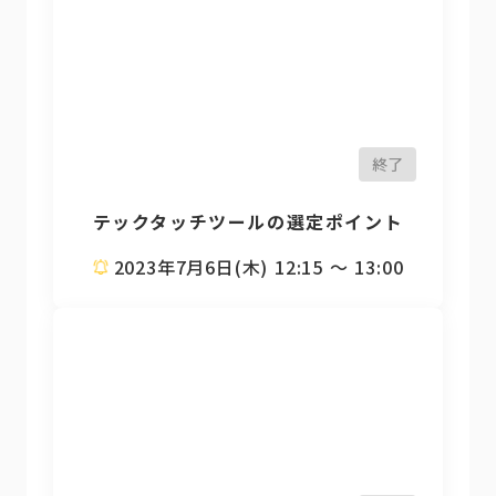
終了
テックタッチツールの選定ポイント
2023年7月6日(木) 12:15 〜 13:00