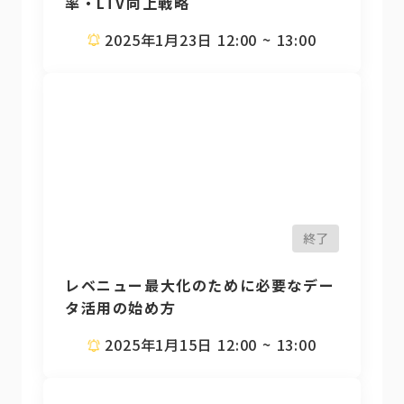
率・LTV向上戦略
2025年1月23日 12:00 ~ 13:00
終了
レベニュー最大化のために必要なデー
タ活用の始め方
2025年1月15日 12:00 ~ 13:00