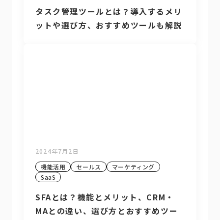
タスク管理ツールとは？導入するメリ
ットや選び方、おすすめツールも解説
2024年7月2日
機能活用
セールス
マーケティング
SaaS
SFAとは？機能とメリット、CRM・
MAとの違い、選び方とおすすめツー