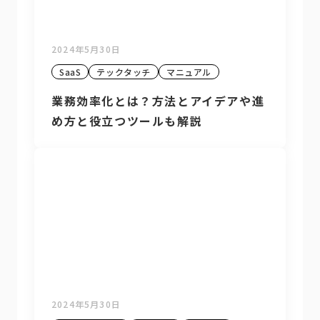
2024年5月30日
SaaS
テックタッチ
マニュアル
業務効率化とは？方法とアイデアや進
め方と役立つツールも解説
2024年5月30日