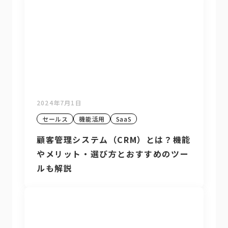
2024年7月1日
セールス
機能活用
SaaS
顧客管理システム（CRM）とは？機能
やメリット・選び方とおすすめのツー
ルも解説