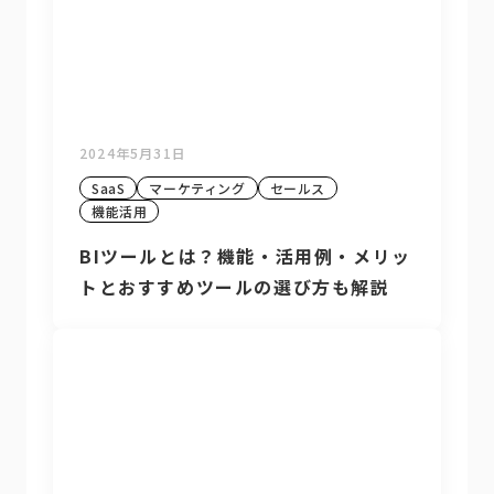
2024年5月31日
SaaS
マーケティング
セールス
機能活用
BIツールとは？機能・活用例・メリッ
トとおすすめツールの選び方も解説