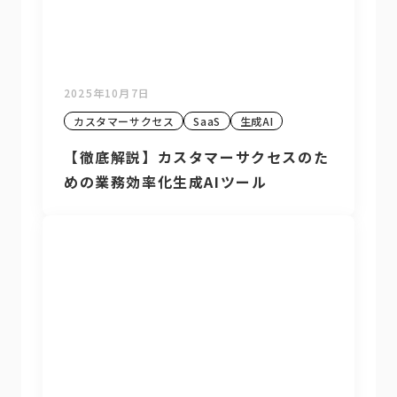
2025年10月7日
カスタマーサクセス
SaaS
生成AI
【徹底解説】カスタマーサクセスのた
めの業務効率化生成AIツール