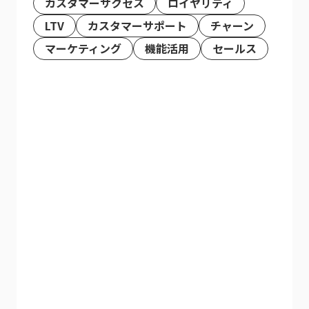
カスタマーサクセス
ロイヤリティ
LTV
カスタマーサポート
チャーン
マーケティング
機能活用
セールス