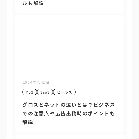
ルも解説
2024年7月1日
PLG
SaaS
セールス
グロスとネットの違いとは？ビジネス
での注意点や広告出稿時のポイントも
解説