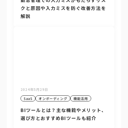
勤怠管理での入力ミスがもたらすリス
クと原因や入力ミスを防ぐ改善方法を
解説
2024年5月29日
SaaS
オンボーディング
機能活用
BIツールとは？主な機能やメリット、
選び方とおすすめBIツールも紹介