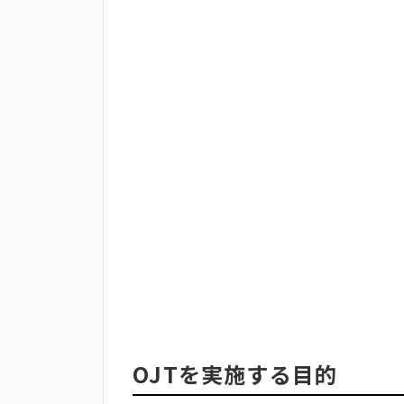
OJTを実施する目的