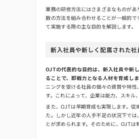
業務の研修方法にはさまざまなものがあ
数の方法を組み合わせることが一般的です
て実施する際の主な目的を解説します。
新入社員や新しく配属された社
OJTの代表的な目的は、新入社員や新
ることで、即戦力となる人材を育成しま
ニングを受ける社員の個々の資質や特性
す。これによって、企業は能力、スキル
また、OJTは早期育成も実現します。従
た。しかし近年の人手不足の状況下では
とが求められます。そのために、OJTは