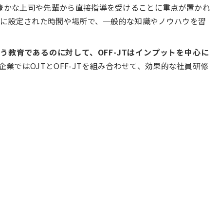
験豊かな上司や先輩から直接指導を受けることに重点が置かれ
特別に設定された時間や場所で、一般的な知識やノウハウを習
う教育であるのに対して、OFF-JTはインプットを中心に
企業ではOJTとOFF-JTを組み合わせて、効果的な社員研修