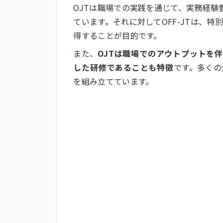
OJTは職場での実践を通じて、実務経
ています。それに対してOFF-JTは、
得することが目的です。
また、
OJTは職場でのアウトプットを伴
した研修であることも特徴
です。多くの
を組み立てています。