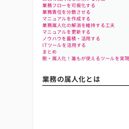
業務フローを可視化する
業務責任を分散させる
マニュアルを作成する
業務属人化の解消を維持する工夫
マニュアルを更新する
ノウハウを蓄積・活用する
ITツールを活用する
まとめ
脱・属人化！誰もが使えるツールを実
業務の属人化とは