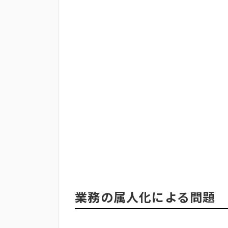
業務の属人化による問題