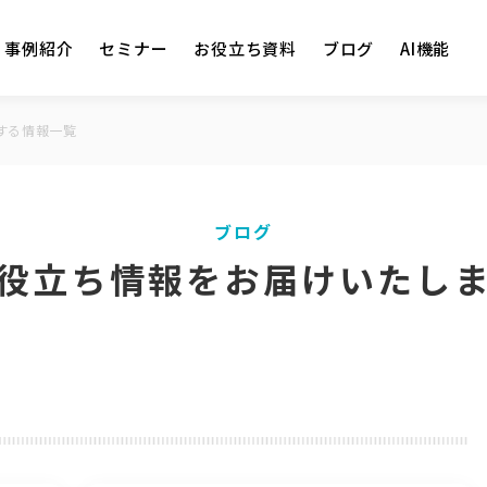
事例紹介
セミナー
お役立ち資料
ブログ
AI機能
関する情報一覧
ブログ
役立ち情報をお届けいたし