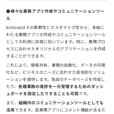
●様々な業務アプリ作成やコミュニケーションツー
ル
kintoneはその柔軟性とカスタマイズ性から、多岐に
わたる業務アプリの作成やコミュニケーションツール
としての利用に非常に向いています。特に、業務プロ
セスに合わせたオリジナルのアプリケーションを作成
することができます。
これにより、情報共有、業務の自動化、データの可視
化など、ビジネスのニーズに合わせた具体的なソリュ
ーションを提供します。独自のデータベースを作成し
たり、
各種業務の進捗を一元管理するためのダッシ
ュボードを設定したりすることも可能
です。
また、
組織内のコミュニケーションツールとしても
活用
できます。各業務アプリにコメント機能があるた