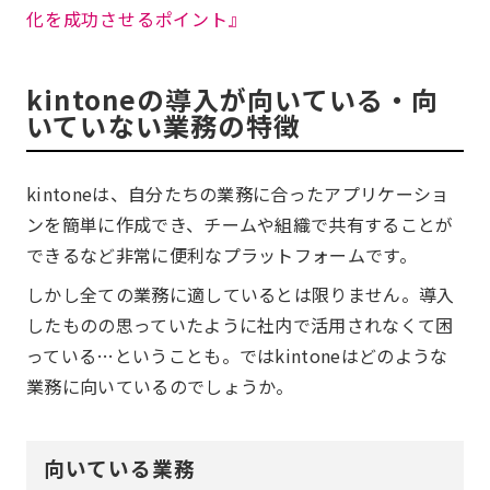
化を成功させるポイント』
kintoneの導入が向いている・向
いていない業務の特徴
kintoneは、自分たちの業務に合ったアプリケーショ
ンを簡単に作成でき、チームや組織で共有することが
できるなど非常に便利なプラットフォームです。
しかし全ての業務に適しているとは限りません。導入
したものの思っていたように社内で活用されなくて困
っている…ということも。ではkintoneはどのような
業務に向いているのでしょうか。
向いている業務