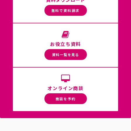
無料で資料請求
お役立ち資料
資料一覧を見る
オンライン商談
商談を予約