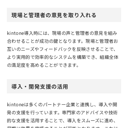
現場と管理者の意見を取り入れる
kintone導入時には、現場の声と管理者の意見を組み
合わせることが成功の鍵となります。現場と管理者お
互いのニーズやフィードバックを反映させることで、
より実用的で効率的なシステムを構築でき、組織全体
の満足度を高めることができます。
導入・開発支援の活用
kintoneは多くのパートナー企業と連携し、導入や開
発の支援を行っています。専門家のアドバイスや技術
的な支援を活用することで、導入をスムーズに進め、