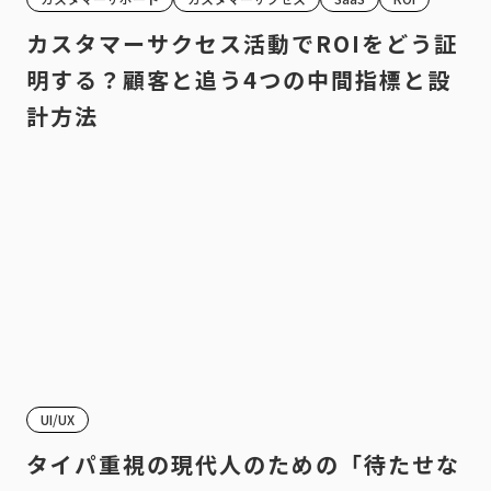
カスタマーサクセス活動でROIをどう証
明する？顧客と追う4つの中間指標と設
計方法
UI/UX
タイパ重視の現代人のための「待たせな