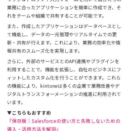
業務に合ったアプリケーションを簡単に作成でき、そ
れをチームや組織で共有することが可能です。
また、作成したアプリケーションはデータベースとし
て機能し、データの一元管理やリアルタイムでの更
新・共有が行えます。これにより、業務の効率化や情
報共有のスムーズ化を実現します。
さらに、外部のサービスとのAPI連携やプラグインを
利用することで、機能を拡張し、自社のビジネスにフ
ィットしたカスタム化を行うことができます。これら
の機能により、kintoneは多くの企業で業務改善やデ
ジタルトランスフォーメーションの推進に利用されて
います。
▼こちらもおすすめ
『保存版│Salesforceの使い方と失敗しないための
導入・活用方法を解説』