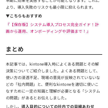
早期に効果を実感することが可能となります。これに
より、導入失敗のリスクも最小限に抑えられます。
▼こちらもおすすめ
『【保存版】システム導入プロセス完全ガイド！計
画から運用、オンボーディングや評価まで！』
まとめ
本記事では、kintone導入時によくある問題とその解
決策についてご紹介しました。よくある問題として、
使い方の浸透不足、現場の意見が反映されていないな
どの「社内問題」と、便利なkintoneを適切に使いこ
なすために一定の知識と理解が必要となる「システム
の問題」があるとお伝えしました。
しかし、
導入目的についての社内での目線あわせ