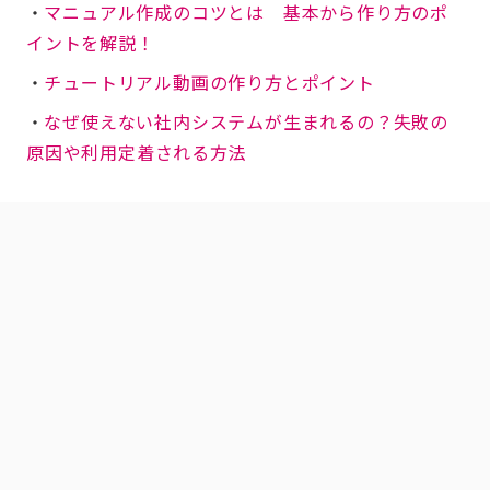
・
マニュアル作成のコツとは 基本から作り方のポ
イントを解説！
・
チュートリアル動画の作り方とポイント
・
なぜ使えない社内システムが生まれるの？失敗の
原因や利用定着される方法