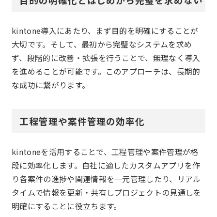
kintone導入にあたり、まず目的を明確にすることが
大切です。そして、最初から完璧なシステムを求め
ず、段階的に改善・拡張を行うことで、無理なく導入
を進めることが可能です。このアプローチは、長期的
な成功に繋がります。
工程管理や案件管理の効率化
kintoneを活用することで、工程管理や案件管理が格
段に効率化します。自社に適したカスタムアプリを作
り各案件の進捗や関連情報を一元管理したり、リアル
タイムで情報を更新・共有しプロジェクトの見通しを
明確にすることに役立ちます。