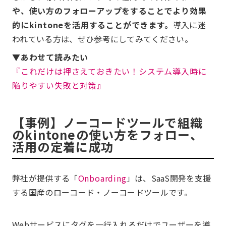
や、使い方のフォローアップをすることでより効果
的にkintoneを活用することができます。
導入に迷
われている方は、ぜひ参考にしてみてください。
▼あわせて読みたい
『これだけは押さえておきたい！システム導入時に
陥りやすい失敗と対策』
【事例】ノーコードツールで組織
のkintoneの使い方をフォロー、
活用の定着に成功
弊社が提供する「
Onboarding
」は、SaaS開発を支援
する国産のローコード・ノーコードツールです。
Webサービスにタグを一行入れるだけでユーザーを導