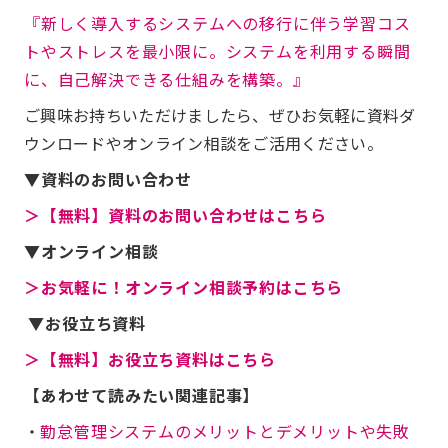
『新しく導入するシステムへの移行に伴う学習コス
トやストレスを最小限に。システムを利用する瞬間
に、自己解決できる仕組みを構築。』
ご興味お持ちいただけましたら、ぜひお気軽に資料ダ
ウンロードやオンライン相談をご活用ください。
▼資料のお問い合わせ
＞【無料】資料のお問い合わせはこちら
▼オンライン相談
＞お気軽に！オンライン相談予約はこちら
▼お役立ち資料
＞【無料】お役立ち資料はこちら
【あわせて読みたい関連記事】
・
勤怠管理システムのメリットとデメリットや失敗