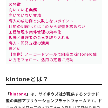
の特徴
向いている業務
向いていない業務
導入の成功例と失敗しないポイント
目的の明確化とはじめから完璧を求めない
工程管理や案件管理の効率化
現場と管理者の意見を取り入れる
導入・開発支援の活用
まとめ
【事例】ノーコードツールで組織のkintoneの使
い方をフォロー、活用の定着に成功
kintoneとは？
「
kintone
」は、サイボウズ社が提供するクラウド
型の業務アプリケーションプラットフォーム
です。ド
ラッグ＆ドロップや入力フォームを用いて自分たちの