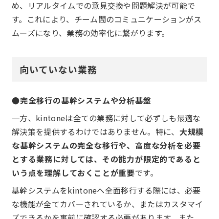
め、リアルタイムでの意見交換や問題解決が可能で
す。これにより、チーム間のコミュニケーションがス
ムーズになり、業務の効率化に繋がります。
向いていない業務
●完全移行の基幹システムや分析基盤
一方、kintoneは全ての業務に対して必ずしも最適な
解決策を提供するわけではありません。特に、
大規模
な基幹システムの完全な移行や、高度な分析を必要
とする業務に対しては、その能力が限定的であると
いう点を理解しておくことが重要
です。
基幹システムをkintoneへ全面移行する際には、必要
な機能が全てカバーされているか、またはカスタマイ
ズできるかを事前に確認する必要があります。また、