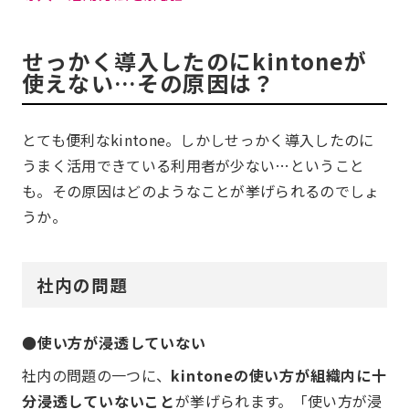
せっかく導入したのにkintoneが
使えない…その原因は？
とても便利なkintone。しかしせっかく導入したのに
うまく活用できている利用者が少ない…ということ
も。その原因はどのようなことが挙げられるのでしょ
うか。
社内の問題
●使い方が浸透していない
社内の問題の一つに、
kintoneの使い方が組織内に十
分浸透していないこと
が挙げられます。「使い方が浸