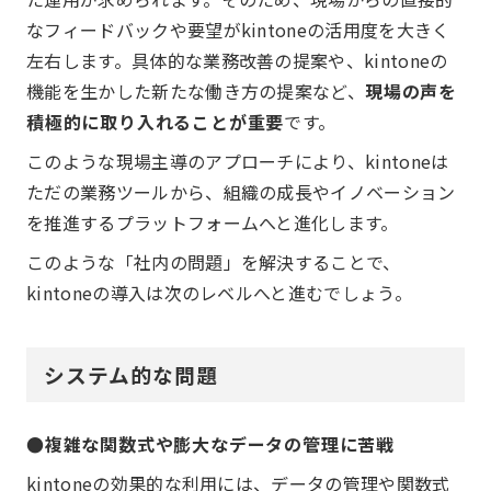
なフィードバックや要望がkintoneの活用度を大きく
左右します。具体的な業務改善の提案や、kintoneの
機能を生かした新たな働き方の提案など、
現場の声を
積極的に取り入れることが重要
です。
このような現場主導のアプローチにより、kintoneは
ただの業務ツールから、組織の成長やイノベーション
を推進するプラットフォームへと進化します。
このような「社内の問題」を解決することで、
kintoneの導入は次のレベルへと進むでしょう。
システム的な問題
●複雑な関数式や膨大なデータの管理に苦戦
kintoneの効果的な利用には、データの管理や関数式