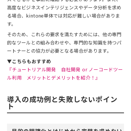
高度なビジネスインテリジェンスやデータ分析を求め
る場合、kintone単体では対応が難しい場合がありま
す。
そのため、これらの要求を満たすためには、他の専門
的なツールとの組み合わせや、専門的な知識を持つパ
ートナーとの協力が必要となる場合があります。
▼こちらもおすすめ
『チュートリアル開発 自社開発 or ノーコードツー
ル利用 メリットとデメリットを紹介！』
導入の成功例と失敗しないポイン
ト
目的の明確化とはじめから完璧を求めない