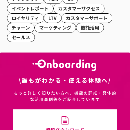
イベントレポート
カスタマーサクセス
ロイヤリティ
LTV
カスタマーサポート
チャーン
マーケティング
機能活用
セールス
\誰もがわかる・使える体験へ/
もっと詳しく知りたい方へ、機能の詳細・具体的
な活用事例等をご紹介しています
資料ダウンロード