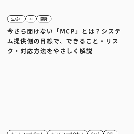
生成AI
AI
開発
今さら聞けない「MCP」とは？システ
ム提供側の目線で、できること・リス
ク・対応方法をやさしく解説
カスタマーサポート
カスタマーサクセス
SaaS
ROI