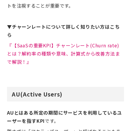
トを注視することが重要です。
▼チャーンレートについて詳しく知りたい方はこち
ら
『【SaaSの重要KPI】チャーンレート(Churn rate)
とは？解約率の種類や意味、計算式から改善方法ま
で解説！』
AU(Active Users)
AUとはある所定の期間にサービスを利用しているユ
ーザーを指すKPI
です。