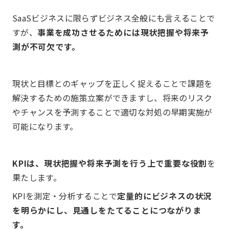
SaaSビジネスに限らずビジネス全般にも言えることで
すが、
事業を成功させるためには現状把握や将来予
測が不可欠です。
現状と目標とのギャップを正しく捉えることで課題を
解決するための施策立案ができますし、将来のリスク
やチャンスを予測することで適切な対処の早期実施が
可能になります。
KPIは、現状把握や将来予測を行う上で重要な役割
を
果たします。
KPIを測定・分析することで
定量的にビジネスの状況
を明らかにし、見通しをたてることにつながりま
す。