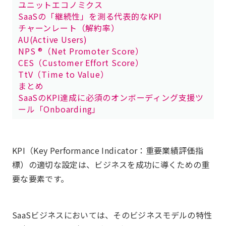
ユニットエコノミクス
SaaSの「継続性」を測る代表的なKPI
チャーンレート（解約率）
AU(Active Users)
NPS ®（Net Promoter Score）
CES（Customer Effort Score）
TtV（Time to Value）
まとめ
SaaSのKPI達成に必須のオンボーディング支援ツ
ール「Onboarding」
KPI（Key Performance Indicator：重要業績評価指
標）の適切な設定は、ビジネスを成功に導くための重
要な要素です。
SaaSビジネスにおいては、そのビジネスモデルの特性