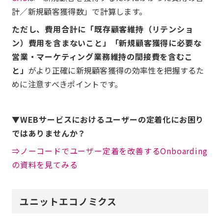
計／新規顧客獲得数」で計算します。
ただし、費用合計に「既存顧客維持（リテンショ
ン）費用を含まないこと」「新規顧客獲得に必要な
営業・マーケティング業務維持の間接費を含むこ
と」
がより正確に新規顧客獲得の効率性を把握するた
めに注意すべきポイントです。
▼WEBサービスにおけるユーザーの定着化にお困り
ではありませんか？
⇒ノーコードでユーザー定着を改善するOnboarding
の資料を見てみる
ユニットエコノミクス