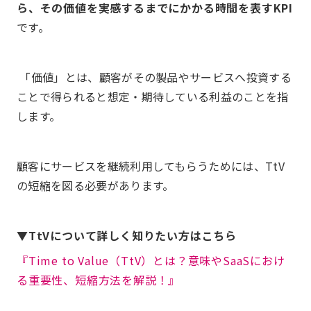
ら、その価値を実感するまでにかかる時間を表すKPI
です。
「価値」とは、顧客がその製品やサービスへ投資する
ことで得られると想定・期待している利益のことを指
します。
顧客にサービスを継続利用してもらうためには、TtV
の短縮を図る必要があります。
▼TtVについて詳しく知りたい方はこちら
『Time to Value（TtV）とは？意味やSaaSにおけ
る重要性、短縮方法を解説！』