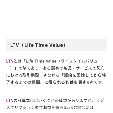
LTV（Life Time Value）
LTV
とは「Life Time Value（ライフタイムバリュ
ー）」の略であり、ある顧客の製品・サービスの契約
における取引期間、すなわち
「契約を開始してから終
了するまでの期間」に得られる利益を表すKPI
です。
LTV
の計算式にはいくつかの種類がありますが、サブ
スクリプション型で収益を得るSaaSの場合には