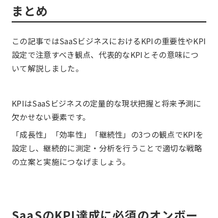
まとめ
この記事ではSaaSビジネスにおけるKPIの重要性やKPI
設定で注意すべき観点、代表的なKPIとその意味につ
いて解説しました。
KPIはSaaSビジネスの定量的な現状把握と将来予測に
欠かせない要素です。
「成長性」「効率性」「継続性」の3つの観点でKPIを
設定し、継続的に測定・分析を行うことで適切な戦略
の立案と実施につなげましょう。
SaaSのKPI達成に必須のオンボー