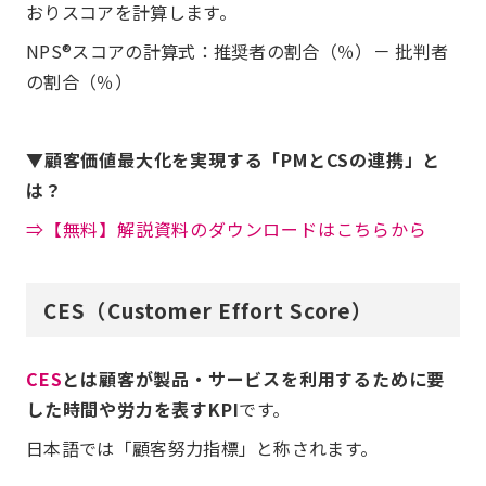
おりスコアを計算します。
NPS®スコアの計算式：推奨者の割合（％）－ 批判者
の割合（％）
▼顧客価値最大化を実現する「PMとCSの連携」と
は？
⇒【無料】解説資料のダウンロードはこちらから
CES（Customer Effort Score）
CES
とは顧客が製品・サービスを利用するために要
した時間や労力を表すKPI
です。
日本語では「顧客努力指標」と称されます。