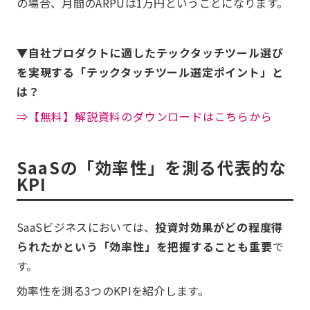
の場合、月間のARPUは1万円ということになります。
▼自社プロダクトに適したテックタッチツール選び
を実現する「テックタッチツール選定ポイント」と
は？
⇒【無料】解説資料のダウンロードはこちらから
SaaSの「効率性」を測る代表的な
KPI
SaaSビジネスにおいては、
投資対効果がどの程度得
られたかという「効率性」を把握することも重要
で
す。
効率性を測る3つのKPIを紹介します。