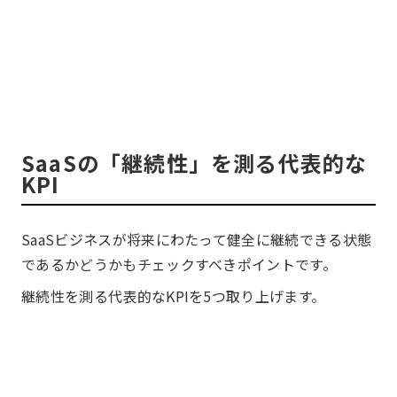
SaaSの「継続性」を測る代表的な
KPI
SaaSビジネスが将来にわたって健全に継続できる状態
であるかどうかもチェックすべきポイントです。
継続性を測る代表的なKPIを5つ取り上げます。