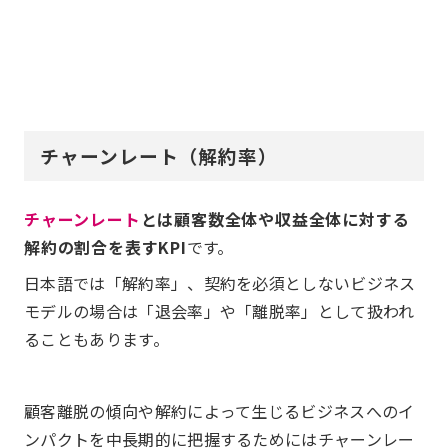
チャーンレート（解約率）
チャーンレート
とは顧客数全体や収益全体に対する
解約の割合を表すKPI
です。
日本語では「解約率」、契約を必須としないビジネス
モデルの場合は「退会率」や「離脱率」として扱われ
ることもあります。
顧客離脱の傾向や解約によって生じるビジネスへのイ
ンパクトを中長期的に把握するためにはチャーンレー