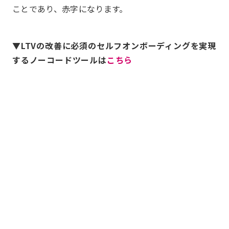
ことであり、赤字になります。
▼LTVの改善に必須のセルフオンボーディングを実現
するノーコードツールは
こちら