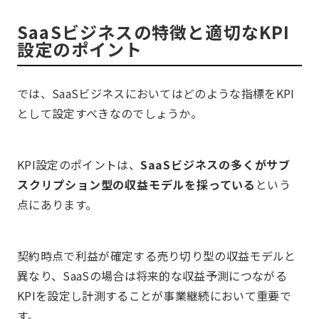
SaaSビジネスの特徴と適切なKPI
設定のポイント
では、SaaSビジネスにおいてはどのような指標をKPI
として設定すべきなのでしょうか。
KPI設定のポイントは、
SaaSビジネスの多くがサブ
スクリプション型の収益モデルを採っている
という
点にあります。
契約時点で利益が確定する売り切り型の収益モデルと
異なり、SaaSの場合は将来的な収益予測につながる
KPIを設定し計測することが事業継続において重要で
す。