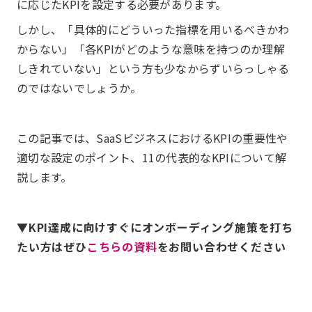
に応じたKPIを設定する必要があります。
しかし、「具体的にどういった指標を用いるべきかわ
からない」「各KPIがどのような意味を持つのか理解
しきれていない」という方も少なからずいらっしゃる
のではないでしょうか。
この記事では、SaaSビジネスにおけるKPIの重要性や
適切な設定のポイント、11の代表的なKPIについて解
説します。
▼KPI達成に向けすぐにオンボーディング施策を打ち
たい方はぜひ
こちらの資料
をお問い合わせください