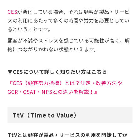
CES
が悪化している場合、それは顧客が製品・サービ
スの利用にあたって多くの時間や労力を必要としてい
るということです。
顧客が不満やストレスを感じている可能性が高く、解
約につながりかねない状態といえます。
▼CESについて詳しく知りたい方はこちら
『CES（顧客努力指標）とは？測定・改善方法や
GCR・CSAT・NPSとの違いを解説！』
TtV（Time to Value）
TtVとは顧客が製品・サービスの利用を開始してか