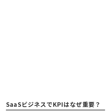
SaaSビジネスでKPIはなぜ重要？