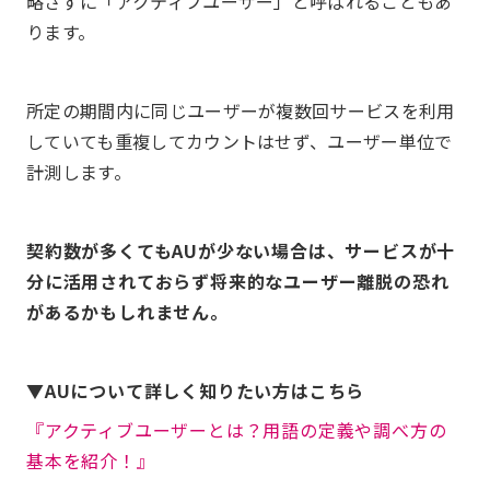
略さずに「アクティブユーザー」と呼ばれることもあ
ります。
所定の期間内に同じユーザーが複数回サービスを利用
していても重複してカウントはせず、ユーザー単位で
計測します。
契約数が多くてもAUが少ない場合は、サービスが十
分に活用されておらず将来的なユーザー離脱の恐れ
があるかもしれません。
▼AUについて詳しく知りたい方はこちら
『アクティブユーザーとは？用語の定義や調べ方の
基本を紹介！』