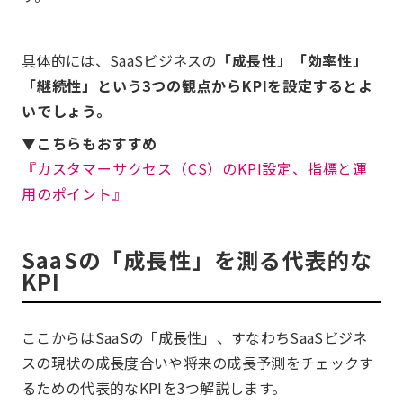
具体的には、SaaSビジネスの
「成長性」「効率性」
「継続性」という3つの観点からKPIを設定するとよ
いでしょう。
▼こちらもおすすめ
『カスタマーサクセス（CS）のKPI設定、指標と運
用のポイント』
SaaSの「成長性」を測る代表的な
KPI
ここからはSaaSの「成長性」、すなわちSaaSビジネ
スの現状の成長度合いや将来の成長予測をチェックす
るための代表的なKPIを3つ解説します。