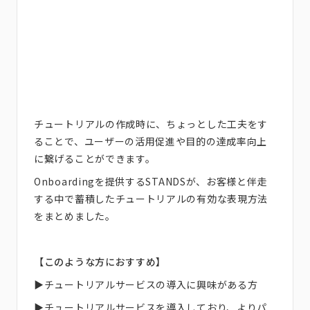
チュートリアルの作成時に、ちょっとした工夫をす
ることで、ユーザーの活用促進や目的の達成率向上
に繋げることができます。
Onboardingを提供するSTANDSが、お客様と伴走
する中で蓄積したチュートリアルの有効な表現方法
をまとめました。
【このような方におすすめ】
▶チュートリアルサービスの導入に興味がある方
▶チュートリアルサービスを導入しており、よりパ