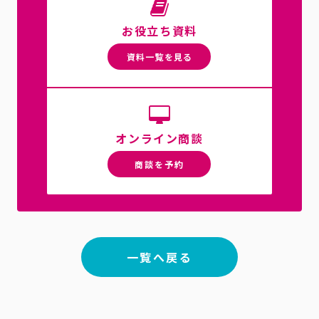
お役立ち資料
資料一覧を見る
オンライン商談
商談を予約
一覧へ戻る