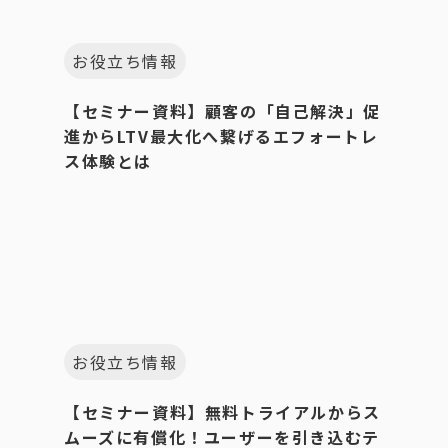
お役立ち情報
【セミナー資料】顧客の「自己解決」促
進からLTV最大化へ繋げるエフォートレ
ス体験とは
お役立ち情報
【セミナー資料】無料トライアルからス
ムーズに有償化！ユーザーを引き込むテ