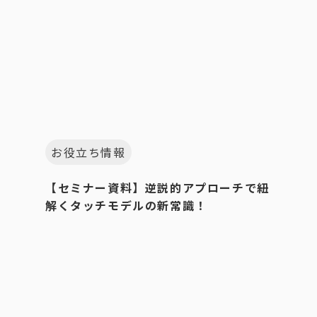
お役立ち情報
【セミナー資料】逆説的アプローチで紐
解くタッチモデルの新常識！