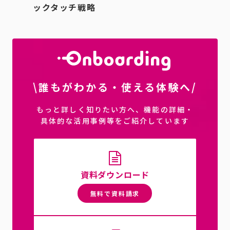
ックタッチ戦略
\誰もがわかる・使える体験へ/
もっと詳しく知りたい方へ、機能の詳細・
具体的な活用事例等をご紹介しています
資料ダウンロード
無料で資料請求