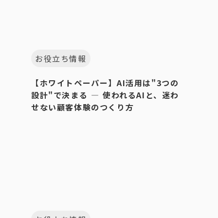
お役立ち情報
【ホワイトペーパー】AI活用は"3つの
設計"で決まる ― 使われるAIと、迷わ
せない顧客体験のつくり方