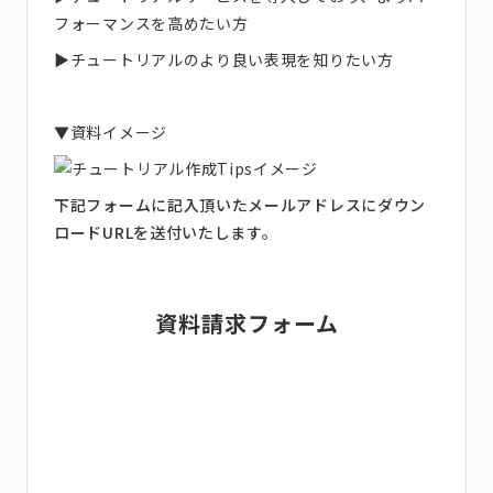
フォーマンスを高めたい方
▶チュートリアルのより良い表現を知りたい方
▼資料イメージ
下記フォームに記入頂いたメールアドレスにダウン
ロードURLを送付いたします。
資料請求フォーム