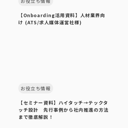
お役立ち情報
【Onboarding活用資料】人材業界向
け (ATS/求人媒体運営社様)
お役立ち情報
【セミナー資料】ハイタッチ→テックタ
ッチ設計 先行事例から社内推進の方法
まで徹底解説！