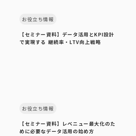
お役立ち情報
【セミナー資料】データ活用とKPI設計
で実現する 継続率・LTV向上戦略
お役立ち情報
【セミナー資料】レベニュー最大化のた
めに必要なデータ活用の始め方