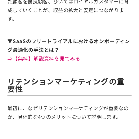
た顧客を優良顧客、ひいてはロイヤルカスタマーに育
成していくことが、収益の拡大と安定につながりま
す。
▼SaaSのフリートライアルにおけるオンボーディン
グ最適化の手法とは？
⇒【無料】解説資料を見てみる
リテンションマーケティングの重
要性
最初に、なぜリテンションマーケティングが重要なの
か、具体的な4つのメリットについて説明します。