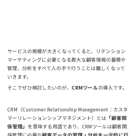
サービスの規模が大きくなってくると、リテンション
マーケティングに必要となる膨大な顧客情報の蓄積や
管理、分析をすべて人の手で行うことは難しくなって
いきます。
そこでぜひ検討したいのが、
CRMツール
の導入です。
CRM（Customer Relationship Management：カスタ
マーリレーションシップマネジメント）とは
「顧客関
係管理」
を意味する用語であり、CRMツールは顧客関
係管理に必要な
顧客データの管理・分析を一元的に行