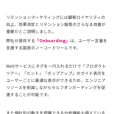
リテンションマーケティングには顧客ロイヤリティの
向上、効果測定とリテンション施策のさらなる改善が
重要だとご説明しました。
弊社が提供する
「Onboarding」
は、ユーザー定着を
支援する国産のノーコードツールです。
Webサービスにタグを一行入れるだけで「プロダクト
ツアー」「ヒント」「ポップアップ」のガイド表示を
ユーザーごとに最適な表示ができるため、エンジニア
リソースを削減しながらセルフオンボーディングを促
進することが可能です。
また個社別の動きを把握できる分析機能も備えている