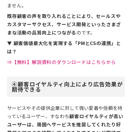
ません。
既存顧客の声を取り入れることにより、セールスや
カスタマーサクセス、サービス開発といったさまざ
まな活動の品質向上につながる
のです。
▼ 顧客価値最大化を実現する「PMとCSの連携」と
は？
⇒【無料】解説資料のダウンロードはこちらから
④顧客ロイヤルティ向上により広告効果が
期待できる
サービスやその提供企業に対して強い愛着や信頼を持
っているユーザー、すなわち
顧客ロイヤルティが高い
ユーザーは、周囲へサービスを推奨してくれたり好