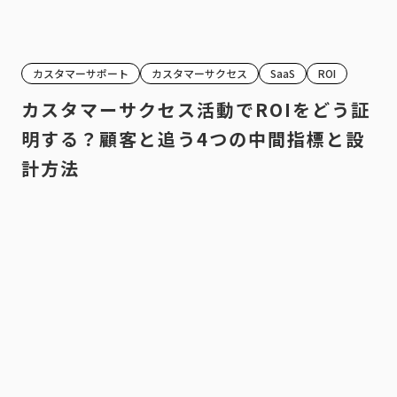
カスタマーサポート
カスタマーサクセス
SaaS
ROI
カスタマーサクセス活動でROIをどう証
明する？顧客と追う4つの中間指標と設
計方法