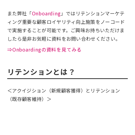
また弊社「
Onboarding
」ではリテンションマーケテ
ィング重要な顧客ロイヤリティ向上施策をノーコード
で実施することが可能です。ご興味お持ちいただけま
したら是非お気軽に資料をお問い合わせください。
⇒Onboardingの資料を見てみる
リテンションとは？
＜アクイジション（新規顧客獲得）とリテンション
（既存顧客維持）＞