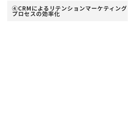
④CRMによるリテンションマーケティング
プロセスの効率化