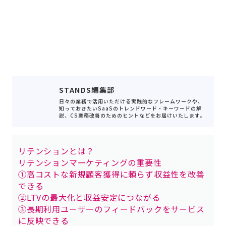
STANDS編集部
日々の業務で活用いただける実践的なフレームワークや、
知っておきたいSaaSのトレンドワード・キーワードの解
説、CS業務改善のためのヒントなどをお届けいたします。
リテンションとは？
リテンションマーケティングの重要性
①高コストな新規顧客獲得に頼らず収益性を改善
できる
②LTVの最大化と収益安定につながる
③長期利用ユーザーのフィードバックをサービス
に反映できる