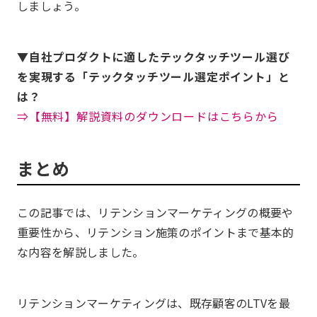
しましょう。
▼自社プロダクトに適したテックタッチツール選び
を実現する「テックタッチツール選定ポイント」と
は？
⇒【無料】解説資料のダウンロードはこちらから
まとめ
この記事では、リテンションマーケティングの概要や
重要性から、リテンション施策のポイントまで基本的
な内容を解説しました。
リテンションマーケティングは、既存顧客のLTVを最