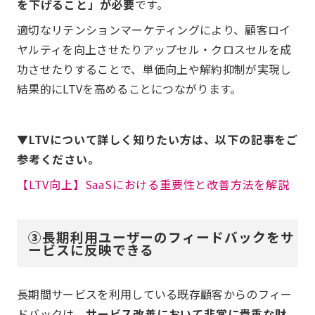
を下げること」が必要
です。
適切なリテンションマーケティングにより、顧客ロイ
ヤルティを向上させたりアップセル・クロスセルを成
功させたりすることで、単価向上や解約抑制が実現し
結果的にLTVを高めることにつながります。
▼LTVについて詳しく知りたい方は、以下の記事をご
参考ください。
【LTV向上】SaaSにおける重要性と改善方法を解説
③長期利用ユーザーのフィードバックをサ
ービスに反映できる
長期間サービスを利用している既存顧客からのフィー
ドバックは、
サービス改善において非常に貴重な財