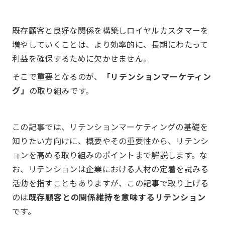
既存顧客と良好な関係を構築しロイヤルカスタマーを
増やしていくことは、より効率的に、長期にわたって
利益を確保するために欠かせません。
そこで重要となるのが、
「リテンションマーケティン
グ」
の取り組みです。
この記事では、リテンションマーケティングの基礎を
知りたい方向けに、概要やその重要性から、リテンシ
ョンを高める取り組みのポイントまで解説します。な
お、リテンションは企業における人材の定着を試みる
活動を指すこともありますが、この記事で取り上げる
のは
既存顧客との関係維持を意味するリテンション
です。