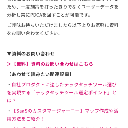
ため、一度施策を打ったきりでなくユーザーデータを
分析し常にPDCAを回すことが可能です。
ご興味お持ちいただけましたら以下よりお気軽に資料
をお問い合わせください。
▼資料のお問い合わせ
＞【無料】資料のお問い合わせはこちら
【あわせて読みたい関連記事】
・
自社プロダクトに適したテックタッチツール選び
を実現する「テックタッチツール選定ポイント」と
は？
・
【SaaSのカスタマージャーニー】マップ作成や活
用方法をご紹介！