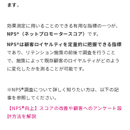
ます
。
効果測定に用いることのできる有用な指標の一つが、
NPS®（ネットプロモータースコア）
です。
NPS®は顧客ロイヤルティを定量的に把握できる指標
であり、リテンション施策の前後で調査を行うこと
で、施策によって既存顧客のロイヤルティがどのよう
に変化したかを測ることが可能です。
※NPS®調査について詳しく知りたい方は、以下の記
事を参照してください。
【NPS®向上】スコアの改善や顧客へのアンケート設
計方法を解説