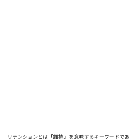
リテンションとは
「維持」
を意味するキーワードであ