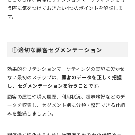
う際に気をつけておきたい4つのポイントを解説しま
す。
①適切な顧客セグメンテーション
効果的なリテンションマーケティングの実施に欠かせ
ない最初のステップは、
顧客のデータを正しく把握
し、セグメンテーションを行うこと
です。
顧客の属性や購入履歴、利用状況、趣味嗜好などのデ
ータを収集し、セグメント別に分類・整理できる仕組
みを整備しましょう。