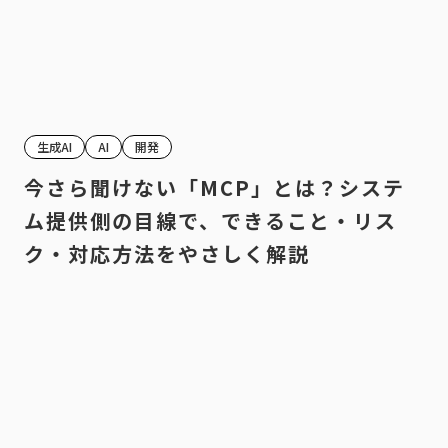
生成AI
AI
開発
今さら聞けない「MCP」とは？システ
ム提供側の目線で、できること・リス
ク・対応方法をやさしく解説