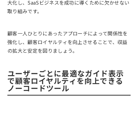
大化し、SaaSビジネスを成功に導くために欠かせない
取り組みです。
顧客一人ひとりにあったアプローチによって関係性を
強化し、顧客ロイヤルティを向上させることで、収益
の拡大と安定を図りましょう。
ユーザーごとに最適なガイド表示
で顧客ロイヤルティを向上できる
ノーコードツール