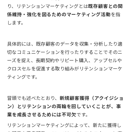
り、リテンションマーケティングとは
既存顧客との関
係維持・強化を図るためのマーケティング活動
を指
します。
具体的には、既存顧客のデータを収集・分析したり適
切なコミュニケーションを行ったりすることでそのニ
ーズを捉え、長期契約やリピート購入、アップセルや
クロスセルを促進する取り組みがリテンションマーケ
ティングです。
冒頭でも述べたとおり、
新規顧客獲得（アクイジショ
ン）とリテンションの両輪を回していくことが、事
業を成長させるためには不可欠
です。
リテンションマーケティングによって、新たに獲得し