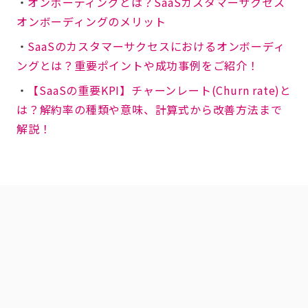
・
オンボーディングとは？SaaSカスタマーサクセス
オンボーディングのメリット
・
SaaSのカスタマーサクセスにおけるオンボーディ
ングとは？重要ポイントや成功事例をご紹介！
・
【SaaSの重要KPI】チャーンレート(Churn rate)と
は？解約率の種類や意味、計算式から改善方法まで
解説！