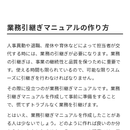
業務引継ぎマニュアルの作り方
人事異動や退職、産休や育休などによって担当者が交
代する時には、業務の引継ぎが必要になります。業務
の引継ぎは、事業の継続性と品質を保つために重要で
す。使える時間も限られているので、可能な限りスム
ーズに引継ぎを行わなければなりません。
その際に役立つのが業務引継ぎマニュアルです。業務
引継ぎマニュアルを作成して事前に準備をすること
で、慌てずトラブルなく業務を引継げます。
とはいえ、業務引継ぎマニュアルを作成したことがあ
る人は少ないでしょう。どのように作れば良いのか分