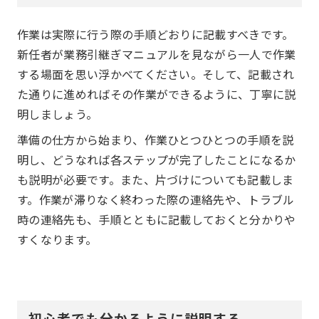
作業は実際に行う際の手順どおりに記載すべきです。
新任者が業務引継ぎマニュアルを見ながら一人で作業
する場面を思い浮かべてください。そして、記載され
た通りに進めればその作業ができるように、丁寧に説
明しましょう。
準備の仕方から始まり、作業ひとつひとつの手順を説
明し、どうなれば各ステップが完了したことになるか
も説明が必要です。また、片づけについても記載しま
す。作業が滞りなく終わった際の連絡先や、トラブル
時の連絡先も、手順とともに記載しておくと分かりや
すくなります。
初心者でも分かるように説明する