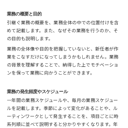
業務の概要と目的
引継ぐ業務の概要を、業務全体の中での位置付けを含
めて記載します。また、なぜその業務を行うのか、そ
の目的も説明します。
業務の全体像や目的を把握していないと、新任者が作
業をこなすだけになってしまうかもしれません。業務
の背景を理解することで、納得した上でモチベーショ
ンを保って業務に向かうことができます。
業務の発生頻度やスケジュール
一年間の業務スケジュールや、毎月の業務スケジュー
ルを記載します。季節によって変化があることや、ル
ーティンワークとして発生することを、項目ごとに時
系列順に並べて説明すると分かりやすくなります。年