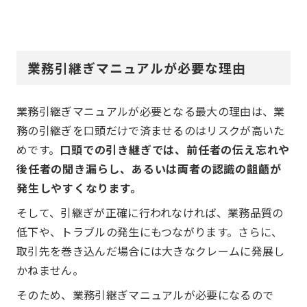
業務引継ぎマニュアルが必要な理由
業務引継ぎマニュアルが必要となる最大の理由は、業
務の引継ぎを口頭だけで済ませるのはリスクが高いた
めです。
口頭での引き継ぎでは、前任者の伝え忘れや
後任者の聞き漏らし、あるいは両者の認識の齟齬が
発生しやすくなります。
そして、引継ぎが正確に行われなければ、業務品質の
低下や、トラブルの発生にもつながります。さらに、
取引先を巻き込んだ場合には大きなクレームに発展し
かねません。
そのため、業務引継ぎマニュアルが必要になるので