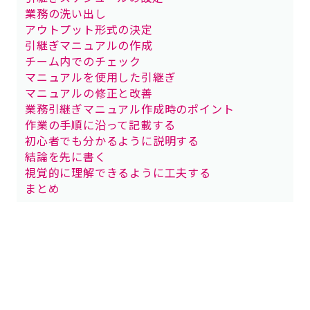
業務の洗い出し
アウトプット形式の決定
引継ぎマニュアルの作成
チーム内でのチェック
マニュアルを使用した引継ぎ
マニュアルの修正と改善
業務引継ぎマニュアル作成時のポイント
作業の手順に沿って記載する
初心者でも分かるように説明する
結論を先に書く
視覚的に理解できるように工夫する
まとめ