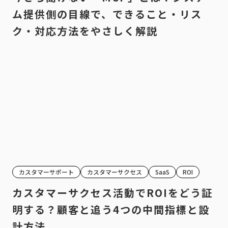
ム提供側の目線で、できること・リス
ク・対応方法をやさしく解説
カスタマーサポート
カスタマーサクセス
SaaS
ROI
カスタマーサクセス活動でROIをどう証
明する？顧客と追う4つの中間指標と設
計方法