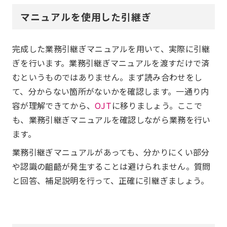
マニュアルを使用した引継ぎ
完成した業務引継ぎマニュアルを用いて、実際に引継
ぎを行います。業務引継ぎマニュアルを渡すだけで済
むというものではありません。まず読み合わせをし
て、分からない箇所がないかを確認します。一通り内
容が理解できてから、
OJT
に移りましょう。ここで
も、業務引継ぎマニュアルを確認しながら業務を行い
ます。
業務引継ぎマニュアルがあっても、分かりにくい部分
や認識の齟齬が発生することは避けられません。質問
と回答、補足説明を行って、正確に引継ぎましょう。