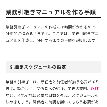
業務引継ぎマニュアルを作る手順
業務引継ぎマニュアルの作成には時間がかかるので、
計画的に進めるべきです。ここでは、業務引継ぎマニ
ュアルを作成し、使用するまでの手順を説明します。
引継ぎスケジュールの設定
業務の引継ぎには、新任者と前任者が揃う必要があり
ます。顔合わせ、関係者への紹介、業務の説明、
OJT
など、それぞれに必要な日数を考え、スケジュールを
決めましょう。関係者に時間を割いてもらう必要があ