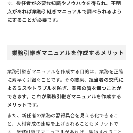
す。
後任者が必要な知識やノウハウを得られ、不明
点があれば業務引継ぎマニュアルで調べられるよう
にすることが必要
です。
業務引継ぎマニュアルを作成するメリット
業務引継ぎマニュアルを作成する目的は、業務を正確
に素早く引継ぐことです。その結果、
担当者の交代に
よるミスやトラブルを防ぎ、業務の質を保つことが
できます。これが業務引継ぎマニュアルを作成する
メリット
です。
また、新任者の業務の習得具合を見える化できるこ
と、人材育成の速度を上げられることもメリットで
す。業務引継ぎマニュアルがあれば、習得すべきこと