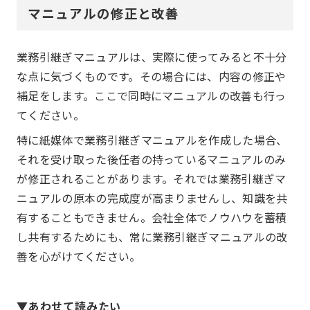
マニュアルの修正と改善
業務引継ぎマニュアルは、実際に使ってみると不十分
な点に気づくものです。その場合には、内容の修正や
補足をします。ここで同時にマニュアルの改善も行っ
てください。
特に紙媒体で業務引継ぎマニュアルを作成した場合、
それを受け取った後任者の持っているマニュアルのみ
が修正されることがあります。それでは業務引継ぎマ
ニュアルの原本の完成度が高まりませんし、知識を共
有することもできません。会社全体でノウハウを蓄積
し共有するためにも、常に業務引継ぎマニュアルの改
善を心がけてください。
▼あわせて読みたい