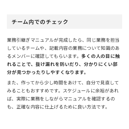
チーム内でのチェック
業務引継ぎマニュアルが完成したら、同じ業務を担当
しているチームや、記載内容の業務について知識のあ
るメンバーに確認してもらいます。
多くの人の目に触
れることで、抜け漏れを防いだり、分かりにくい部
分が見つかったりしやすくなります。
また、作ってから少し時間をあけて、自分で見直して
みることもおすすめです。スケジュールに余裕があれ
ば、実際に業務をしながらマニュアルを確認するの
も、正確な内容に仕上げるために良い方法です。