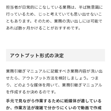
担当者が日常的にこなしている業務は、半ば無意識に
行っているため、じっと考えていても思い出せないこ
ともあります。そのため、業務の洗い出しには可能で
あれば数ヶ月かけることがおすすめです。
アウトプット形式の決定
業務引継ぎマニュアルに記載すべき業務内容が洗い出
せたら、アウトプット方法を検討しましょう。つま
り、どのような媒体を用いて、業務引継ぎマニュアル
を作成するか決めるのです。
手元で見ながら作業するために紙媒体が適している
か、作業方法が複雑で分かりにくいので動画で作成