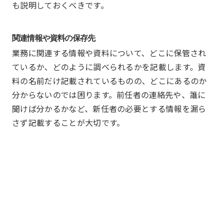
も説明しておくべきです。
関連情報や資料の保存先
業務に関連する情報や資料について、どこに保管され
ているか、どのように調べられるかを記載します。資
料の名前だけ記載されているものの、どこにあるのか
分からないのでは困ります。前任者の連絡先や、誰に
聞けば分かるかなど、新任者の必要とする情報を漏ら
さず記載することが大切です。