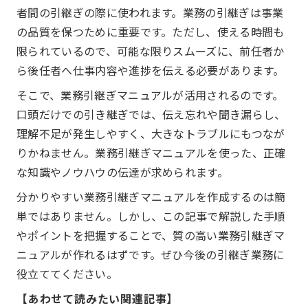
者間の引継ぎの際に使われます。業務の引継ぎは事業
の品質を保つために重要です。ただし、使える時間も
限られているので、可能な限りスムーズに、前任者か
ら後任者へ仕事内容や進捗を伝える必要があります。
そこで、業務引継ぎマニュアルが活用されるのです。
口頭だけでの引き継ぎでは、伝え忘れや聞き漏らし、
理解不足が発生しやすく、大きなトラブルにもつなが
りかねません。業務引継ぎマニュアルを使った、正確
な知識やノウハウの伝達が求められます。
分かりやすい業務引継ぎマニュアルを作成するのは簡
単ではありません。しかし、この記事で解説した手順
やポイントを把握することで、質の高い業務引継ぎマ
ニュアルが作れるはずです。ぜひ今後の引継ぎ業務に
役立ててください。
【あわせて読みたい関連記事】