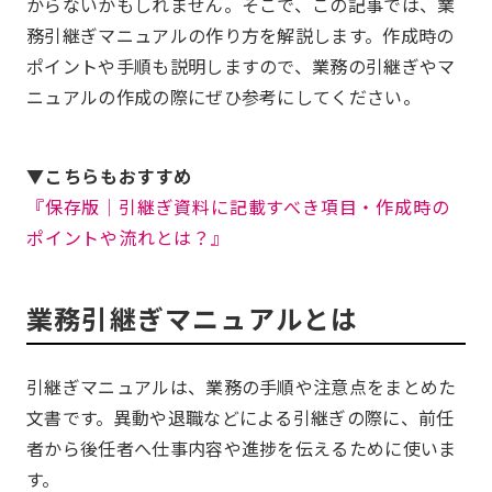
からないかもしれません。そこで、この記事では、業
務引継ぎマニュアルの作り方を解説します。作成時の
ポイントや手順も説明しますので、業務の引継ぎやマ
ニュアルの作成の際にぜひ参考にしてください。
▼こちらもおすすめ
『保存版│引継ぎ資料に記載すべき項目・作成時の
ポイントや流れとは？』
業務引継ぎマニュアルとは
引継ぎマニュアルは、業務の手順や注意点をまとめた
文書です。異動や退職などによる引継ぎの際に、前任
者から後任者へ仕事内容や進捗を伝えるために使いま
す。