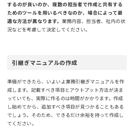
するのが良いのか、複数の担当者で作成と共有する
ためのツールを用いるべきなのか、場合によって最
適な方法が異なります。
業務内容、担当者、社内の状
況などを考慮して決定してください。
引継ぎマニュアルの作成
準備ができたら、いよいよ業務引継ぎマニュアルを作
成します。記載すべき項目とアウトプット方法が決ま
っていても、実際に作るのは時間がかかります。作成
し始めてから、追加すべき項目が見つかることもある
でしょう。そのため、できるだけ余裕を持って作成し
てください。