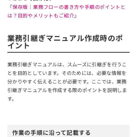
『保存版│業務フローの書き方や手順のポイントと
は？目的やメリットもご紹介』
業務引継ぎマニュアル作成時のポ
イント
業務引継ぎマニュアルは、スムーズに引継ぎを行うこ
とを目的としています。そのためには、必要な情報を
分かりやすく伝えることが必要です。ここでは、業務
引継ぎマニュアルを作成する際のポイントを説明しま
す。
作業の手順に沿って記載する