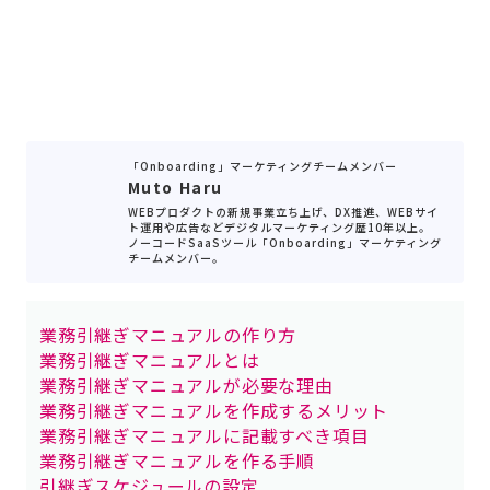
「Onboarding」マーケティングチームメンバー
Muto Haru
WEBプロダクトの新規事業立ち上げ、DX推進、WEBサイ
ト運用や広告などデジタルマーケティング歴10年以上。
ノーコードSaaSツール「Onboarding」マーケティング
チームメンバー。
業務引継ぎマニュアルの作り方
業務引継ぎマニュアルとは
業務引継ぎマニュアルが必要な理由
業務引継ぎマニュアルを作成するメリット
業務引継ぎマニュアルに記載すべき項目
業務引継ぎマニュアルを作る手順
引継ぎスケジュールの設定