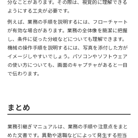
分なことがあります。その際は、視覚的に理解できる
ようにする工夫が必要です。
例えば、業務の手順を説明するには、フローチャート
が有効な場合があります。業務の全体像を簡潔に把握
し、条件に従った分岐などについても理解できます。
機械の操作手順を説明するには、写真を添付した方が
イメージしやすいでしょう。パソコンやソフトウェア
の使い方についても、画面のキャプチャがあると一目
で伝わります。
まとめ
業務引継ぎマニュアルは、業務の手順や注意点をまと
めた文書です。異動や退職などによって発生する担当