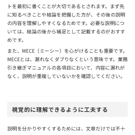
トを最初に書くことが大切であるとされます。まず先
に知るべきことや結論を把握した方が、その後の説明
の内容を理解しやすくなるためです。必要な説明につ
いては、結論の後から補足として記載するのがおすす
めです。
また、MECE（ミーシー）を心がけることも重要です。
MECEとは、漏れなくダブりなくという意味です。業務
引き継ぎマニュアルの各項目において、内容に漏れが
なく、説明が重複していないかを確認してください。
視覚的に理解できるように工夫する
説明を分かりやすくするためには、文章だけでは不十