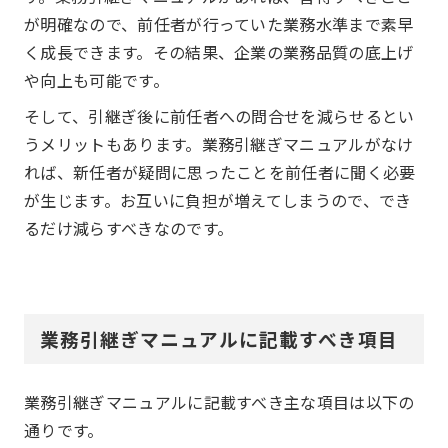
が明確なので、前任者が行っていた業務水準まで素早
く成長できます。その結果、企業の業務品質の底上げ
や向上も可能です。
そして、引継ぎ後に前任者への問合せを減らせるとい
うメリットもあります。業務引継ぎマニュアルがなけ
れば、新任者が疑問に思ったことを前任者に聞く必要
が生じます。お互いに負担が増えてしまうので、でき
るだけ減らすべきなのです。
業務引継ぎマニュアルに記載すべき項目
業務引継ぎマニュアルに記載すべき主な項目は以下の
通りです。