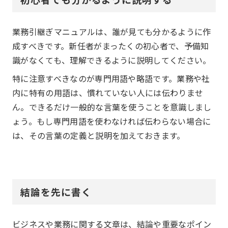
業務引継ぎマニュアルは、誰が見ても分かるように作
成すべきです。新任者がまったくの初心者で、予備知
識がなくても、理解できるように説明してください。
特に注意すべきなのが専門用語や略語です。業務や社
内に特有の用語は、慣れていない人には伝わりませ
ん。できるだけ一般的な言葉を使うことを意識しまし
ょう。もし専門用語を使わなければ伝わらない場合に
は、その言葉の定義と説明を加えておきます。
結論を先に書く
ビジネスや業務に関する文章は、結論や重要なポイン