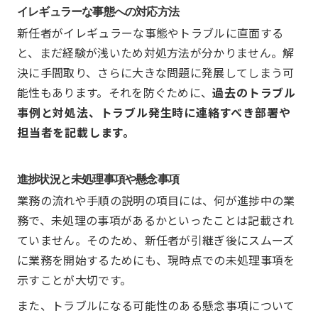
イレギュラーな事態への対応方法
新任者がイレギュラーな事態やトラブルに直面する
と、まだ経験が浅いため対処方法が分かりません。解
決に手間取り、さらに大きな問題に発展してしまう可
能性もあります。それを防ぐために、
過去のトラブル
事例と対処法、トラブル発生時に連絡すべき部署や
担当者を記載します。
進捗状況と未処理事項や懸念事項
業務の流れや手順の説明の項目には、何が進捗中の業
務で、未処理の事項があるかといったことは記載され
ていません。そのため、新任者が引継ぎ後にスムーズ
に業務を開始するためにも、現時点での未処理事項を
示すことが大切です。
また、トラブルになる可能性のある懸念事項について