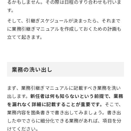
るかもしません。その際は日程のすり合わせも行いま
す。
そして、引継ぎスケジュールが決まったら、それまで
に業務引継ぎマニュアルを作成しておくための計画も
立てて起きます。
業務の洗い出し
まず、業務引継ぎマニュアルに記載すべき業務を洗い
出します。
新任者は何も知らないという前提で、業務
を漏れなく詳細に記載することが重要です。
そこで、
業務内容を箇条書きで書き出してみましょう。書き出
した中でさらに細分化できる業務があれば、項目を分
けてください。