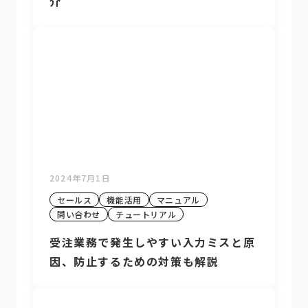
介
2024年7月1日
セールス
機能活用
マニュアル
問い合わせ
チュートリアル
受注業務で発生しやすい入力ミスと原
因、防止するための対策も解説