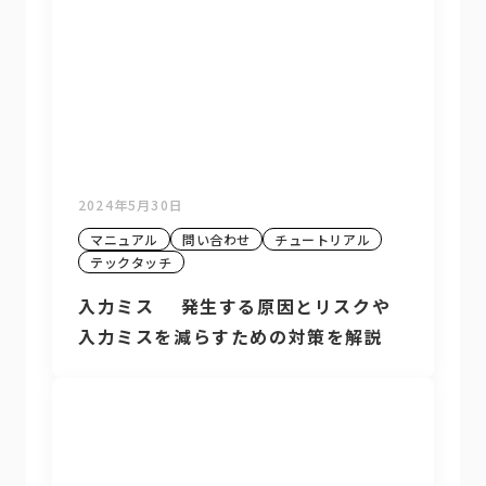
2024年5月30日
マニュアル
問い合わせ
チュートリアル
テックタッチ
入力ミス 発生する原因とリスクや
入力ミスを減らすための対策を解説