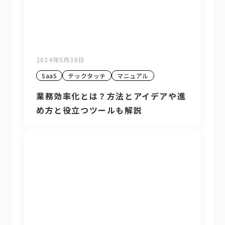
2024年5月30日
SaaS
テックタッチ
マニュアル
業務効率化とは？方法とアイデアや進
め方と役立つツールも解説