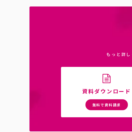
もっと詳し
資料ダウンロード
無料で資料請求