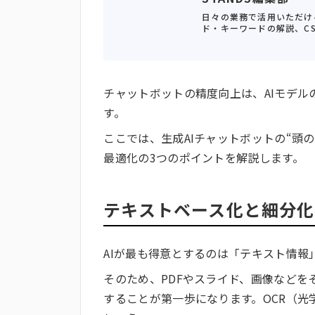
日々の業務で活用いただけ
ド・キーワードの解説、C
チャットボットの精度向上は、AIモデル
す。
ここでは、生成AIチャットボットの“頭
最適化の3つのポイントを解説します。
テキストベース化と細分化
AIが最も得意とするのは「テキスト情報
そのため、PDFやスライド、画像などを
することが第一歩になります。OCR（