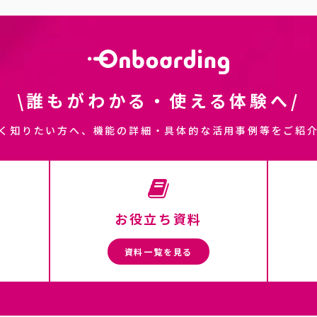
\誰もがわかる・使える体験へ/
く知りたい方へ、機能の詳細・具体的な活用事例等をご紹
お役立ち資料
資料一覧を見る