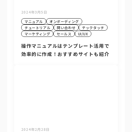
2024年3月5日
マニュアル
オンボーディング
チュートリアル
問い合わせ
テックタッチ
マーケティング
セールス
UI/UX
操作マニュアルはテンプレート活用で
効率的に作成！おすすめサイトも紹介
2024年2月28日