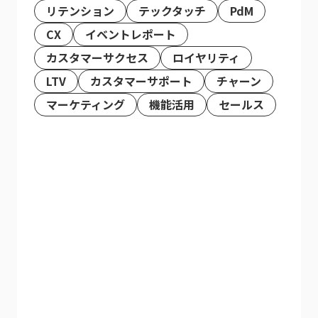
リテンション
テックタッチ
PdM
CX
イベントレポート
カスタマーサクセス
ロイヤリティ
LTV
カスタマーサポート
チャーン
マーケティング
機能活用
セールス