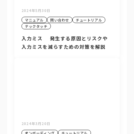
2024年5月30日
マニュアル
問い合わせ
チュートリアル
テックタッチ
入力ミス 発生する原因とリスクや
入力ミスを減らすための対策を解説
2024年3月20日
オンボーディング
チュートリアル