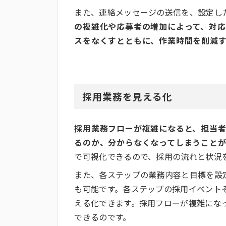
また、連絡メッセージの送信を、設定し
の複雑化や応募者の増加によって、対
スをなくすとともに、作業時間を削減
採用業務を見える化
採用業務フローが複雑になると、担当
るのか、分からなくなってしまうことが
で可視化できるので、採用の流れと状況
また、各ステップの業務内容と目標を設
も可能です。各ステップの採用イベント
える化できます。採用フローが複雑にな
できるのです。