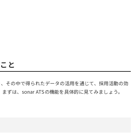
ること
動化や、その中で得られたデータの活用を通じて、採用活動の効
ずは、sonar ATSの機能を具体的に見てみましょう。