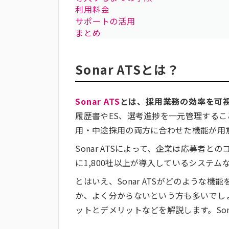
利用料金
サポートの活用
まとめ
Sonar ATSとは？
Sonar ATS
とは、採用業務の効率を可
履歴書やES、選考進捗を一元管理する
用・中途採用の両方に合わせた機能が用
Sonar ATSによって、企業は応募者
に1,800社以上が導入しているシステ
とはいえ、Sonar ATSがどのような
か、よく分からないという方も多いでしょう
ットとデメリットなどを解説します。Son