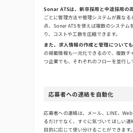
Sonar ATSは、新卒採用と中途採用
ごとに管理方法や管理システムが異なる
点、Sonar ATSを使えば複数のシス
り、コストや工数を圧縮できます。
また、求人情報の作成と管理についても
の掲載情報も一元化できるので、複数チ
つ企業でも、それぞれのフローを並行し
応募者への連絡を自動化
応募者への連絡は、メール、LINE、W
るだけでなく、すぐに気づいてほしい連絡
目的に応じて使い分けることができます