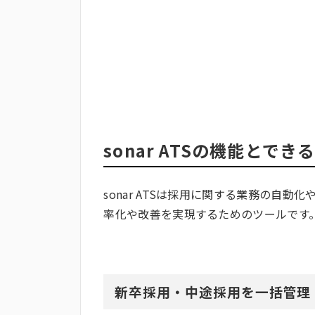
sonar ATSの機能とでき
sonar ATSは採用に関する業務の自
率化や改善を実現するためのツールです。ま
新卒採用・中途採用を一括管理