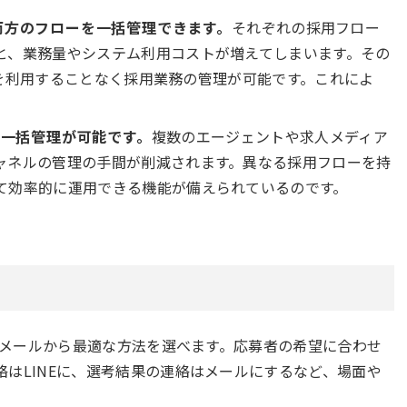
の両方のフローを一括管理できます。
それぞれの採用フロー
と、業務量やシステム利用コストが増えてしまいます。その
テムを利用することなく採用業務の管理が可能です。これによ
一括管理が可能です。
複数のエージェントや求人メディア
ャネルの管理の手間が削減されます。異なる採用フローを持
て効率的に運用できる機能が備えられているのです。
ebメールから最適な方法を選べます。応募者の希望に合わせ
はLINEに、選考結果の連絡はメールにするなど、場面や
。