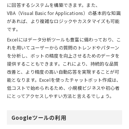
に回答するシステムを構築できます。また、
VBA（Visual Basic for Applications）の基本的な知識
があれば、より複雑なロジックやカスタマイズも可能
です。
Excelにはデータ分析ツールも豊富に備わっており、こ
れを用いてユーザーからの質問のトレンドやパターン
を分析し、ボットの精度を向上させるためのデータを
提供することもできます。これにより、持続的な品質
改善と、より精度の高い自動応答を実現することが可
能となります。Excelを使ったチャットボット作成は、
低コストで始められるため、小規模ビジネスや初心者
にとってアクセスしやすい方法と言えるでしょう。
Googleツールの利用