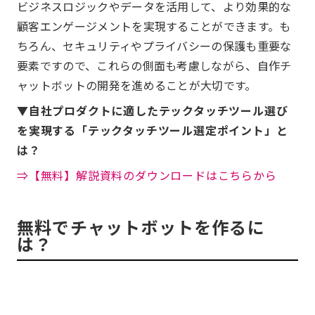
ビジネスロジックやデータを活用して、より効果的な
顧客エンゲージメントを実現することができます。も
ちろん、セキュリティやプライバシーの保護も重要な
要素ですので、これらの側面も考慮しながら、自作チ
ャットボットの開発を進めることが大切です。
▼自社プロダクトに適したテックタッチツール選び
を実現する「テックタッチツール選定ポイント」と
は？
⇒【無料】解説資料のダウンロードはこちらから
無料でチャットボットを作るに
は？