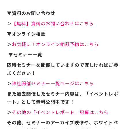
▼資料のお問い合わせ
＞
【無料】資料のお問い合わせはこちら
▼オンライン相談
＞
お気軽に！オンライン相談予約はこちら
▼セミナー一覧
随時セミナーを開催していますので宜しければご参
加ください！
＞
弊社開催セミナー一覧ページはこちら
また過去開催したセミナー内容は、「イベントレポ
ート」として無料公開中です！
＞
その他の「イベントレポート」記事はこちら
その他、セミナーのアーカイブ映像や、ホワイトペ