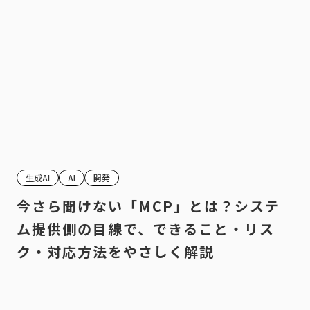
生成AI
AI
開発
今さら聞けない「MCP」とは？システ
ム提供側の目線で、できること・リス
ク・対応方法をやさしく解説