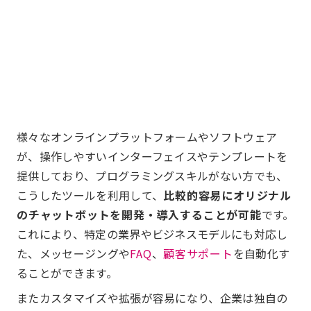
様々なオンラインプラットフォームやソフトウェア
が、操作しやすいインターフェイスやテンプレートを
提供しており、プログラミングスキルがない方でも、
こうしたツールを利用して、
比較的容易にオリジナル
のチャットボットを開発・導入することが可能
です。
これにより、特定の業界やビジネスモデルにも対応し
た、メッセージングや
FAQ
、
顧客サポート
を自動化す
ることができます。
またカスタマイズや拡張が容易になり、企業は独自の