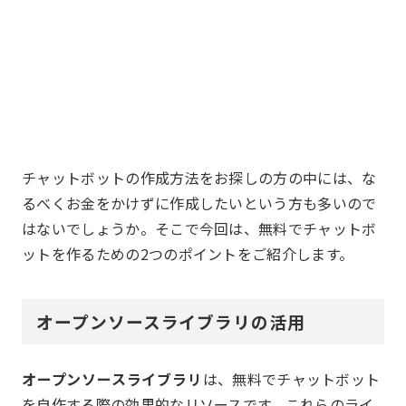
チャットボットの作成方法をお探しの方の中には、な
るべくお金をかけずに作成したいという方も多いので
はないでしょうか。そこで今回は、無料でチャットボ
ットを作るための2つのポイントをご紹介します。
オープンソースライブラリの活用
オープンソースライブラリ
は、無料でチャットボット
を自作する際の効果的なリソースです。これらのライ