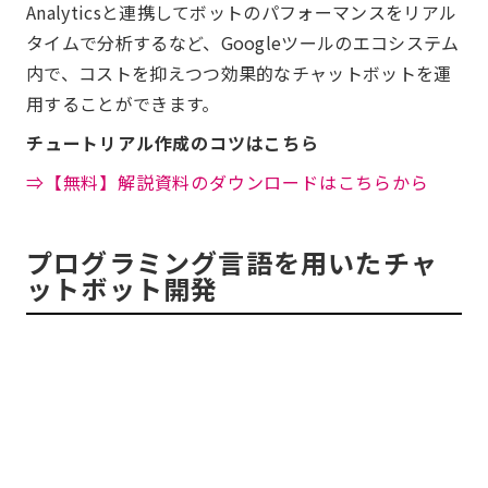
Analyticsと連携してボットのパフォーマンスをリアル
タイムで分析するなど、Googleツールのエコシステム
内で、コストを抑えつつ効果的なチャットボットを運
用することができます。
チュートリアル作成のコツはこちら
⇒【無料】解説資料のダウンロードはこちらから
プログラミング言語を用いたチャ
ットボット開発