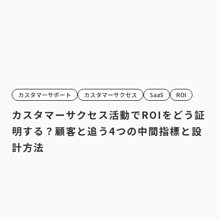
カスタマーサポート
カスタマーサクセス
SaaS
ROI
カスタマーサクセス活動でROIをどう証
明する？顧客と追う4つの中間指標と設
計方法