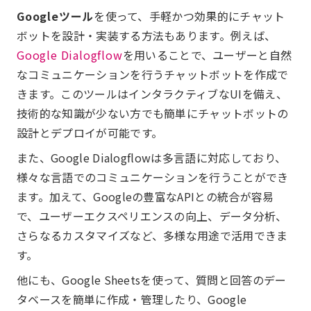
Googleツール
を使って、手軽かつ効果的にチャット
ボットを設計・実装する方法もあります。例えば、
Google Dialogflow
を用いることで、ユーザーと自然
なコミュニケーションを行うチャットボットを作成で
きます。このツールはインタラクティブなUIを備え、
技術的な知識が少ない方でも簡単にチャットボットの
設計とデプロイが可能です。
また、Google Dialogflowは多言語に対応しており、
様々な言語でのコミュニケーションを行うことができ
ます。加えて、Googleの豊富なAPIとの統合が容易
で、ユーザーエクスペリエンスの向上、データ分析、
さらなるカスタマイズなど、多様な用途で活用できま
す。
他にも、Google Sheetsを使って、質問と回答のデー
タベースを簡単に作成・管理したり、Google