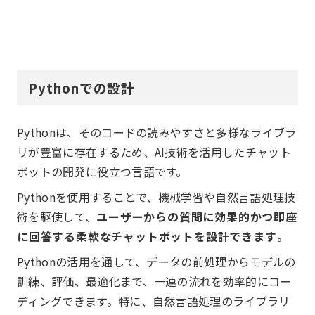
Pythonでの設計
Pythonは、そのコードの読みやすさと多様なライブラ
リが豊富に存在するため、AI技術を活用したチャット
ボットの開発に役立つ言語です。
Pythonを使用することで、機械学習や自然言語処理技
術を駆使して、
ユーザーからの質問に効果的かつ即座
に回答する柔軟なチャットボットを設計できます
。
Pythonの活用を通して、データの前処理からモデルの
訓練、評価、最適化まで、一連の流れを効率的にコー
ディングできます。特に、自然言語処理のライブラリ