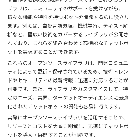
ブラリは、コミュニティのサポートを受けながら、
様々な機能や特性を持つボットを開発するのに役立ち
ます。例えば、自然言語処理、機械学習、テキスト解
析など、幅広い技術をカバーするライブラリが公開さ
れており、これらを組み合わせて高機能なチャットボ
ットを実現することができます。
これらのオープンソースライブラリは、開発コミュニ
ティによって更新・保守されているため、技術トレン
ドやセキュリティの最新情報に迅速に対応することが
可能です。また、ライブラリをカスタマイズして、特
定のニーズ、業界、ターゲットオーディエンスに最適
化されたチャットボットの開発も容易に行えます。
実際にオープンソースライブラリを活用することで、
リソースとコストを大幅に削減し、迅速にチャットボ
ットを導入・展開することが可能です。