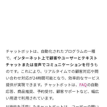
チャットボットは、自動化されたプログラムの一種
で、
インターネット上で顧客やユーザーとテキスト
チャットまたは音声でコミュニケーションを行う
も
のです。これにより、リアルタイムでの顧客対応や問
い合わせ対応が24時間可能となり、効率的なサービス
提供が実現できます。チャットボットは、
FAQ
の自動
応答、商品推奨、予約受付、顧客サポートなど、幅広
い用途で利用されています。
AI技術を活用したチャットボットは、ユーザーの問い