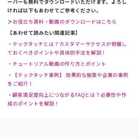
ーパーも無料でダウンロードいただけます。よろし
ければ以下もあわせてご参考ください。
＞
お役立ち資料・動画のダウンロードはこちら
【あわせて読みたい関連記事】
・
テックタッチとは？カスタマーサクセスが把握し
ておくべきポイントや具体的手法を解説！
・
チュートリアル動画の作り方とポイント
・
【テックタッチ事例】 効果的な施策や企業の事例
をご紹介！
・
顧客満足度向上につながるFAQとは？必要性や作
成のポイントを解説！