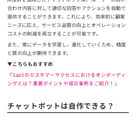
合わせ内容に対して適切な回答やアクションを自動で
提供することができます。これにより、効率的に顧客
ニーズに応え、サービス品質の向上とオペレーション
コストの削減を両立することが可能です。
また、常にデータを学習し、進化していくため、精度
と質の向上が期待できます。
▼こちらもおすすめ
『SaaSのカスタマーサクセスにおけるオンボーディ
ングとは？重要ポイントや成功事例をご紹介！』
チャットボットは自作できる？