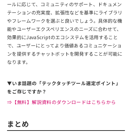
ールに応じて、コミュニティのサポート、ドキュメン
テーションの充実度、拡張性などを基準にライブラリ
やフレームワークを選ぶと良いでしょう。具体的な機
能やユーザーエクスペリエンスのニーズに合わせて、
効果的にJavaScriptのエコシステムを活用すること
で、ユーザーにとってより価値あるコミュニケーショ
ンを提供するチャットボットを開発することが可能に
なります。
▼いま話題の「テックタッチツール選定ポイント」
をご存じですか？
⇒【無料】解説資料のダウンロードはこちらから
まとめ