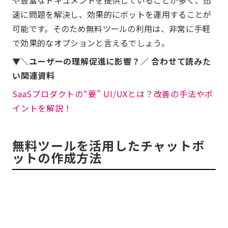
速に問題を解決し、効果的にボットを運用することが
可能です。そのため無料ツールの利用は、非常に手軽
で効果的なオプションと言えるでしょう。
▼
＼ユーザーの理解促進に影響？／ 合わせて読みた
い関連資料
SaaSプロダクトの“要” UI/UXとは？改善の手法やポ
イントを解説！
無料ツールを活用したチャットボ
ットの作成方法