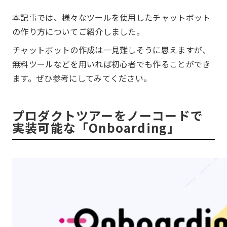
本記事では、様々なツールを使用したチャットボット
の作り方についてご紹介しました。
チャットボットの作成は一見難しそうに思えますが、
無料ツールなどを用いれば初心者でも作ることができ
ます。ぜひ参考にしてみてください。
プロダクトツアーをノーコードで
実装可能な「Onboarding」