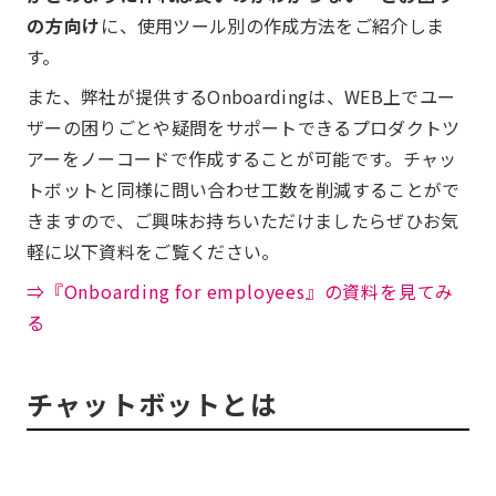
の方向け
に、使用ツール別の作成方法をご紹介しま
す。
また、弊社が提供するOnboardingは、WEB上でユー
ザーの困りごとや疑問をサポートできるプロダクトツ
アーをノーコードで作成することが可能です。チャッ
トボットと同様に問い合わせ工数を削減することがで
きますので、ご興味お持ちいただけましたらぜひお気
軽に以下資料をご覧ください。
⇒『Onboarding for employees』の資料を見てみ
る
チャットボットとは