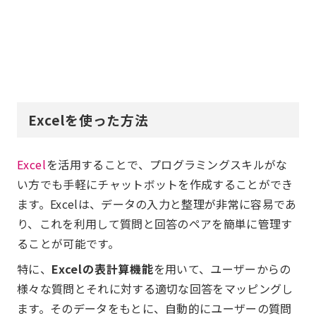
Excelを使った方法
Excel
を活用することで、プログラミングスキルがな
い方でも手軽にチャットボットを作成することができ
ます。Excelは、データの入力と整理が非常に容易であ
り、これを利用して質問と回答のペアを簡単に管理す
ることが可能です。
特に、
Excelの表計算機能
を用いて、ユーザーからの
様々な質問とそれに対する適切な回答をマッピングし
ます。そのデータをもとに、自動的にユーザーの質問