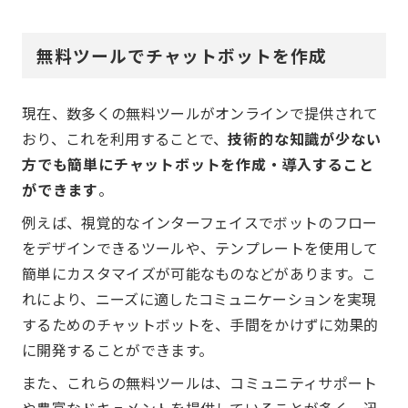
無料ツールでチャットボットを作成
現在、数多くの無料ツールがオンラインで提供されて
おり、これを利用することで、
技術的な知識が少ない
方でも簡単にチャットボットを作成・導入すること
ができます
。
例えば、視覚的なインターフェイスでボットのフロー
をデザインできるツールや、テンプレートを使用して
簡単にカスタマイズが可能なものなどがあります。こ
れにより、ニーズに適したコミュニケーションを実現
するためのチャットボットを、手間をかけずに効果的
に開発することができます。
また、これらの無料ツールは、コミュニティサポート
や豊富なドキュメントを提供していることが多く、迅