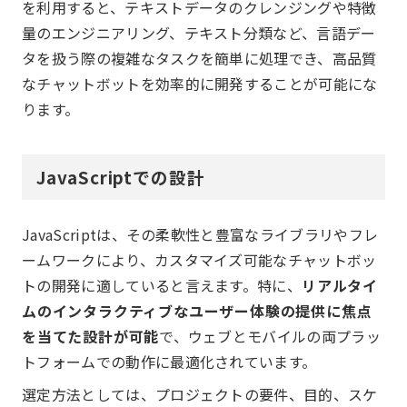
を利用すると、テキストデータのクレンジングや特徴
量のエンジニアリング、テキスト分類など、言語デー
タを扱う際の複雑なタスクを簡単に処理でき、高品質
なチャットボットを効率的に開発することが可能にな
ります。
JavaScriptでの設計
JavaScriptは、その柔軟性と豊富なライブラリやフレ
ームワークにより、カスタマイズ可能なチャットボッ
トの開発に適していると言えます。特に、
リアルタイ
ムのインタラクティブなユーザー体験の提供に焦点
を当てた設計が可能
で、ウェブとモバイルの両プラッ
トフォームでの動作に最適化されています。
選定方法としては、プロジェクトの要件、目的、スケ