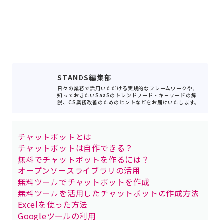
STANDS編集部
日々の業務で活用いただける実践的なフレームワークや、
知っておきたいSaaSのトレンドワード・キーワードの解
説、CS業務改善のためのヒントなどをお届けいたします。
チャットボットとは
チャットボットは自作できる？
無料でチャットボットを作るには？
オープンソースライブラリの活用
無料ツールでチャットボットを作成
無料ツールを活用したチャットボットの作成方法
Excelを使った方法
Googleツールの利用