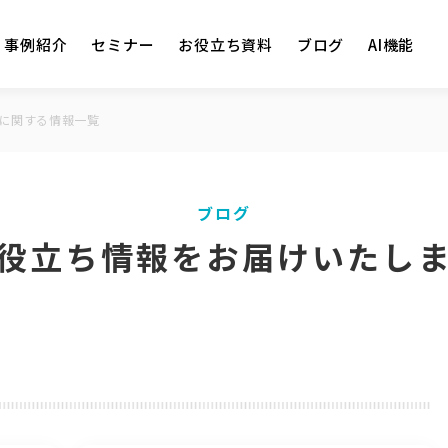
事例紹介
セミナー
お役立ち資料
ブログ
AI機能
に関する情報一覧
ブログ
役立ち情報をお届けいたし