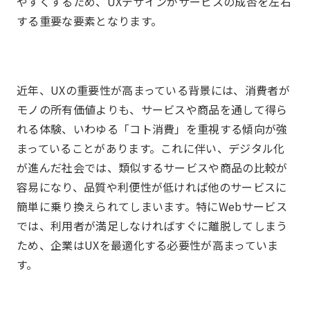
やすくするため、UXデザインがサービスの成否を左右
する重要な要素となります。
近年、UXの重要性が高まっている背景には、消費者が
モノの所有価値よりも、サービスや商品を通して得ら
れる体験、いわゆる「コト消費」を重視する傾向が強
まっていることがあります。これに伴い、デジタル化
が進んだ社会では、類似するサービスや商品の比較が
容易になり、品質や利便性が低ければ他のサービスに
簡単に乗り換えられてしまいます。特にWebサービス
では、利用者が満足しなければすぐに離脱してしまう
ため、企業はUXを最適化する必要性が高まっていま
す。