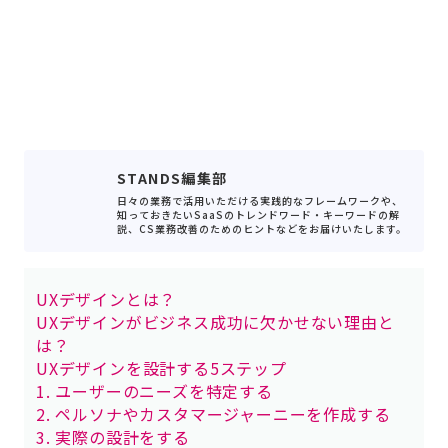
STANDS編集部
日々の業務で活用いただける実践的なフレームワークや、
知っておきたいSaaSのトレンドワード・キーワードの解
説、CS業務改善のためのヒントなどをお届けいたします。
UXデザインとは？
UXデザインがビジネス成功に欠かせない理由と
は？
UXデザインを設計する5ステップ
1. ユーザーのニーズを特定する
2. ペルソナやカスタマージャーニーを作成する
3. 実際の設計をする