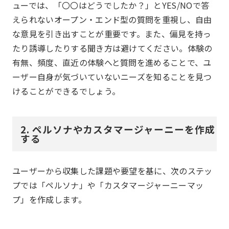
ューでは、「〇〇はどうでしたか？」とYES/NOで答
えられないオープン・エンド型の質問を重視し、自由
な意見を引き出すことが重要です。また、偏見を持っ
たり誘導したりする聞き方は避けてください。体験の
有無、頻度、直近の体験へと質問を進めることで、ユ
ーザー自身が気づいていないニーズを知ることを見つ
けることができるでしょう。
2. ペルソナやカスタマージャーニーを作成
する
ユーザーから収集した課題や要望を基に、次のステッ
プでは「ペルソナ」や「カスタマージャーニーマッ
プ」を作成します。