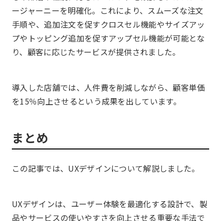
ージャーニーを明確化。これにより、スムーズな注文
手順や、追加注文を促すクロスセル機能やサイズアッ
プやトッピング追加を促すアップセル機能が可能とな
り、顧客に応じたサービスが提供されました。
導入した店舗では、人件費を削減しながら、顧客単価
を15％向上させるという成果を出しています。
まとめ
この記事では、UXデザインについて解説しました。
UXデザインは、ユーザー体験を最適化する設計で、製
品やサービスの使いやすさを向上させる重要な手法で