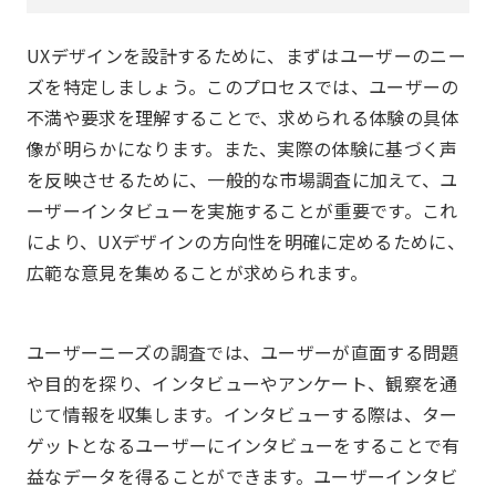
UXデザインを設計するために、まずはユーザーのニー
ズを特定しましょう。このプロセスでは、ユーザーの
不満や要求を理解することで、求められる体験の具体
像が明らかになります。また、実際の体験に基づく声
を反映させるために、一般的な市場調査に加えて、ユ
ーザーインタビューを実施することが重要です。これ
により、UXデザインの方向性を明確に定めるために、
広範な意見を集めることが求められます。
ユーザーニーズの調査では、ユーザーが直面する問題
や目的を探り、インタビューやアンケート、観察を通
じて情報を収集します。インタビューする際は、ター
ゲットとなるユーザーにインタビューをすることで有
益なデータを得ることができます。ユーザーインタビ