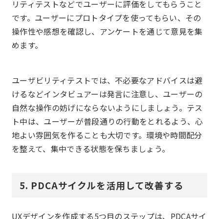
リティテストなどでユーザーに評価をしてもらうこと
です。ユーザーにプロトタイプを使ってもらい、その
操作性や感想を確認し、アンケートを通じて意見を集
めます。
ユーザビリティテストでは、不必要なアドバイスは避
けるなどインタビュアーは発言に注意し、ユーザーの
自然な操作の妨げにならないようにしましょう。テス
ト中は、ユーザーが普段通りの行動をとれるよう、心
地よい雰囲気を作ることも大切です。環境や時間配分
を整えて、集中できる状態を保ちましょう。
5. PDCAサイクルを活用して改善する
UXデザインを作成する5つ目のステップは、PDCAサイ