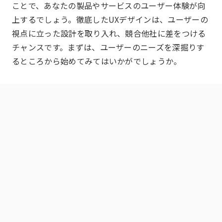
ことで、あなたの製品やサービスのユーザー体験が向
上するでしょう。徹底したUXデザインは、ユーザーの
視点に立った設計を取り入れ、競合他社に差をつける
チャンスです。まずは、ユーザーのニーズを深掘りす
るところから始めてみてはいかがでしょうか。