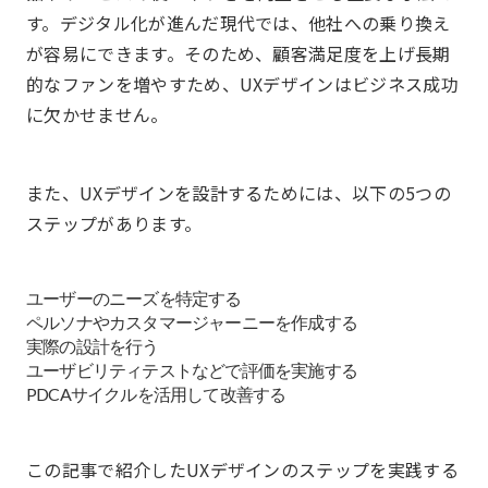
す。デジタル化が進んだ現代では、他社への乗り換え
が容易にできます。そのため、顧客満足度を上げ長期
的なファンを増やすため、UXデザインはビジネス成功
に欠かせません。
また、UXデザインを設計するためには、以下の5つの
ステップがあります。
ユーザーのニーズを特定する
ペルソナやカスタマージャーニーを作成する
実際の設計を行う
ユーザビリティテストなどで評価を実施する
PDCAサイクルを活用して改善する
この記事で紹介したUXデザインのステップを実践する