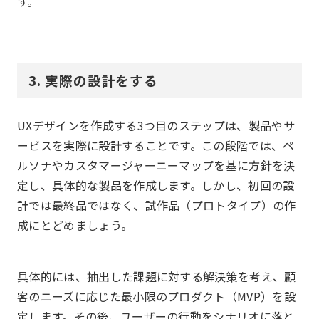
す。
3. 実際の設計をする
UXデザインを作成する3つ目のステップは、製品やサ
ービスを実際に設計することです。この段階では、ペ
ルソナやカスタマージャーニーマップを基に方針を決
定し、具体的な製品を作成します。しかし、初回の設
計では最終品ではなく、試作品（プロトタイプ）の作
成にとどめましょう。
具体的には、抽出した課題に対する解決策を考え、顧
客のニーズに応じた最小限のプロダクト（MVP）を設
定します。その後、ユーザーの行動をシナリオに落と