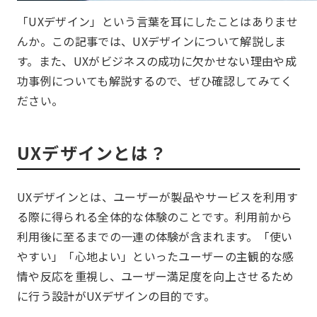
「UXデザイン」という言葉を耳にしたことはありませ
んか。この記事では、UXデザインについて解説しま
す。また、UXがビジネスの成功に欠かせない理由や成
功事例についても解説するので、ぜひ確認してみてく
ださい。
UXデザインとは？
UXデザインとは、ユーザーが製品やサービスを利用す
る際に得られる全体的な体験のことです。利用前から
利用後に至るまでの一連の体験が含まれます。「使い
やすい」「心地よい」といったユーザーの主観的な感
情や反応を重視し、ユーザー満足度を向上させるため
に行う設計がUXデザインの目的です。