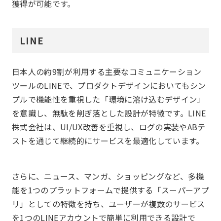
獲得が可能です。
LINE
日本人の約9割が利用する主要なコミュニケーション
ツールのLINEで、プロダクトデザインにおいてもシン
プルで機能性を重視した「環境に溶け込むデザイン」
を意識し、無駄を削ぎ落とした設計が特徴です。LINE
株式会社は、UI/UX改善を重視し、ログの実装やABテ
ストを通じて継続的にサービスを最適化しています。
さらに、ニュース、マンガ、ショッピングなど、多機
能を1つのプラットフォームで提供する「スーパーアプ
リ」としての特徴を持ち、ユーザーが複数のサービス
を1つのLINEアカウントで簡単に利用できる設計で