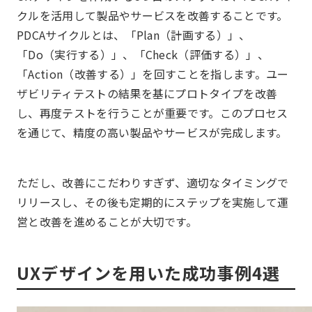
クルを活用して製品やサービスを改善することです。
PDCAサイクルとは、「Plan（計画する）」、
「Do（実行する）」、「Check（評価する）」、
「Action（改善する）」を回すことを指します。ユー
ザビリティテストの結果を基にプロトタイプを改善
し、再度テストを行うことが重要です。このプロセス
を通じて、精度の高い製品やサービスが完成します。
ただし、改善にこだわりすぎず、適切なタイミングで
リリースし、その後も定期的にステップを実施して運
営と改善を進めることが大切です。
UXデザインを用いた成功事例4選