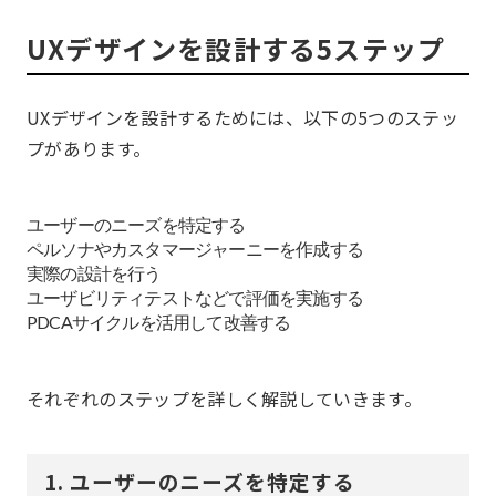
UXデザインを設計する5ステップ
UXデザインを設計するためには、以下の5つのステッ
プがあります。
ユーザーのニーズを特定する
ペルソナやカスタマージャーニーを作成する
実際の設計を行う
ユーザビリティテストなどで評価を実施する
PDCAサイクルを活用して改善する
それぞれのステップを詳しく解説していきます。
1. ユーザーのニーズを特定する