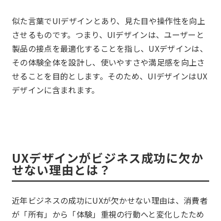
似た言葉でUIデザインとあり、見た目や操作性を向上
させるものです。つまり、UIデザインは、ユーザーと
製品の接点を最適化することを指し、UXデザインは、
その体験全体を設計し、使いやすさや満足感を向上さ
せることを目的とします。そのため、UIデザインはUX
デザインに含まれます。
UXデザインがビジネス成功に欠か
せない理由とは？
近年ビジネスの成功にUXが欠かせない理由は、消費者
が「所有」から「体験」重視の行動へと変化したため