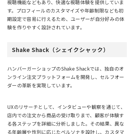
視聴機能などもあり、快適な視聴体験を提供していま
す。プロフィールのカスタマイズや年齢制限なども初
期設定で容易に行えるため、ユーザーが自分好みの体
験を作りやすく設計されています。
Shake Shack（シェイクシャック）
ハンバーガーショップのShake Shackでは、独自のオ
ンライン注文プラットフォームを開発し、セルフオー
ダーの革新を実現しています。
UXのリサーチとして、インタビューや観察を通じて、
店内での注文から商品の受け取りまで、顧客が体験す
る各ステップを詳細に分析しました。その結果、異な
る年齢層や性別に応じたペルソナを設計し、カスタマ