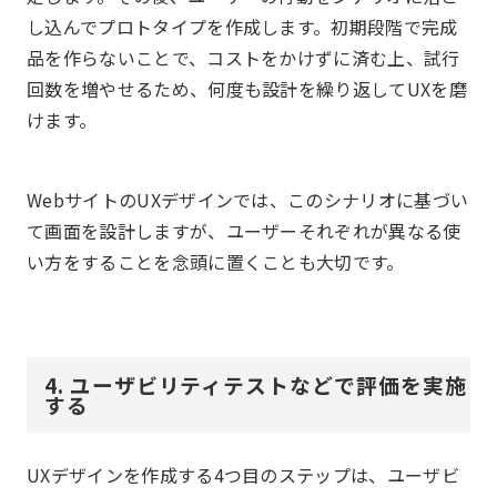
し込んでプロトタイプを作成します。初期段階で完成
品を作らないことで、コストをかけずに済む上、試行
回数を増やせるため、何度も設計を繰り返してUXを磨
けます。
WebサイトのUXデザインでは、このシナリオに基づい
て画面を設計しますが、ユーザーそれぞれが異なる使
い方をすることを念頭に置くことも大切です。
4. ユーザビリティテストなどで評価を実施
する
UXデザインを作成する4つ目のステップは、ユーザビ