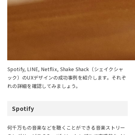
Spotify, LINE, Netflix, Shake Shack（シェイクシャ
ック）のUXデザインの成功事例を紹介します。それぞ
れの詳細を確認してみましょう。
Spotify
何千万もの音楽などを聴くことができる音楽ストリー