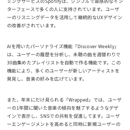
ミングサービスのSpotifyは、シンプルで直感的なイン
ターフェースで多くの人に支持されています。ユーザ
ーのリスニングデータを活用して継続的なUXデザイン
の改善がされています。
AIを用いたパーソナライズ機能「Discover Weekly」
は、ユーザーの履歴を分析し、未聴の曲を週替わりで
30曲集めたプレイリストを自動で作る機能です。この
機能により、多くのユーザーが新しいアーティストを
発見し、音楽の好みを広げています。
また、年末にだけ見られる「Wrapped」では、ユーザ
ーの1年間に聞いた音楽の傾向を魅了するようなデザ
インで表示し、SNSでの共有を促進してます。ユーザ
ーエンゲージメントを高めると同時に新規ユーザーの