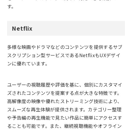
す。
Netflix
多様な映画やドラマなどのコンテンツを提供するサブ
スクリプション型サービスであるNetflixもUXデザイ
ンに優れています。
ユーザーの視聴履歴や評価を基に、個別にカスタマイ
ズされたコンテンツを提案する点が大きな特徴です。
高解像度の映像や優れたストリーミング技術により、
スムーズな再生体験が提供されます。カテゴリー整理
や予告編の再生機能で見たい作品に簡単にアクセスす
ることも可能です。また、継続視聴機能やオフライン