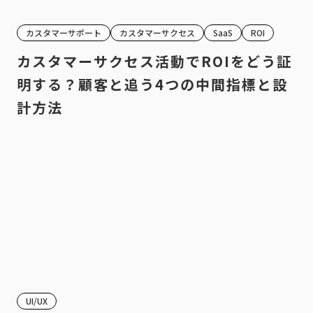
カスタマーサポート
カスタマーサクセス
SaaS
ROI
カスタマーサクセス活動でROIをどう証
明する？顧客と追う4つの中間指標と設
計方法
UI/UX