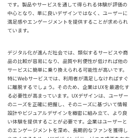
です。製品やサービスを通して得られる体験が評価の
中心となり、単に良いデザインではなく、ユーザーに
満足感やエンゲージメントを提供することが求められ
ています。
デジタル化が進んだ社会では、類似するサービスや商
品の比較が容易になり、品質や利便性が低ければ他の
サービスに簡単に乗り換えられる可能性が高いです。
特にWebサービスでは、利用者が満足しなければすぐ
に離脱するでしょう。そのため、企業はUXを最適化す
る必要性が高まっています。UXデザインは、ユーザー
のニーズを正確に把握し、そのニーズに基づいて情報
設計やビジュアルデザインを緻密に組み立て、より良
い体験を提供することが必要です。企業はユーザーと
のエンゲージメントを深め、長期的なファンを獲得し