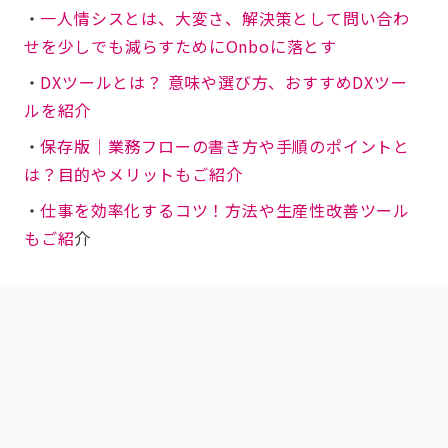
・
一人情シスとは、大変さ、解決策として問い合わ
せを少しでも減らすためにOnboに落とす
・
DXツールとは？ 意味や選び方、おすすめDXツー
ルを紹介
・
保存版│業務フローの書き方や手順のポイントと
は？目的やメリットもご紹介
・
仕事を効率化するコツ！方法や生産性改善ツール
もご紹
介