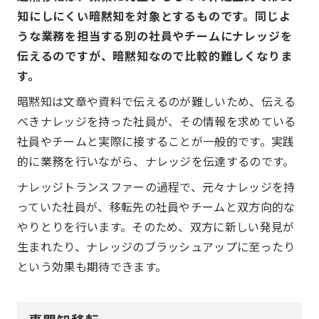
知にしにくい暗黙知を対象とするものです。同じよ
うな業務を担当する別の社員やチームにナレッジを
伝えるのですが、暗黙知なので比較的難しくなりま
す。
暗黙知は文章や資料で伝えるのが難しいため、伝える
べきナレッジを持った社員が、その情報を求めている
社員やチームと実際に接することが一般的です。実践
的に業務を行いながら、ナレッジを伝達するのです。
ナレッジトランスファーの過程で、元々ナレッジを持
っていた社員が、移転先の社員やチームと双方向的な
やりとりを行います。そのため、双方に新しい発見が
生まれたり、ナレッジのブラッシュアップに至ったり
という効果も期待できます。