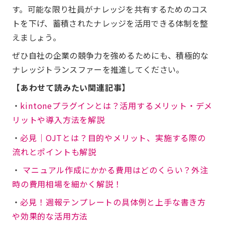
す。可能な限り社員がナレッジを共有するためのコス
トを下げ、蓄積されたナレッジを活用できる体制を整
えましょう。
ぜひ自社の企業の競争力を強めるためにも、積極的な
ナレッジトランスファーを推進してください。
【あわせて読みたい関連記事】
・
kintoneプラグインとは？活用するメリット・デメ
リットや導入方法を解説
・
必見│OJTとは？目的やメリット、実施する際の
流れとポイントも解説
・
マニュアル作成にかかる費用はどのくらい？外注
時の費用相場を細かく解説！
・
必見！週報テンプレートの具体例と上手な書き方
や効果的な活用方法