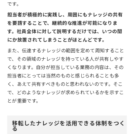
です。
担当者が積極的に実践し、周囲にもナレッジの共有
を要請することで、継続的な推進が可能になりま
す。社員全体に対して説明するだけでは、いつの間
にか放置されてしまうことがほとんどです。
また、伝達するナレッジの範囲を定めて周知すること
で、その領域のナレッジを持っている人が共有しやす
くなります。自分が担当している業務の内容は、その
担当者にとっては当然のものと感じられることも多
く、あえて共有すべきものと思われないのです。そこ
で、どのようなナレッジが求められているかを示すこ
とが重要です。
移転したナレッジを活用できる体制をつく
る