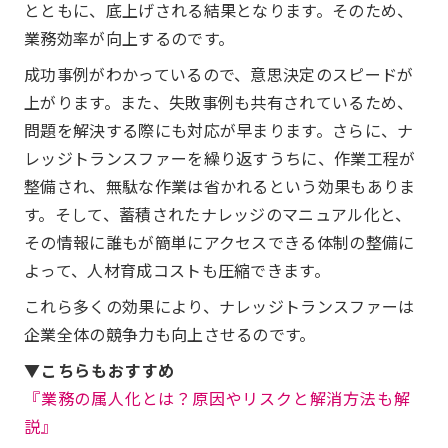
とともに、底上げされる結果となります。そのため、
業務効率が向上するのです。
成功事例がわかっているので、意思決定のスピードが
上がります。また、失敗事例も共有されているため、
問題を解決する際にも対応が早まります。さらに、ナ
レッジトランスファーを繰り返すうちに、作業工程が
整備され、無駄な作業は省かれるという効果もありま
す。そして、蓄積されたナレッジのマニュアル化と、
その情報に誰もが簡単にアクセスできる体制の整備に
よって、人材育成コストも圧縮できます。
これら多くの効果により、ナレッジトランスファーは
企業全体の競争力も向上させるのです。
▼こちらもおすすめ
『業務の属人化とは？原因やリスクと解消方法も解
説』