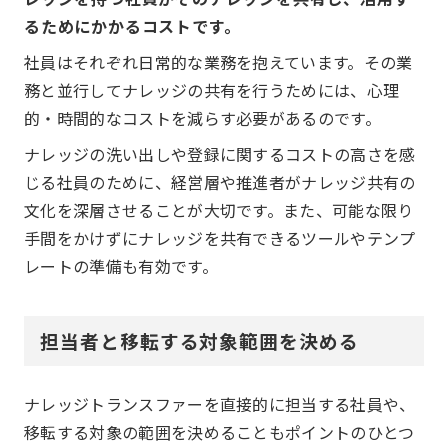
るためにかかるコストです。
社員はそれぞれ日常的な業務を抱えています。その業
務と並行してナレッジの共有を行うためには、心理
的・時間的なコストを減らす必要があるのです。
ナレッジの洗い出しや登録に関するコストの高さを感
じる社員のために、経営層や推進者がナレッジ共有の
文化を深層させることが大切です。また、可能な限り
手間をかけずにナレッジを共有できるツールやテンプ
レートの準備も有効です。
担当者と移転する対象範囲を決める
ナレッジトランスファーを直接的に担当する社員や、
移転する対象の範囲を決めることもポイントのひとつ