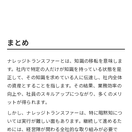
まとめ
ナレッジトランスファーとは、知識の移転を意味しま
す。社内で特定の人だけが知識を持っている状態を是
正して、その知識を求めている人に伝達し、社内全体
の資産とすることを指します。その結果、業務効率の
向上や、社員のスキルアップにつながり、多くのメリ
ットが得られます。
しかし、ナレッジトランスファーは、特に暗黙知につ
いては実行が難しい面もあります。継続して進めるた
めには、経営陣が関わる全社的な取り組みが必要で