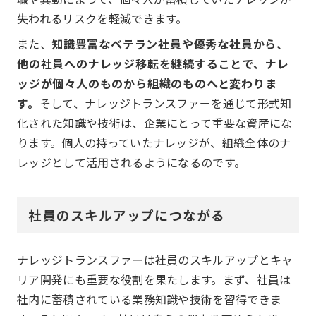
失われるリスクを軽減できます。
また、
知識豊富なベテラン社員や優秀な社員から、
他の社員へのナレッジ移転を継続することで、ナレ
ッジが個々人のものから組織のものへと変わりま
す。
そして、ナレッジトランスファーを通じて形式知
化された知識や技術は、企業にとって重要な資産にな
ります。個人の持っていたナレッジが、組織全体のナ
レッジとして活用されるようになるのです。
社員のスキルアップにつながる
ナレッジトランスファーは社員のスキルアップとキャ
リア開発にも重要な役割を果たします。まず、社員は
社内に蓄積されている業務知識や技術を習得できま