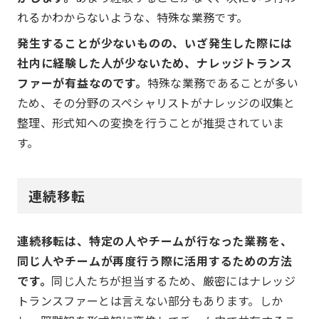
れるかわからないような、特殊な業務です。
発生することが少ないものの、いざ発生した際には
社内に経験した人が少ないため、ナレッジトランス
ファーが有益なのです。
特殊な業務であることが多い
ため、その分野のスペシャリストがナレッジの収集と
整理、形式知への変換を行うことが推奨されていま
す。
連続移転
連続移転は、特定の人やチームが行なった業務を、
同じ人やチームが再度行う際に活用するための方法
です。
同じ人たちが担当するため、厳密にはナレッジ
トランスファーとは言えない部分もあります。しか