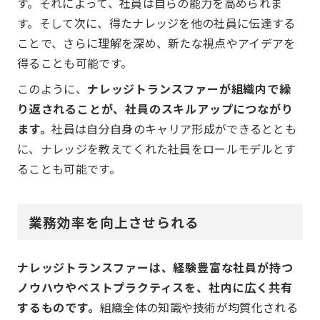
す。それによって、社員は自らの能力を高められま
す。そして次に、得たナレッジを他の社員に伝達する
ことで、さらに理解を深め、新たな視点やアイデアを
得ることも可能です。
このように、
ナレッジトランスファーが組織内で繰
り返されることが、社員のスキルアップにつながり
ます。
社員は自分自身のキャリア形成ができるととも
に、ナレッジを教えてくれた社員をロールモデルとす
ることも可能です。
業務効率を向上させられる
ナレッジトランスファーは、経験豊富な社員が持つ
ノウハウやベストプラクティスを、社内に広く共有
するものです。
組織全体の知識や技術が均質化される