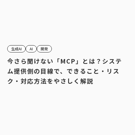
生成AI
AI
開発
今さら聞けない「MCP」とは？システ
ム提供側の目線で、できること・リス
ク・対応方法をやさしく解説