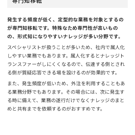
専門知移転
発生する頻度が低く、定型的な業務を対象とするの
が専門知移転です。特殊なため専門性が高いもの
の、形式知になりやすいナレッジが多い分野です。
スペシャリストが扱うことが多いため、社内で属人化
しやすい業務でもあります。属人化するとナレッジト
ランスファーがしにくくなるので、伝達する側とされ
る側が質疑応答できる場を設けるのが効果的です。
また、発生頻度が低いため、外注を利用することもあ
る業務分野でもあります。その場合には、次に発生す
る時に備えて、業務の遂行だけでなくナレッジのまと
めと共有までを依頼するのがおすすめです。