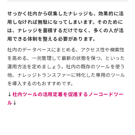
せっかく社内から収集したナレッジも、効果的に活
用しなければ無駄になってしまいます。そのために
は、ナレッジを蓄積するだけでなく、多くの人が活
用できる体制を整える必要があります。
社内のデータベースにまとめる、アクセス性や検索性
を高める、一元管理して最新の状態を保つ、といった
運用方法を定めましょう。社内の既存のツールを使う
他、ナレッジトランスファーに特化した専用のツール
を導入するのもおすすめです。
↓
社内ツールの活用定着を促進するノーコードツー
ル
↓