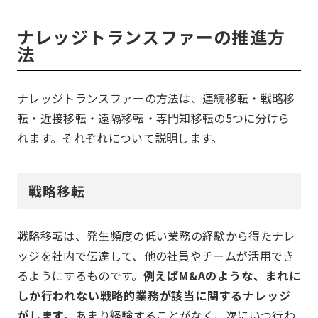
ナレッジトランスファーの推進方
法
ナレッジトランスファーの方法は、連続移転・戦略移
転・近接移転・遠隔移転・専門知移転の5つに分けら
れます。それぞれについて説明します。
戦略移転
戦略移転は、発生頻度の低い業務の経験から得たナレ
ッジを社内で伝達して、他の社員やチームが活用でき
るようにするものです。
例えばM&Aのような、まれに
しか行われない戦略的業務が該当に関するナレッジ
がします。
あまり経験することがなく、次にいつ行わ