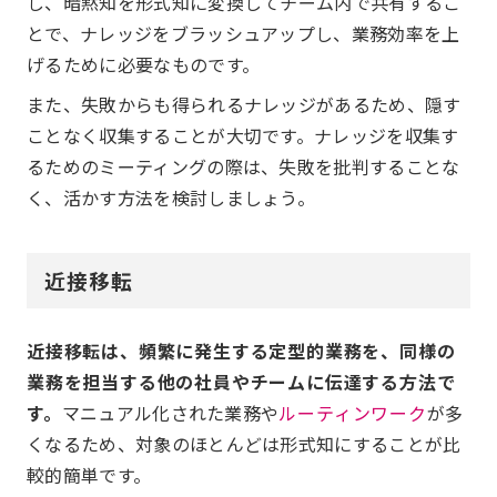
し、暗黙知を形式知に変換してチーム内で共有するこ
とで、ナレッジをブラッシュアップし、業務効率を上
げるために必要なものです。
また、失敗からも得られるナレッジがあるため、隠す
ことなく収集することが大切です。ナレッジを収集す
るためのミーティングの際は、失敗を批判することな
く、活かす方法を検討しましょう。
近接移転
近接移転は、頻繁に発生する定型的業務を、同様の
業務を担当する他の社員やチームに伝達する方法で
す。
マニュアル化された業務や
ルーティンワーク
が多
くなるため、対象のほとんどは形式知にすることが比
較的簡単です。