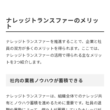
ナレッジトランスファーのメリッ
ト
ナレッジトランスファーを推進することで、企業と社
員の双方が多くのメリットを得られます。ここでは、
ナレッジトランスファーの活用で得られる主なメリッ
トを3つ紹介します。
社内の業務ノウハウが蓄積できる
ナレッジトランスファーは、組織全体でのナレッジ共
有とノウハウ蓄積を進めるために重要です。社員の退
職や異動によって、個々人が蓄積していたナレッジが