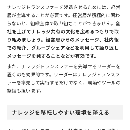
ナレッジトランスファーを浸透させるためには、経営
層が主導することが必要です。経営層が積極的に関わ
らないと、組織全体で取り組むことができません。
全
社を上げてナレッジ共有の文化を広めるつもりで取
り組みましょう。経営層からのメッセージ、社内報
での紹介、グループウェアなどを利用して繰り返し
メッセージを発することなどが有効です。
また、ナレッジトランスファーを先導するリーダーを
置くのも効果的です。リーダーはナレッジトランスフ
ァーを率先して実行するだけでなく、環境やツールの
整備も担います。
ナレッジを移転しやすい環境を整える