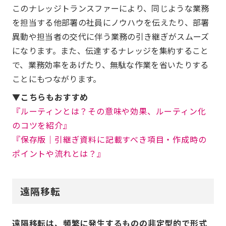
このナレッジトランスファーにより、同じような業務
を担当する他部署の社員にノウハウを伝えたり、部署
異動や担当者の交代に伴う業務の引き継ぎがスムーズ
になります。また、伝達するナレッジを集約すること
で、業務効率をあげたり、無駄な作業を省いたりする
ことにもつながります。
▼こちらもおすすめ
『ルーティンとは？その意味や効果、ルーティン化
のコツを紹介』
『保存版│引継ぎ資料に記載すべき項目・作成時の
ポイントや流れとは？』
遠隔移転
遠隔移転は、頻繁に発生するものの非定型的で形式