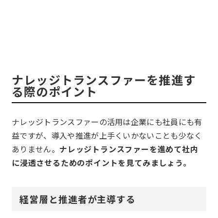
ナレッジトランスファーを推進す
る際のポイント
ナレッジトランスファーの活用は企業にも社員にも有
益ですが、導入や推進が上手くいかないことも少なく
ありません。
ナレッジトランスファーを進めて社内
に浸透させるためのポイントを見てみましょう。
経営層と推進者が主導する