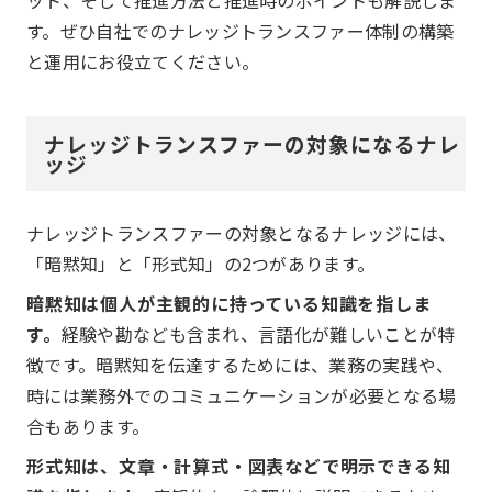
す。ぜひ自社でのナレッジトランスファー体制の構築
と運用にお役立てください。
ナレッジトランスファーの対象になるナレ
ッジ
ナレッジトランスファーの対象となるナレッジには、
「暗黙知」と「形式知」の2つがあります。
暗黙知は個人が主観的に持っている知識を指しま
す。
経験や勘なども含まれ、言語化が難しいことが特
徴です。暗黙知を伝達するためには、業務の実践や、
時には業務外でのコミュニケーションが必要となる場
合もあります。
形式知は、文章・計算式・図表などで明示できる知