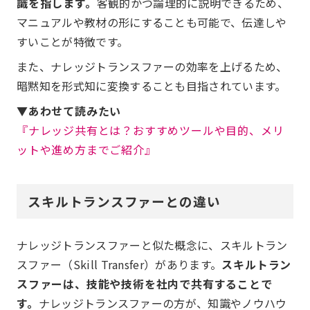
識を指します。
客観的かつ論理的に説明できるため、
マニュアルや教材の形にすることも可能で、伝達しや
すいことが特徴です。
また、ナレッジトランスファーの効率を上げるため、
暗黙知を形式知に変換することも目指されています。
▼あわせて読みたい
『ナレッジ共有とは？おすすめツールや目的、メリ
ットや進め方までご紹介』
スキルトランスファーとの違い
ナレッジトランスファーと似た概念に、スキルトラン
スファー（Skill Transfer）があります。
スキルトラン
スファーは、技能や技術を社内で共有することで
す。
ナレッジトランスファーの方が、知識やノウハウ