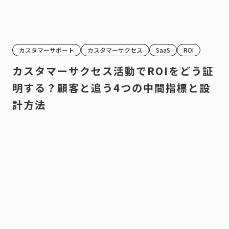
カスタマーサポート
カスタマーサクセス
SaaS
ROI
カスタマーサクセス活動でROIをどう証
明する？顧客と追う4つの中間指標と設
計方法