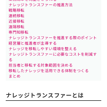
ナレッジトランスファーの推進方法
戦略移転
連続移転
近接移転
遠隔移転
専門知移転
ナレッジトランスファーを推進する際のポイント
経営層と推進者が主導する
ナレッジを移転しやすい環境を整える
ナレッジトランスファーに必要なコストを削減す
る
担当者と移転する対象範囲を決める
移転したナレッジを活用できる体制をつくる
まとめ
ナレッジトランスファーとは