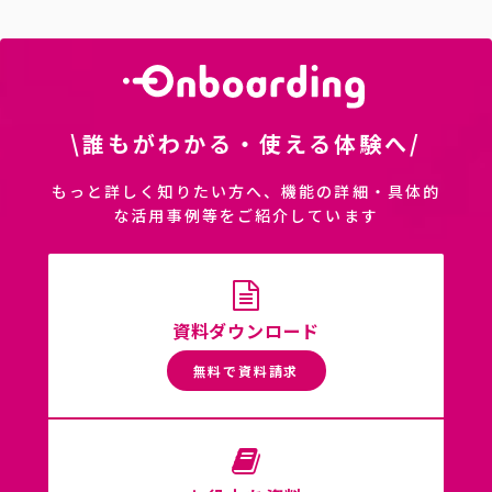
\誰もがわかる・使える体験へ/
もっと詳しく知りたい方へ、機能の詳細・具体的
な活用事例等をご紹介しています
資料ダウンロード
無料で資料請求