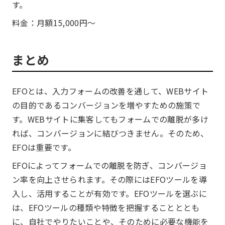
す。
料金：月額15,000円〜
まとめ
EFOとは、入力フォームの改善を通して、WEBサイト
の目的であるコンバージョンを増やすための施策で
す。WEBサイトに集客してもフォームでの離脱が多け
れば、コンバージョンに結びつきません。そのため、
EFOは重要です。
EFOによってフォームでの離脱を防ぎ、コンバージョ
ン率を向上させられます。その際にはEFOツールを導
入し、活用することが有効です。EFOツールを選ぶに
は、EFOツールの種類や特徴を把握することととも
に、自社でやりたいことや、そのために必要な機能を