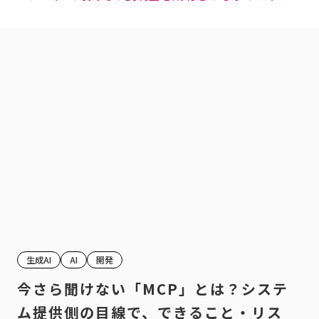
生成AI
AI
開発
今さら聞けない「MCP」とは？システ
ム提供側の目線で、できること・リス