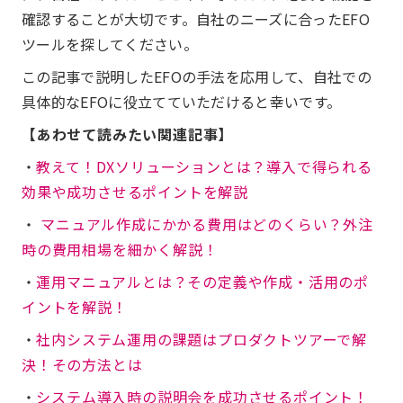
確認することが大切です。自社のニーズに合ったEFO
ツールを探してください。
この記事で説明したEFOの手法を応用して、自社での
具体的なEFOに役立てていただけると幸いです。
【あわせて読みたい関連記事】
・
教えて！DXソリューションとは？導入で得られる
効果や成功させるポイントを解説
・
マニュアル作成にかかる費用はどのくらい？外注
時の費用相場を細かく解説！
・
運用マニュアルとは？その定義や作成・活用のポ
イントを解説！
・
社内システム運用の課題はプロダクトツアーで解
決！その方法とは
・
システム導入時の説明会を成功させるポイント！