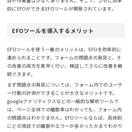
目や作業量は少なくありません。そこで、さらに効率
的にEFOができるEFOツールが開発されています。
EFOツールを導入するメリット
EFOツールを使う一番のメリットは、EFOを効率的に
進められることです。フォームの問題点の発見と、そ
の改善の両方を素早く行い、検証してさらに改善を継
続できます。
まず問題点の発見については、フォーム内でのユーザ
ー行動の計測ができることが大きなメリットです。
googleアナリティクスなどの一般的な解析ツールで
は、ページ全体での離脱率はわかっても、フォーム内
の問題点はわかりません。EFOツールならば、具体的
にどの項目での離脱やエラーが多かったかまでわかり