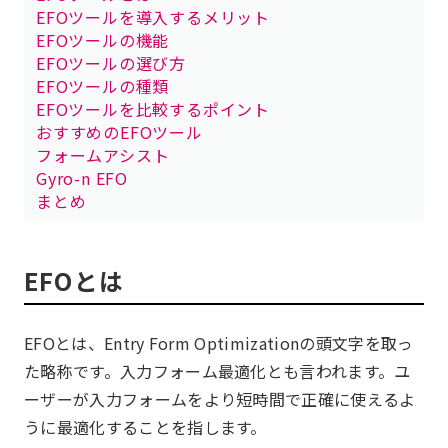
EFOツールを導入するメリット
EFOツールの機能
EFOツールの選び方
EFOツールの種類
EFOツールを比較するポイント
おすすめのEFOツール
フォームアシスト
Gyro-n EFO
まとめ
EFOとは
EFOとは、Entry Form Optimizationの頭文字を取っ
た略称です。入力フォーム最適化とも言われます。ユ
ーザーが入力フォームをより短時間で正確に使えるよ
うに最適化することを指します。