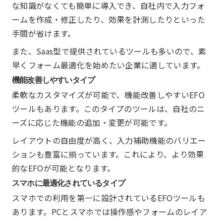
な知識がなくても簡単に導入でき、自社内で入力フォ
ームを作成・修正したり、効果を計測したりといった
手間が省けます。
また、Saas型で提供されているツールも多いので、素
早くフォーム最適化を始めたい企業に適しています。
機能改善しやすいタイプ
柔軟なカスタマイズが可能で、機能改善しやすいEFO
ツールもあります。このタイプのツールは、自社のニ
ーズに応じた機能の追加・変更が可能です。
レイアウトの自由度が高く、入力補助機能のバリエー
ションも豊富に揃っています。これにより、より効果
的なEFOが可能となります。
スマホに最適化されているタイプ
スマホでの利用を第一に設計されているEFOツールも
あります。PCとスマホでは操作感やフォームのレイア