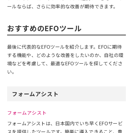
ールならば、さらに効率的な改善が期待できます。
おすすめのEFOツール
最後に代表的なEFOツールを紹介します。EFOに期待
する機能や、どのような改善をしたいのか、自社の環
境などを考慮して、最適なEFOツールを探してくださ
い。
フォームアシスト
フォームアシスト
フォームアシストは、日本国内でいち早くEFOサービ
スを提供したツールです。簡単に導入できること、豊