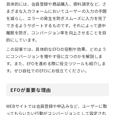
具体的には、会員登録や商品購入、資料請求など、さ
まざまな入力フォームにおいてユーザーの入力の手間
を減らし、エラーの発生を防ぎスムーズに入力を完了
できるようサポートするものです。それによって途中
離脱を防ぎ、コンバージョン率を向上させることを目
的にしています。
この記事では、具体的なEFOの役割や効果、どのよう
にコンバージョンを増やす役に立つのかを解説しま
す。また、EFOを進める際に役立つツールも紹介しま
す。ぜひ自社でのEFOにお役立てください。
EFOが重要な理由
WEBサイトでは会員登録や申込みなど、ユーザーに取
ってもらいたい行動がコンバージョンとして設定され