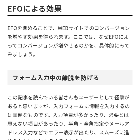
EFOによる効果
EFOを進めることで、WEBサイトでのコンバージョン
を増やす効果を得られます。ここでは、なぜEFOによ
ってコンバージョンが増やせるのかを、具体的にみて
みましょう。
フォーム入力中の離脱を防げる
この記事を読んでいる皆さんもユーザーとして経験が
あると思いますが、入力フォームに情報を入力するの
は面倒なものです。入力項目が多かったり、必要とは
思えない項目があったり、半角・全角指定やメールア
ドレス入力などでエラー表示が出たり、スムーズに進