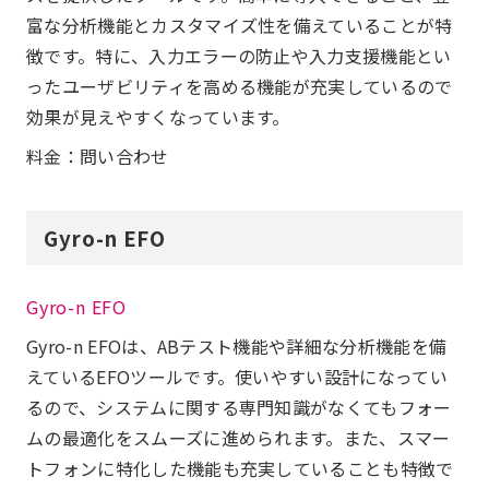
富な分析機能とカスタマイズ性を備えていることが特
徴です。特に、入力エラーの防止や入力支援機能とい
ったユーザビリティを高める機能が充実しているので
効果が見えやすくなっています。
料金：問い合わせ
Gyro-n EFO
Gyro-n EFO
Gyro-n EFOは、ABテスト機能や詳細な分析機能を備
えているEFOツールです。使いやすい設計になってい
るので、システムに関する専門知識がなくてもフォー
ムの最適化をスムーズに進められます。また、スマー
トフォンに特化した機能も充実していることも特徴で