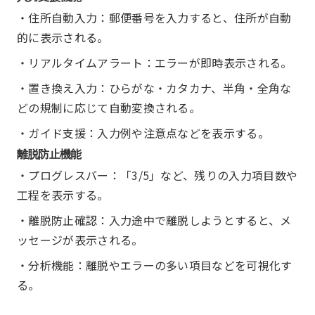
・住所自動入力：郵便番号を入力すると、住所が自動
的に表示される。
・リアルタイムアラート：エラーが即時表示される。
・置き換え入力：ひらがな・カタカナ、半角・全角な
どの規制に応じて自動変換される。
・ガイド支援：入力例や注意点などを表示する。
離脱防止機能
・プログレスバー：「3/5」など、残りの入力項目数や
工程を表示する。
・離脱防止確認：入力途中で離脱しようとすると、メ
ッセージが表示される。
・分析機能：離脱やエラーの多い項目などを可視化す
る。