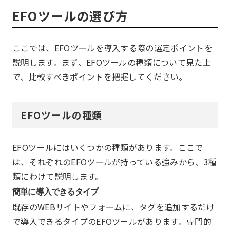
EFOツールの選び方
ここでは、EFOツールを導入する際の選定ポイントを
説明します。まず、EFOツールの種類について見た上
で、比較すべきポイントを把握してください。
EFOツールの種類
EFOツールにはいくつかの種類があります。ここで
は、それぞれのEFOツールが持っている強みから、3種
類にわけて説明します。
簡単に導入できるタイプ
既存のWEBサイトやフォームに、タグを追加するだけ
で導入できるタイプのEFOツールがあります。専門的