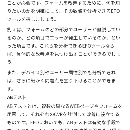
ことが必要です。フォームを改善するために、何を知
りたいのかを明確にして、その数値を分析できるEFO
ツールを探しましょう。
例えば、フォームのどの部分でユーザーが離脱してい
るのか、どの項目でエラーが発生しているのか、とい
った項目です。これらを分析できるEFOツールなら
ば、具体的な改善点を見つけ出すことができるでしょ
う。
また、デバイス別やユーザー属性別でも分析できれ
ば、さらに細かく問題点を掘り下げることができま
す。
ABテスト
ABテストとは、複数の異なるWEBページやフォームを
用意して、それぞれのCVRを計測して改善に役立てる
ものです。EFOにおいても、ABテストは有効な手段で