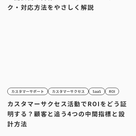
ク・対応方法をやさしく解説
カスタマーサポート
カスタマーサクセス
SaaS
ROI
カスタマーサクセス活動でROIをどう証
明する？顧客と追う4つの中間指標と設
計方法