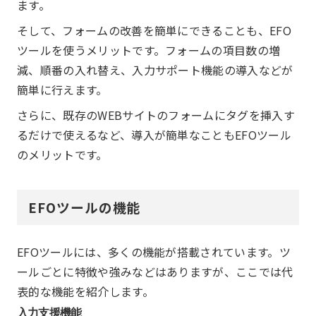
ます。
そして、フォームの改善を簡単にできることも、EFO
ツールを使うメリットです。フォームの項目数の増
減、順番の入れ替え、入力サポート機能の導入などが
簡単に行えます。
さらに、既存のWEBサイトのフォームにタグを挿入す
るだけで使えるなど、導入が簡単なこともEFOツール
のメリットです。
EFOツールの機能
EFOツールには、多くの機能が搭載されています。ツ
ールごとに特徴や強みなどはありますが、ここでは代
表的な機能を紹介します。
入力支援機能