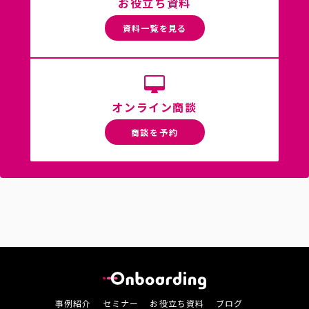
お役立ち資料
資料一覧を見る
オンライン商談
商談を予約
事例紹介
セミナー
お役立ち資料
ブログ