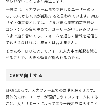
められないことも多く発生します。
一般には、入力フォームまで到達したユーザーのう
ち、60%から70%が離脱すると言われています。WEB
サイト運営者としては、さまざまな集客施策を行い、
コンテンツの質を高めて、ユーザーが申し込みフォー
ムまで辿り着いても、フォームを通して情報を送信し
てもらえなければ、成果とは言えません。
そのため、EFOによってフォーム入力中の離脱を減ら
せることで、大きな効果が得られるのです。
CVRが向上する
EFOによって、入力フォームでの離脱を減らせます。
具体的には、ユーザーが理解しやすいフォームにする
こと、入力サポートによってエラー表示を減らすこと