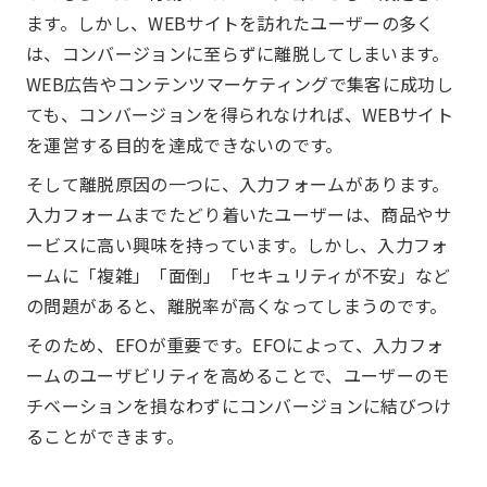
ます。しかし、WEBサイトを訪れたユーザーの多く
は、コンバージョンに至らずに離脱してしまいます。
WEB広告やコンテンツマーケティングで集客に成功し
ても、コンバージョンを得られなければ、WEBサイト
を運営する目的を達成できないのです。
そして離脱原因の一つに、入力フォームがあります。
入力フォームまでたどり着いたユーザーは、商品やサ
ービスに高い興味を持っています。しかし、入力フォ
ームに「複雑」「面倒」「セキュリティが不安」など
の問題があると、離脱率が高くなってしまうのです。
そのため、EFOが重要です。EFOによって、入力フォ
ームのユーザビリティを高めることで、ユーザーのモ
チベーションを損なわずにコンバージョンに結びつけ
ることができます。