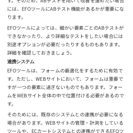
す。そのため、ABテストを用いて改善を進めたい場合
には、EFOツールにABテスト機能があるかが重要にな
ります。
EFOツールによっては、細かい要素ごとのABテストが
できなかったり、より詳細なテストをしたい場合には
別途オプションが必要だったりするものもあります。
詳細を確認しておきましょう。
連携システム
EFOツールは、フォームの最適化をするために有効で
す。ただし、WEBサイトにおいて、フォームは重要で
すが一つの要素に過ぎないものでもあります。フォー
ムをWEBサイト全体の中で位置付ける必要があるので
す。
そのためには、既存のシステムとの連携が必要になる
場合があります。WEBサイトの管理・計測をしている
ツールや、ECカートシステムとの連携ができるEFOツ