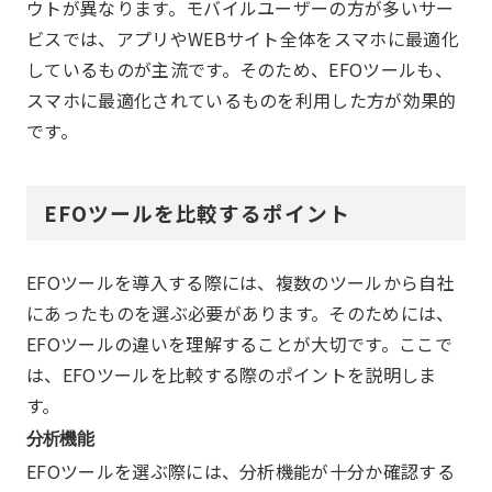
ウトが異なります。モバイルユーザーの方が多いサー
ビスでは、アプリやWEBサイト全体をスマホに最適化
しているものが主流です。そのため、EFOツールも、
スマホに最適化されているものを利用した方が効果的
です。
EFOツールを比較するポイント
EFOツールを導入する際には、複数のツールから自社
にあったものを選ぶ必要があります。そのためには、
EFOツールの違いを理解することが大切です。ここで
は、EFOツールを比較する際のポイントを説明しま
す。
分析機能
EFOツールを選ぶ際には、分析機能が十分か確認する