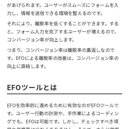
があげられます。ユーザーがスムーズにフォームを入
力し、情報を送信できる環境を整えるのです。
それにより、離脱率を低くすることができます。する
と、フォーム入力を完了するユーザーが増えるので、
コンバージョン率が向上します。
つまり、コンバージョン率は離脱率の裏返しなので
す。EFOによる離脱率の改善は、コンバージョン率の
向上に直結します。
EFOツールとは
EFOを効率的に進めるために有効なのがEFOツールで
す。ユーザー行動の計測や、手作業によるコーディン
グでも、EFOは可能です。しかし、チェックすべき項