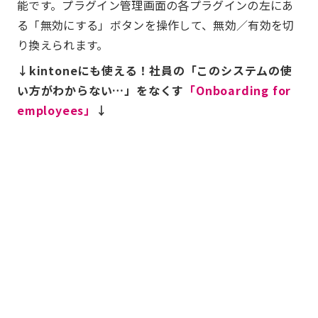
能です。プラグイン管理画面の各プラグインの左にあ
る「無効にする」ボタンを操作して、無効／有効を切
り換えられます。
↓kintoneにも使える！社員の「このシステムの使
い方がわからない…」をなくす
「Onboarding for
employees」
↓