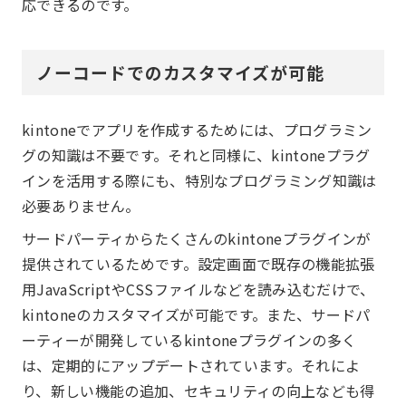
応できるのです。
ノーコードでのカスタマイズが可能
kintoneでアプリを作成するためには、プログラミン
グの知識は不要です。それと同様に、kintoneプラグ
インを活用する際にも、特別なプログラミング知識は
必要ありません。
サードパーティからたくさんのkintoneプラグインが
提供されているためです。設定画面で既存の機能拡張
用JavaScriptやCSSファイルなどを読み込むだけで、
kintoneのカスタマイズが可能です。また、サードパ
ーティーが開発しているkintoneプラグインの多く
は、定期的にアップデートされています。それによ
り、新しい機能の追加、セキュリティの向上なども得