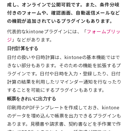
成し、オンラインで公開可能です。また、条件分岐
付きのフォームや、確認画面、自動返信メールなど
の機能が追加されているプラグインもあります。
代表的なkintoneプラグインには、「
フォームブリッ
ジ
」などがあります。
日付計算をする
日付の扱いや日時計算は、kintoneの基本機能ではで
きない部分もあります。そのための機能を拡張するプ
ラグインです。日付や日時を入力・登録したり、日付
計算の結果を利用したリマインダー通知を行なったり
することを可能にするプラグインもあります。
帳票をきれいに出力する
印刷用のPDFテンプレートを作成しておき、kintone
のデータを埋め込んで帳票を出力できるプラグインも
あります。見積書や請求書、契約書などを手作業で作