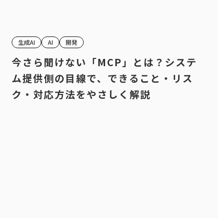
生成AI
AI
開発
今さら聞けない「MCP」とは？システ
ム提供側の目線で、できること・リス
ク・対応方法をやさしく解説