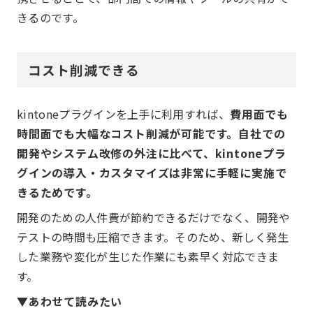
きるのです。
コスト削減できる
kintoneプラグインを上手に利用すれば、
費用面でも
時間面でも大幅なコスト削減が可能です。自社での
開発やシステム改修の外注に比べて、kintoneプラ
グインの導入・カスタマイズは非常に手軽に実施で
きるためです。
開発のための人件費が節約できるだけでなく、開発や
テストの時間も圧縮できます。そのため、新しく発生
した業務や変化が生じた作業にも素早く対応できま
す。
▼あわせて読みたい