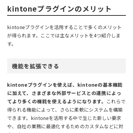
kintoneプラグインのメリット
kintoneプラグインを活用することで多くのメリット
が得られます。ここでは主なメリットを4つ紹介しま
す。
機能を拡張できる
kintoneプラグインを使えば、kintoneの基本機能
に加えて、さまざまな外部サービスとの連携によっ
てより多くの機能を使えるようになります。
これらで
得られる機能によって、さらに柔軟にシステムを構築
できます。kintoneを活用する中で生じた新しい要求
や、自社の業務に最適化するためのカスタムなどに対