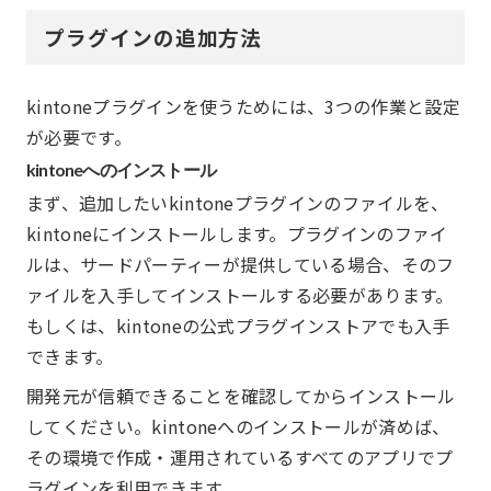
プラグインの追加方法
kintoneプラグインを使うためには、3つの作業と設定
が必要です。
kintoneへのインストール
まず、追加したいkintoneプラグインのファイルを、
kintoneにインストールします。プラグインのファイ
ルは、サードパーティーが提供している場合、そのフ
ァイルを入手してインストールする必要があります。
もしくは、kintoneの公式プラグインストアでも入手
できます。
開発元が信頼できることを確認してからインストール
してください。kintoneへのインストールが済めば、
その環境で作成・運用されているすべてのアプリでプ
ラグインを利用できます。