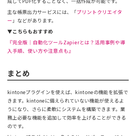
成してPDF化することなく、一括作成が可能です。
主な帳票出力サービスには、「
プリントクリエイタ
ー
」などがあります。
▼こちらもおすすめ
『完全版│自動化ツールZapierとは？活用事例や導
入手順、使い方や注意点も』
まとめ
kintoneプラグインを使えば、kintoneの機能を拡張で
きます。kintoneに備えられていない機能が使えるよ
うになり、さらに柔軟にシステムを構築できます。業
務上必要な機能を追加して効率を上げることができる
のです。