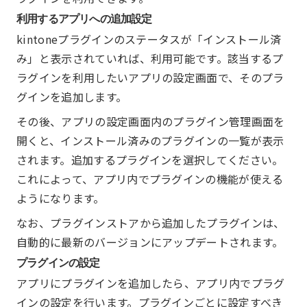
利用するアプリへの追加設定
kintoneプラグインのステータスが「インストール済
み」と表示されていれば、利用可能です。該当するプ
ラグインを利用したいアプリの設定画面で、そのプラ
グインを追加します。
その後、アプリの設定画面内のプラグイン管理画面を
開くと、インストール済みのプラグインの一覧が表示
されます。追加するプラグインを選択してください。
これによって、アプリ内でプラグインの機能が使える
ようになります。
なお、プラグインストアから追加したプラグインは、
自動的に最新のバージョンにアップデートされます。
プラグインの設定
アプリにプラグインを追加したら、アプリ内でプラグ
インの設定を行います。プラグインごとに設定すべき