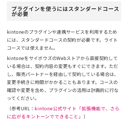
プラグインを使うにはスタンダードコース
が必要
kintoneのプラグインや連携サービスを利用するため
には、スタンダードコースの契約が必要です。ライト
コースでは使えません。
kintoneをサイボウズのWebストアから直接契約して
いる場合は、契約内容の変更もすぐにできます。ただ
し、販売パートナーを経由して契約している場合は、
変更手続きに時間がかかることもあります。コースの
確認や変更を含め、プラグインの活用は計画的に行な
ってください。
（参考URL：
kintone公式サイト「拡張機能で、さら
に広がるキントーンでできること」
）