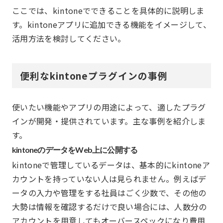
ここでは、kintoneでできることを具体的に説明しま
す。kintoneアプリに追加できる機能をイメージして、
活用方法を検討してください。
便利なkintoneプラグインの事例
使いたい機能やアプリの用途によって、適したプラグ
インが開発・提供されています。主な事例を紹介しま
す。
kintoneのデータをWeb上に公開する
kintoneで管理しているデータは、基本的にkintoneア
カウントを持っていない人は見られません。例えばデ
ータの入力や管理をする社員はごく少数で、その他の
大勢は情報を確認するだけで良い場合には、人数分の
アカウントを用意してもオーバースペックになり費用