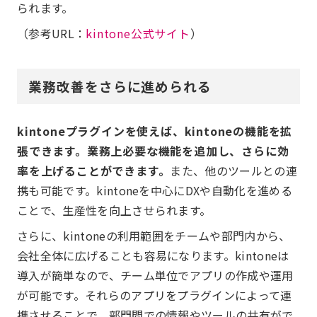
られます。
（参考URL：
kintone公式サイト
）
業務改善をさらに進められる
kintoneプラグインを使えば、kintoneの機能を拡
張できます。業務上必要な機能を追加し、さらに効
率を上げることができます。
また、他のツールとの連
携も可能です。kintoneを中心にDXや自動化を進める
ことで、生産性を向上させられます。
さらに、kintoneの利用範囲をチームや部門内から、
会社全体に広げることも容易になります。kintoneは
導入が簡単なので、チーム単位でアプリの作成や運用
が可能です。それらのアプリをプラグインによって連
携させることで、部門間での情報やツールの共有がで