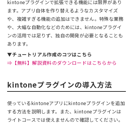
kintoneプラグインで拡張できる機能には限界があり
ます。アプリ自体を作り替えるようなカスタマイズ
や、複雑すぎる機能の追加はできません。特殊な業務
や、大幅な自動化などのためには、kintoneプラグイ
ンの活用では足りず、独自の開発が必要となることも
あります。
▼チュートリアル作成のコツはこちら
⇒【無料】解説資料のダウンロードはこちらから
kintoneプラグインの導入方法
使っているkintoneアプリにkintoneプラグインを追加
する方法を説明します。また、kintoneプラグインは
ライトコースでは使えませんので確認してください。