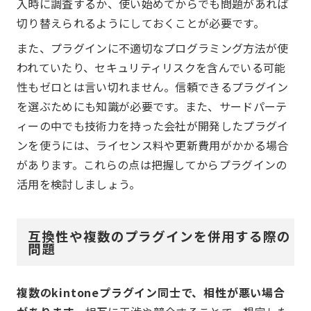
入時に調査するか、使い始めてからでも問題があれば
切り替えられるようにしておくことが必要です。
また、プラグインに不適切なプログラミング方法が使
われていたり、セキュリティリスクを含んでいる可能
性もゼロとは言い切れません。信頼できるプラグイン
を選ぶためにも知識が必要です。また、サードパーテ
ィーの中でも技術力を持った会社が開発したプラグイ
ンを使うには、ライセンス料や更新費用がかかる場合
があります。これらの点は把握してからプラグインの
活用を検討しましょう。
互換性や複数のプラグインを併用する際の
問題
複数のkintoneプラグイン同士で、相性が悪い場合