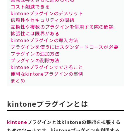
コスト削減できる
kintoneプラグインのデメリット
信頼性やセキュリティの問題
互換性や複数のプラグインを併用する際の問題
拡張性には限界がある
kintoneプラグインの導入方法
プラグインを使うにはスタンダードコースが必要
プラグインの追加方法
プラグインの削除方法
kintoneプラグインでできること
便利なkintoneプラグインの事例
まとめ
kintoneプラグインとは
kintone
プラグインとはkintoneの機能を拡張する
ためのツールです。kintoneプラグインを利用する