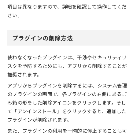
項目は異なりますので、詳細を確認して操作してくだ
さい。
プラグインの削除方法
使わなくなったプラグインは、干渉やセキュリティリ
スクを予防するためにも、アプリから削除することが
推奨されます。
アプリからプラグインを削除するには、システム管理
のプラグインの画面で、各プラグインの右側にあるご
み箱の形をした削除アイコンをクリックします。そし
て「アンインストール」をクリックすると、追加した
プラグインが削除されます。
また、プラグインの利用を一時的に停止することも可