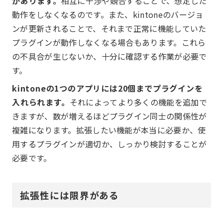
があります。
相互に干渉や競合することで、想定した
動作をしなくなるのです。また、kintoneのバージョ
ンが更新されることで、それまで正常に機能していた
プラグインが動作しなくなる場合もあります。これら
の不具合が生じないか、十分に確認する作業が必要で
す。
kintoneの1つのアプリには20個までプラグインを
入れられます。
それによってより多くの機能を追加で
きますが、数が増えるほどプラグイン同士の関係性が
複雑になります。拡張したい機能が本当に必要か、使
用するプラグインが適切か、しっかり検討することが
必要です。
拡張性には限界がある