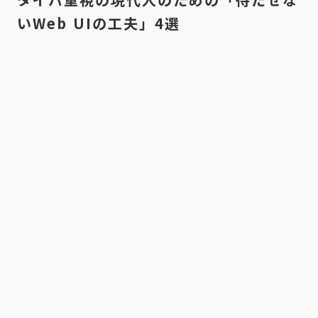
いWeb UIの工夫」4選