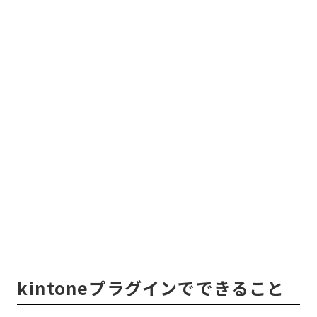
kintoneプラグインでできること