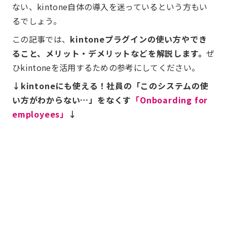
ない、kintone自体の導入を迷っているという方もい
るでしょう。
この記事では、
kintoneプラグインの使い方やでき
ること、メリット・デメリットなどを解説します。
ぜ
ひkintoneを活用するための参考にしてください。
↓kintoneにも使える！社員の「このシステムの使
い方がわからない…」をなくす
「Onboarding for
employees」
↓