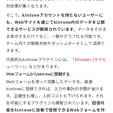
対効果が悪くなります。
そこで、
kintoneアカウントを持たないユーザーに
も、Webサイトを通じてkintone内のデータを公開
できるサービスが開発されています。
データをそのま
ま表示するだけでなく、一覧やグラフ化も可能です。
チーム内での情報共有やダッシュボードとして活用で
きます。
代表的なkintoneプラグインには、「
kViewer (ケイビ
ューワー)
」などがあります。
Webフォームからkintoneに登録する
Webフォームを使って収集したデータを、直接
kintoneに登録できれば、入力や集計の手間が省けま
す。正確性も増し、人的コストも下げられます。それ
を可能にするプラグインも開発されています。
回答内
容をkintoneに自動で登録できるWebフォームを作