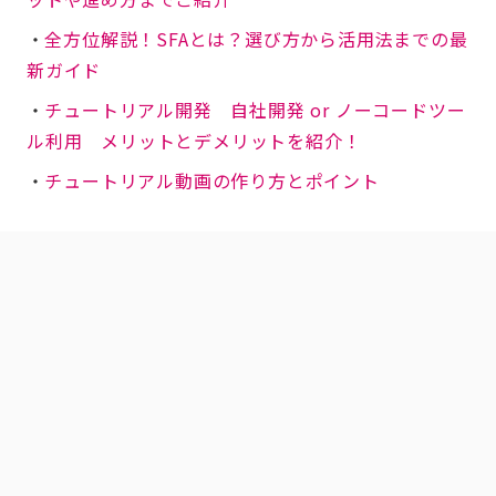
・
全方位解説！SFAとは？選び方から活用法までの最
新ガイド
・
チュートリアル開発 自社開発 or ノーコードツー
ル利用 メリットとデメリットを紹介！
・
チュートリアル動画の作り方とポイント