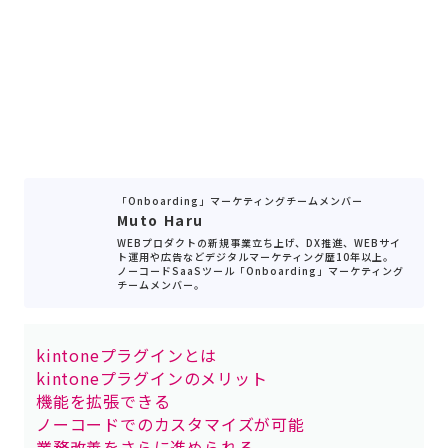
「Onboarding」マーケティングチームメンバー
Muto Haru
WEBプロダクトの新規事業立ち上げ、DX推進、WEBサイ
ト運用や広告などデジタルマーケティング歴10年以上。
ノーコードSaaSツール「Onboarding」マーケティング
チームメンバー。
kintoneプラグインとは
kintoneプラグインのメリット
機能を拡張できる
ノーコードでのカスタマイズが可能
業務改善をさらに進められる