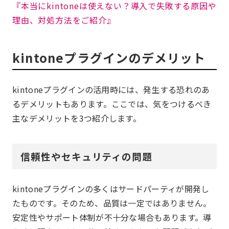
『本当にkintoneは使えない？導入で失敗する原因や
理由、対処方法をご紹介』
kintoneプラグインのデメリット
kintoneプラグインの活用時には、発生する恐れのあ
るデメリットもあります。ここでは、気をつけるべき
主なデメリットを3つ紹介します。
信頼性やセキュリティの問題
kintoneプラグインの多くはサードパーティが開発し
たものです。そのため、品質は一定ではありません。
安定性やサポート体制が不十分な場合もあります。導