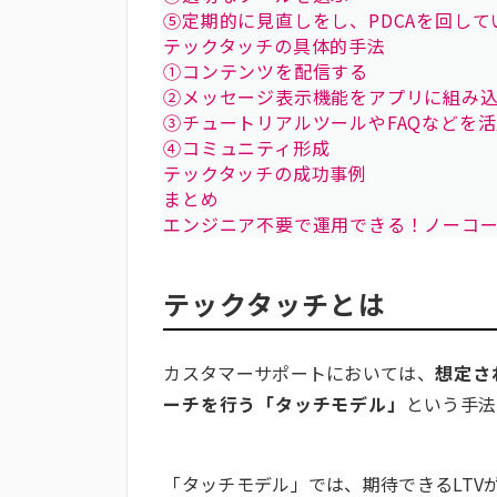
⑤定期的に見直しをし、PDCAを回して
テックタッチの具体的手法
①コンテンツを配信する
②メッセージ表示機能をアプリに組み
③チュートリアルツールやFAQなどを
④コミュニティ形成
テックタッチの成功事例
まとめ
エンジニア不要で運用できる！ノーコ
テックタッチとは
カスタマーサポートにおいては、
想定さ
ーチを行う「タッチモデル」
という手法
「タッチモデル」では、期待できるLT