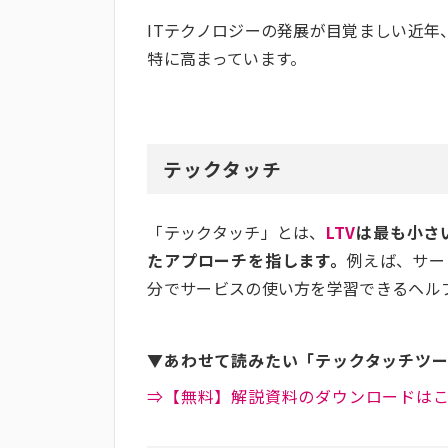
ITテクノロジーの発展が目覚ましい近
特に高まっています。
テックタッチ
「テックタッチ」とは、
LTV
は最も小さ
たアプローチを指します。
例えば、サー
分でサービスの使い方を学習できるヘル
▼あわせて読みたい「テックタッチツ
⇒【無料】解説資料のダウンロードは