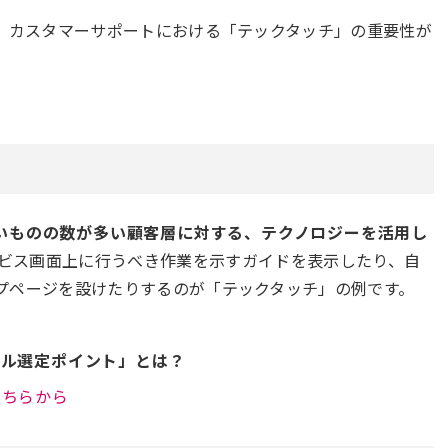
年、カスタマーサポートにおける「テックタッチ」の重要性が
いものの数が多い顧客層に対する、テクノロジーを活用し
ビス画面上に行うべき作業を示すガイドを表示したり、自
プページを設けたりするのが「テックタッチ」の例です。
ール選定ポイント」とは？
こちらから