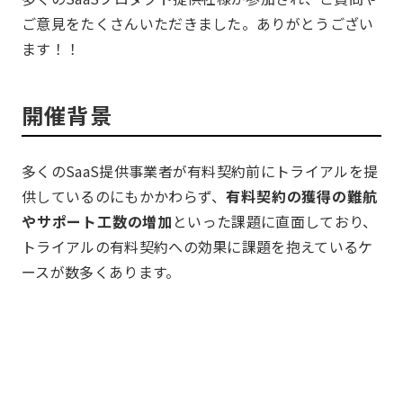
ご意見をたくさんいただきました。ありがとうござい
ます！！
開催背景
多くのSaaS提供事業者が有料契約前にトライアルを提
供しているのにもかかわらず、
有料契約の獲得の難航
やサポート工数の増加
といった課題に直面しており、
トライアルの有料契約への効果に課題を抱えているケ
ースが数多くあります。