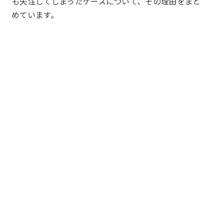
も失注してしまったケースについて、その理由をまと
めています。