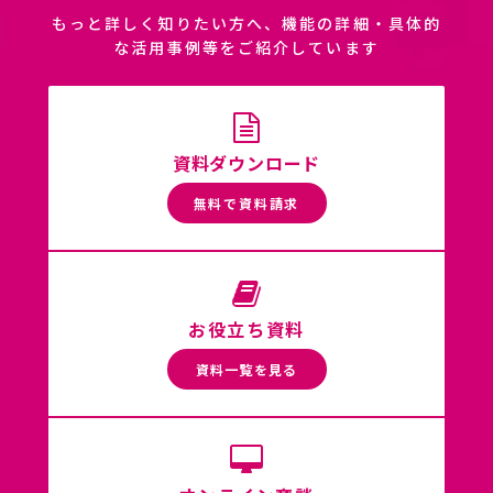
もっと詳しく知りたい方へ、機能の詳細・具体的
な活用事例等をご紹介しています
資料ダウンロード
無料で資料請求
お役立ち資料
資料一覧を見る