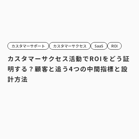
カスタマーサポート
カスタマーサクセス
SaaS
ROI
カスタマーサクセス活動でROIをどう証
明する？顧客と追う4つの中間指標と設
計方法