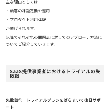
主な理由としては
・顧客の課題定義や運用
・プロダクト利用体験
が挙げられます。
以降でそれぞれの問題点に対してのアプローチ方法に
ついてご紹介していきます。
SaaS提供事業者におけるトライアルの失
敗談
失敗談① トライアルプランをばらまいて後日サポ
ート