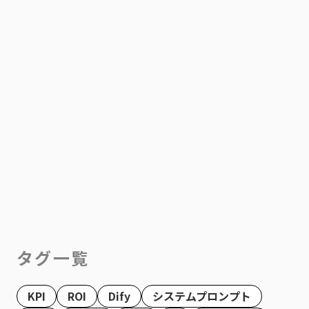
タグ一覧
KPI
ROI
Dify
システムプロンプト