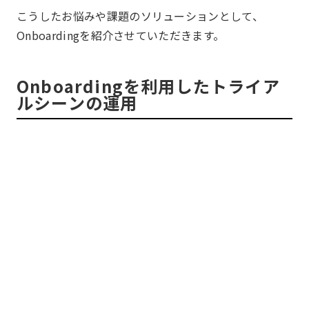
こうしたお悩みや課題のソリューションとして、
Onboardingを紹介させていただきます。
Onboardingを利用したトライア
ルシーンの運用