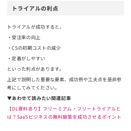
トライアルの利点
トライアルが成功すると、
・受注率の向上
・CSの初期コストの減少
・定着がしやすい
といった利点があります。
上記で説明した重要な要素、成功例や工夫点を是非参
考にしてみてください。
▼あわせて読みたい関連記事
【DL資料あり】フリーミアム・フリートライアルと
は？SaaSビジネスの無料施策を成功させるポイント