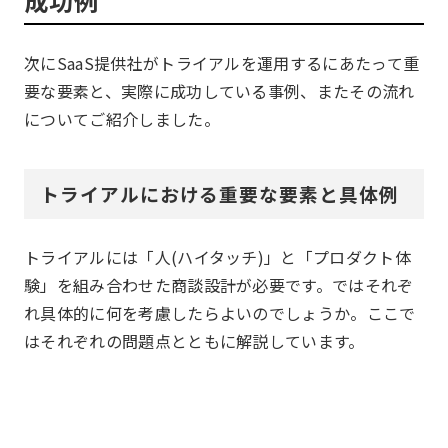
成功例
次にSaaS提供社がトライアルを運用するにあたって重
要な要素と、実際に成功している事例、またその流れ
についてご紹介しました。
トライアルにおける重要な要素と具体例
トライアルには「人(ハイタッチ)」と「プロダクト体
験」を組み合わせた商談設計が必要です。ではそれぞ
れ具体的に何を考慮したらよいのでしょうか。ここで
はそれぞれの問題点とともに解説しています。