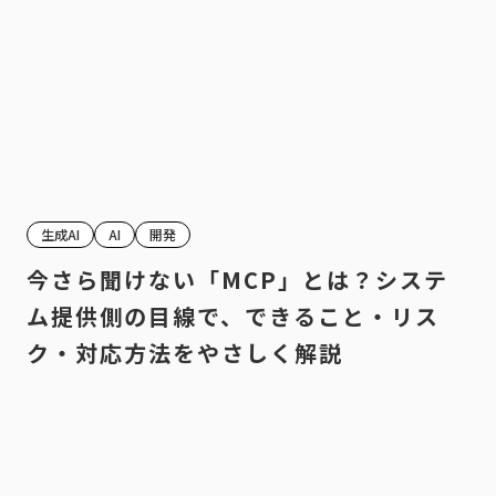
生成AI
AI
開発
今さら聞けない「MCP」とは？システ
ム提供側の目線で、できること・リス
ク・対応方法をやさしく解説