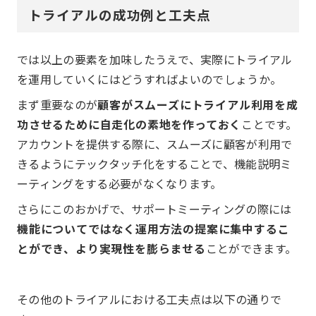
トライアルの成功例と工夫点
では以上の要素を加味したうえで、実際にトライアル
を運用していくにはどうすればよいのでしょうか。
まず重要なのが
顧客がスムーズにトライアル利用を成
功させるために自走化の素地を作っておく
ことです。
アカウントを提供する際に、スムーズに顧客が利用で
きるようにテックタッチ化をすることで、機能説明ミ
ーティングをする必要がなくなります。
さらにこのおかげで、サポートミーティングの際には
機能についてではなく運用方法の提案に集中するこ
とができ、より実現性を膨らませる
ことができます。
その他のトライアルにおける工夫点は以下の通りで