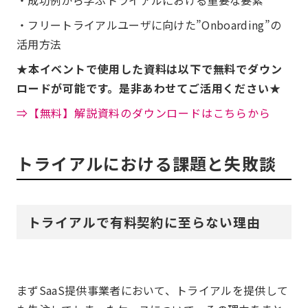
・成功例から学ぶトライアルにおける重要な要素
・フリートライアルユーザに向けた”Onboarding”の
活用方法
★本イベントで使用した資料は以下で無料でダウン
ロードが可能です。是非あわせてご活用ください★
⇒【無料】解説資料のダウンロードはこちらから
トライアルにおける課題と失敗談
トライアルで有料契約に至らない理由
まずSaaS提供事業者において、トライアルを提供して