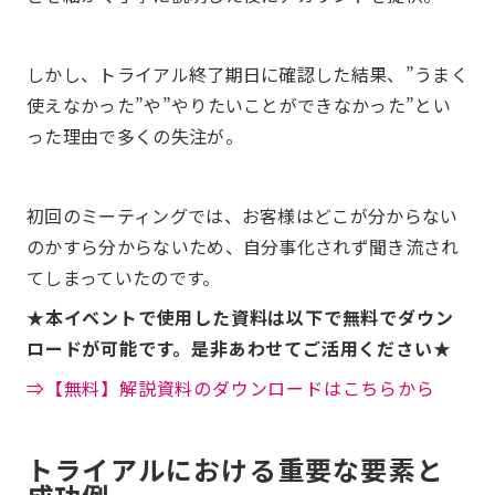
しかし、トライアル終了期日に確認した結果、”うまく
使えなかった”や”やりたいことができなかった”とい
った理由で多くの失注が。
初回のミーティングでは、お客様はどこが分からない
のかすら分からないため、自分事化されず聞き流され
てしまっていたのです。
★本イベントで使用した資料は以下で無料でダウン
ロードが可能です。是非あわせてご活用ください★
⇒【無料】解説資料のダウンロードはこちらから
トライアルにおける重要な要素と