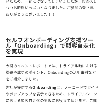
いたため、一部にはなってしまいましたが、お答えし
つつお時間いっぱいとなりました。ご参加の皆さま、
ありがとうございました！！
セルフオンボーディング支援ツー
ル「Onboarding」で顧客自走化
を実現
今回のイベントレポートでは、トライアル時における
課題や成功のポイント、Onboardingの活用事例など
をご紹介しました。
弊社が提供する
Onboarding
は、ノーコードでガイド
やポップアップを表示できるため、トライアルシーン
における顧客自走化の実現にお役立て頂けます。ご興