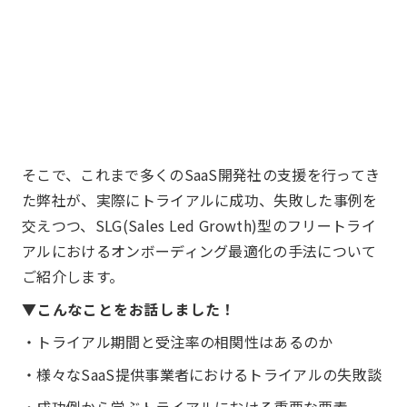
そこで、これまで多くのSaaS開発社の支援を行ってき
た弊社が、実際にトライアルに成功、失敗した事例を
交えつつ、SLG(Sales Led Growth)型のフリートライ
アルにおけるオンボーディング最適化の手法について
ご紹介します。
▼こんなことをお話しました！
・トライアル期間と受注率の相関性はあるのか
・様々なSaaS提供事業者におけるトライアルの失敗談