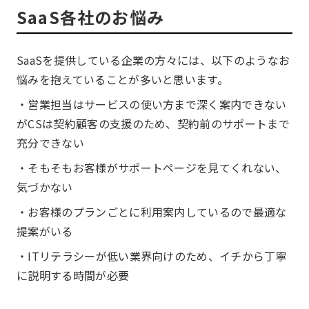
SaaS各社のお悩み
SaaSを提供している企業の方々には、以下のようなお
悩みを抱えていることが多いと思います。
・営業担当はサービスの使い方まで深く案内できない
がCSは契約顧客の支援のため、契約前のサポートまで
充分できない
・そもそもお客様がサポートページを見てくれない、
気づかない
・お客様のプランごとに利用案内しているので最適な
提案がいる
・ITリテラシーが低い業界向けのため、イチから丁寧
に説明する時間が必要