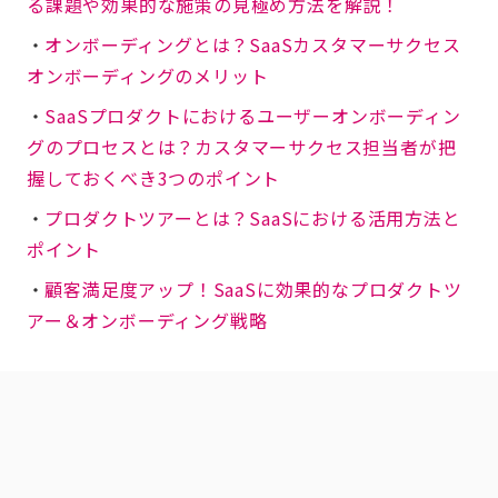
る課題や効果的な施策の見極め方法を解説！
・
オンボーディングとは？SaaSカスタマーサクセス
オンボーディングのメリット
・
SaaSプロダクトにおけるユーザーオンボーディン
グのプロセスとは？カスタマーサクセス担当者が把
握しておくべき3つのポイント
・
プロダクトツアーとは？SaaSにおける活用方法と
ポイント
・
顧客満足度アップ！SaaSに効果的なプロダクトツ
アー＆オンボーディング戦略