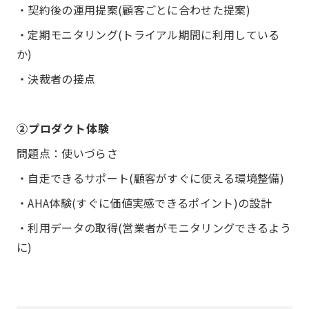
・契約後の運用提案(顧客ごとに合わせた提案)
・定期モニタリング(トライアル期間に利用している
か)
・決裁者の接点
②プロダクト体験
問題点：使いづらさ
・自走できるサポート(顧客がすぐに使える環境整備)
・AHA体験(すぐに価値実感できるポイント)の設計
・利用データの取得(営業者がモニタリングできるよう
に)