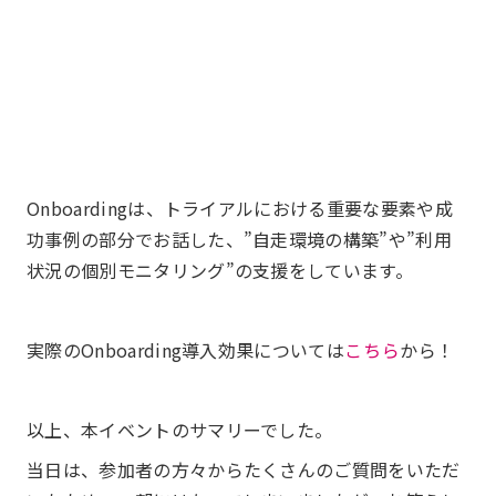
Onboardingは、トライアルにおける重要な要素や成
功事例の部分でお話した、”自走環境の構築”や”利用
状況の個別モニタリング”の支援をしています。
実際のOnboarding導入効果については
こちら
から！
以上、本イベントのサマリーでした。
当日は、参加者の方々からたくさんのご質問をいただ