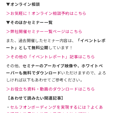
▼オンライン相談
＞お気軽に！オンライン相談予約はこちら
▼そのほかセミナー一覧
＞弊社開催セミナー一覧ページはこちら
また、過去開催したセミナー内容は、
「イベントレポ
ート」として無料公開
しています！
＞その他の「イベントレポート」記事はこちら
その他、
セミナーのアーカイブ映像や、ホワイトペ
ーパーも無料でダウンロード
いただけますので、よろ
しければ以下もあわせてご参考ください。
＞お役立ち資料・動画のダウンロードはこちら
【あわせて読みたい関連記事】
・
セルフオンボーディングを実現するには？よくあ