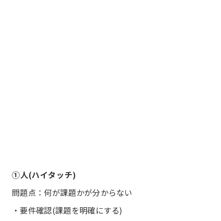
①人(ハイタッチ)
問題点：何が課題かが分からない
・要件確認(課題を明確にする)