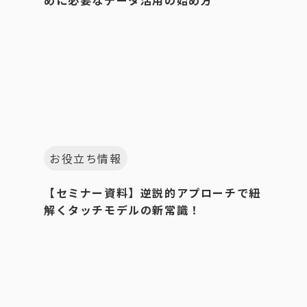
お役立ち情報
【セミナー資料】逆説的アプローチで紐
解くタッチモデルの新常識！