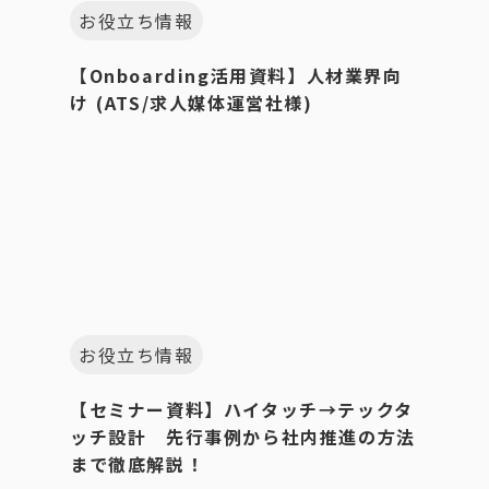
お役立ち情報
【Onboarding活用資料】人材業界向
け (ATS/求人媒体運営社様)
お役立ち情報
【セミナー資料】ハイタッチ→テックタ
ッチ設計 先行事例から社内推進の方法
まで徹底解説！