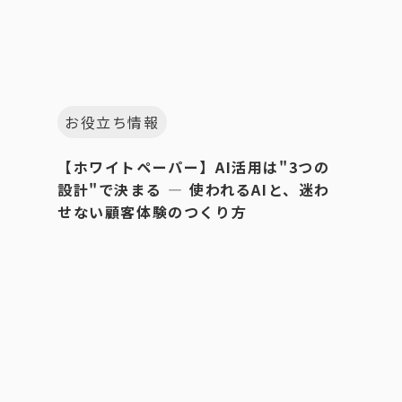
お役立ち情報
【ホワイトペーパー】AI活用は"3つの
設計"で決まる ― 使われるAIと、迷わ
せない顧客体験のつくり方