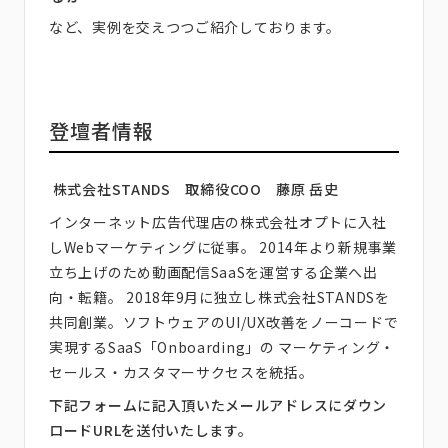
など、実例を交えつつご紹介しております。
登壇者情報
株式会社STANDS 取締役COO 藤原 岳史
インターネット広告代理店の株式会社オプトに入社
しWebマーケティングに従事。 2014年より新規事業
立ち上げのため動画配信SaaSを運営する企業へ出
向・転籍。 2018年9月に独立し株式会社STANDSを
共同創業。ソフトウェアのUI/UX改善をノーコードで
実現するSaaS「Onboarding」の マーケティング・
セールス・カスタマーサクセスを統括。
下記フォームに記入頂いたメールアドレスにダウン
ロードURLを送付いたします。