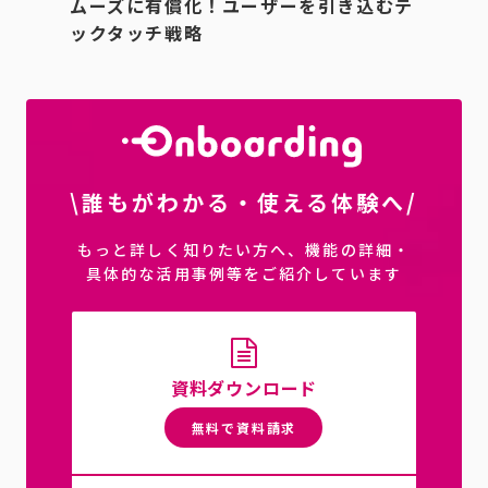
ムーズに有償化！ユーザーを引き込むテ
ックタッチ戦略
\誰もがわかる・使える体験へ/
もっと詳しく知りたい方へ、機能の詳細・
具体的な活用事例等をご紹介しています
資料ダウンロード
無料で資料請求