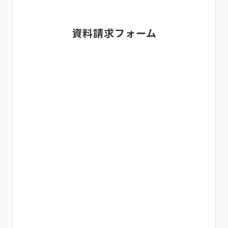
資料請求フォーム