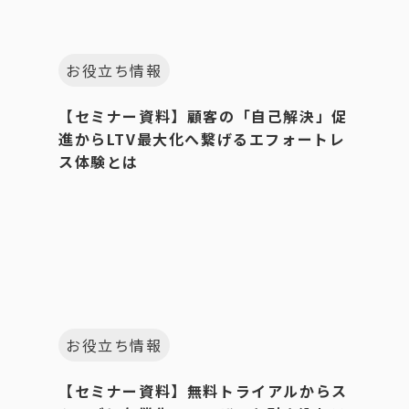
お役立ち情報
【セミナー資料】顧客の「自己解決」促
進からLTV最大化へ繋げるエフォートレ
ス体験とは
お役立ち情報
【セミナー資料】無料トライアルからス