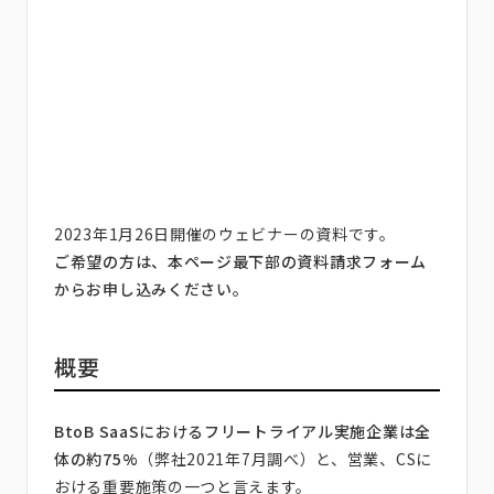
2023年1月26日開催のウェビナーの資料です。
ご希望の方は、本ページ最下部の資料請求フォーム
からお申し込みください。
概要
BtoB SaaSにおけるフリートライアル実施企業は全
体の約75%
（弊社2021年7月調べ）と、営業、CSに
おける重要施策の一つと言えます。