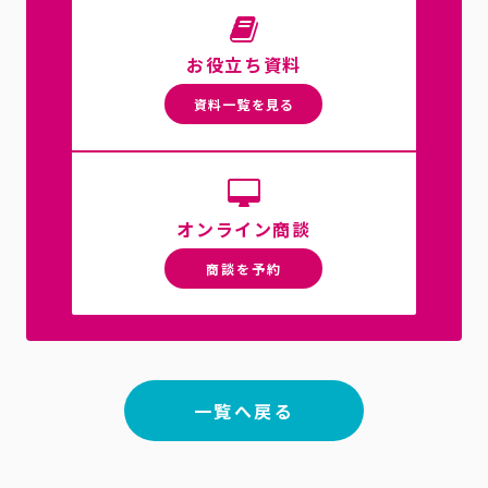
お役立ち資料
資料一覧を見る
オンライン商談
商談を予約
一覧へ戻る