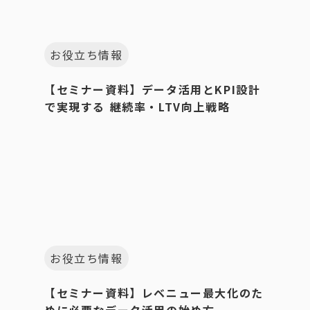
お役立ち情報
【セミナー資料】データ活用とKPI設計
で実現する 継続率・LTV向上戦略
お役立ち情報
【セミナー資料】レベニュー最大化のた
めに必要なデータ活用の始め方