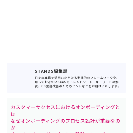
STANDS編集部
日々の業務で活用いただける実践的なフレームワークや、
知っておきたいSaaSのトレンドワード・キーワードの解
説、CS業務改善のためのヒントなどをお届けいたします。
カスタマーサクセスにおけるオンボーディングと
は
なぜオンボーディングのプロセス設計が重要なの
か