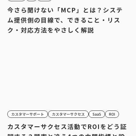
今さら聞けない「MCP」とは？システ
ム提供側の目線で、できること・リス
ク・対応方法をやさしく解説
カスタマーサポート
カスタマーサクセス
SaaS
ROI
カスタマーサクセス活動でROIをどう証