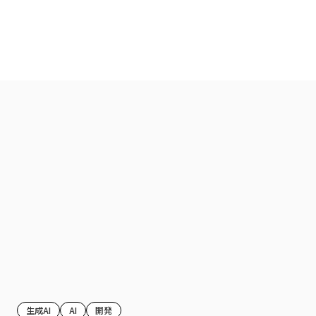
生成AI
AI
開発