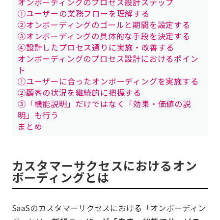
オンボーディングのプロセス設計ステップ
①ユーザーの業務フローを理解する
②オンボーディングのゴールと期間を設定する
③オンボーディングの具体的な手段を決定する
④設計したプロセス通りに実施・改善する
オンボーディングのプロセス設計におけるポイン
ト
①ユーザーに合ったオンボーディングを実施する
②顧客の状況を継続的に把握する
③「機能説明」だけではなく「効果・価値の説
明」も行う
まとめ
カスタマーサクセスにおけるオン
ボーディングとは
SaaSのカスタマーサクセスにおける「オンボーディン