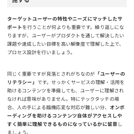
ターゲットユーザーの特性やニーズにマッチしたサ
ポート
を行うことが何よりも重要です。繰り返しにな
りますが、ユーザーがプロダクトを通して解決したい
課題や達成したい目標を高い解像度で理解した上で、
プロセス設計を行いましょう。
同じく重要ですが見落とされがちなのが
「ユーザーの
リテラシー」
です。せっかくサービスの理解・活用を
助けるコンテンツを準備しても、ユーザーに理解され
なければ意味がありません。特にテックタッチの場
合、人の手による臨機応変な対応が難しい分、
オンボ
ーディングを助けるコンテンツ自体がアクセスしや
すく簡単に理解できるものになっているかに留意
し
ましょう。