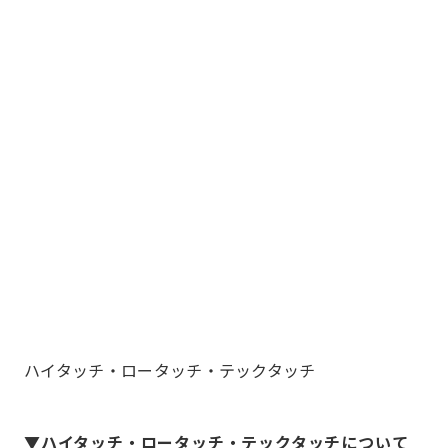
ハイタッチ・ロータッチ・テックタッチ
▼ハイタッチ・ロータッチ・テックタッチについて