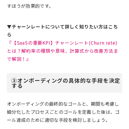
すほうが効果的です。
▼チャーンレートについて詳しく知りたい方はこち
ら
『【SaaSの重要KPI】チャーンレート(Churn rate)
とは？解約率の種類や意味、計算式から改善方法ま
で解説！』
③オンボーディングの具体的な手段を決定
する
オンボーディングの最終的なゴールと、期間も考慮し
細分化したプロセスごとのゴールを定義した後は、ゴ
ール達成のために適切な手段を検討しましょう。