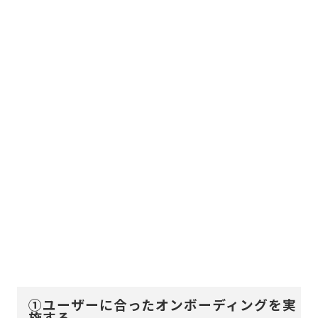
①ユーザーに合ったオンボーディングを実
施する