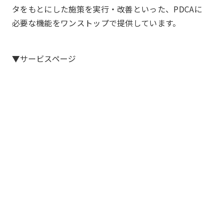
タをもとにした施策を実行・改善といった、PDCAに
必要な機能をワンストップで提供しています。
▼サービスページ