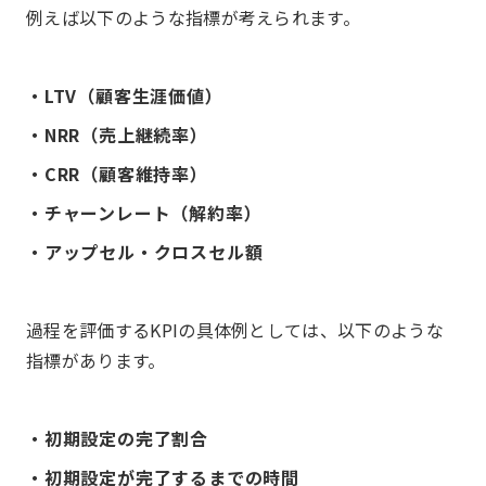
例えば以下のような指標が考えられます。
・LTV（顧客生涯価値）
・NRR（売上継続率）
・CRR（顧客維持率）
・チャーンレート（解約率）
・アップセル・クロスセル額
過程を評価するKPIの具体例としては、以下のような
指標があります。
・初期設定の完了割合
・初期設定が完了するまでの時間