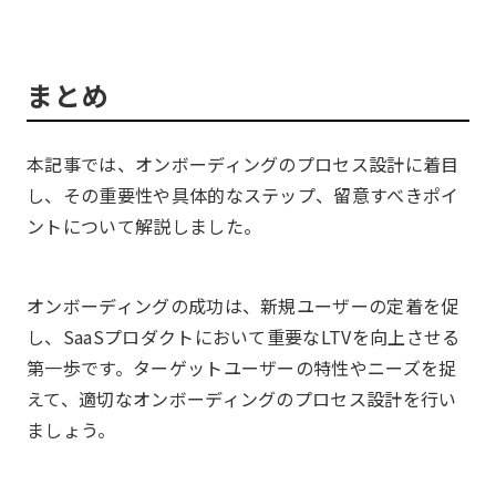
まとめ
本記事では、オンボーディングのプロセス設計に着目
し、その重要性や具体的なステップ、留意すべきポイ
ントについて解説しました。
オンボーディングの成功は、新規ユーザーの定着を促
し、SaaSプロダクトにおいて重要なLTVを向上させる
第一歩です。ターゲットユーザーの特性やニーズを捉
えて、適切なオンボーディングのプロセス設計を行い
ましょう。