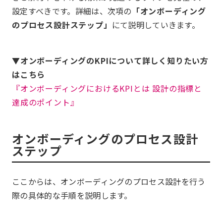
設定すべきです。詳細は、次項の
「オンボーディング
のプロセス設計ステップ」
にて説明していきます。
▼オンボーディングのKPIについて詳しく知りたい方
はこちら
『オンボーディングにおけるKPIとは 設計の指標と
達成のポイント』
オンボーディングのプロセス設計
ステップ
ここからは、オンボーディングのプロセス設計を行う
際の具体的な手順を説明します。