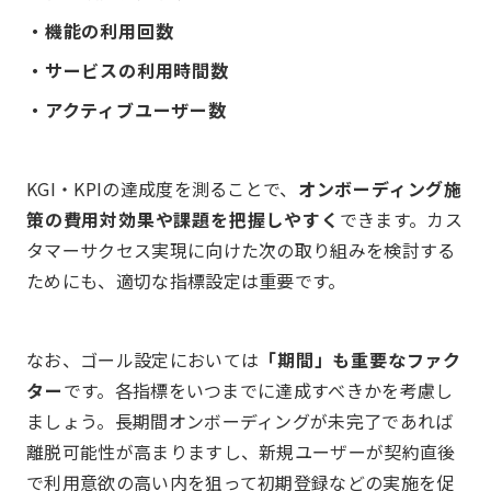
・機能の利用回数
・サービスの利用時間数
・アクティブユーザー数
KGI・KPIの達成度を測ることで、
オンボーディング施
策の費用対効果や課題を把握しやすく
できます。カス
タマーサクセス実現に向けた次の取り組みを検討する
ためにも、適切な指標設定は重要です。
なお、ゴール設定においては
「期間」も重要なファク
ター
です。各指標をいつまでに達成すべきかを考慮し
ましょう。長期間オンボーディングが未完了であれば
離脱可能性が高まりますし、新規ユーザーが契約直後
で利用意欲の高い内を狙って初期登録などの実施を促