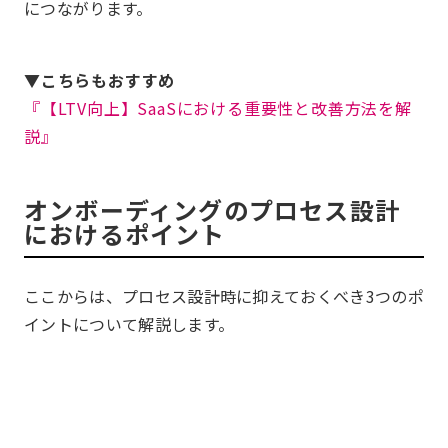
につながります。
▼こちらもおすすめ
『【LTV向上】SaaSにおける重要性と改善方法を解
説』
オンボーディングのプロセス設計
におけるポイント
ここからは、プロセス設計時に抑えておくべき3つのポ
イントについて解説します。