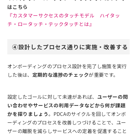
はこちら
『カスタマーサクセスのタッチモデル ハイタッ
チ・ロータッチ・テックタッチとは』
④設計したプロセス通りに実施・改善する
オンボーディングのプロセス設計を完了し施策を実行
した後は、
定期的な進捗のチェック
が重要です。
設定したゴールに対して未達があれば、
ユーザーの問
い合わせやサービスの利用データなどから何が課題
かを探りましょう
。PDCAのサイクルを回してオンボ
ーディングのプロセスを改善しつづけることで、ユー
ザーの離脱を減らしサービスへの定着を促進すること