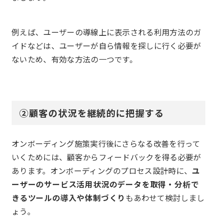
例えば、ユーザーの導線上に表示される利用方法のガ
イドなどは、ユーザーが自ら情報を探しに行く必要が
ないため、有効な方法の一つです。
②顧客の状況を継続的に把握する
オンボーディング施策実行後にさらなる改善を行って
いくためには、顧客からフィードバックを得る必要が
あります。オンボーディングのプロセス設計時に、
ユ
ーザーのサービス活用状況のデータを取得・分析で
きるツールの導入や体制づくり
もあわせて検討しまし
ょう。