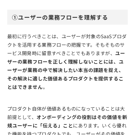
①ユーザーの業務フローを理解する
最初に行うべきことは、ユーザーが対象のSaaSプロダ
クトを活用する業務フローの把握です。そもそものサ
ービス開発時に留意すべきことでもありますが、
ユー
ザーの業務フローを正しく理解しないことには、ユ
ーザーが業務の中で解決したい本当の課題を捉え、
その解決に適した価値あるプロダクトを提供するこ
とはできません
。
プロダクト自体が価値あるものになっていることは大
前提として、
オンボーディングの役割はその価値を新
規ユーザーに「伝える」こと
にあります。いくら優れ
た機能を持つプロダクトでも、ユーザーがその価値を