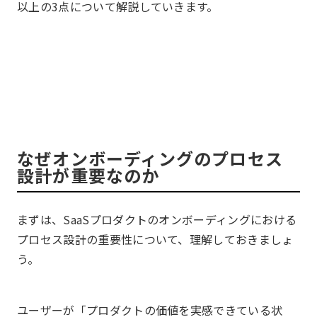
以上の3点について解説していきます。
なぜオンボーディングのプロセス
設計が重要なのか
まずは、SaaSプロダクトのオンボーディングにおける
プロセス設計の重要性について、理解しておきましょ
う。
ユーザーが「プロダクトの価値を実感できている状