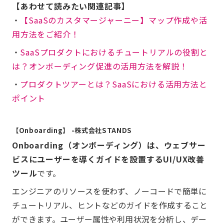
【あわせて読みたい関連記事】
・
【SaaSのカスタマージャーニー】マップ作成や活
用方法をご紹介！
・
SaaSプロダクトにおけるチュートリアルの役割と
は？オンボーディング促進の活用方法を解説！
・
プロダクトツアーとは？SaaSにおける活用方法と
ポイント
【Onboarding】 -株式会社STANDS
Onboarding（オンボーディング）は、ウェブサー
ビスにユーザーを導くガイドを設置するUI/UX改善
ツール
です。
エンジニアのリソースを使わず、ノーコードで簡単に
チュートリアル、ヒントなどのガイドを作成すること
ができます。ユーザー属性や利用状況を分析し、デー