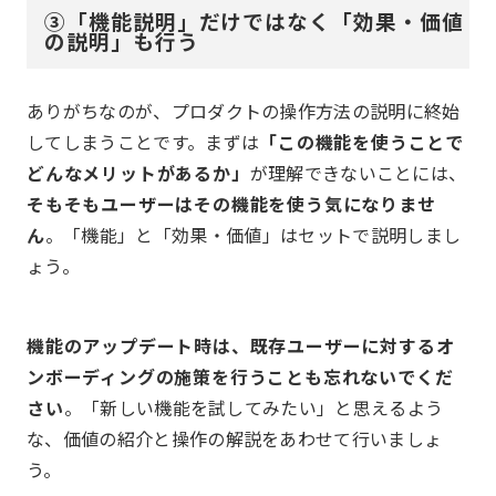
③「機能説明」だけではなく「効果・価値
の説明」も行う
ありがちなのが、プロダクトの操作方法の説明に終始
してしまうことです。まずは
「この機能を使うことで
どんなメリットがあるか」
が理解できないことには、
そもそもユーザーはその機能を使う気になりませ
ん
。「機能」と「効果・価値」はセットで説明しまし
ょう。
機能のアップデート時は、既存ユーザーに対するオ
ンボーディングの施策を行うことも忘れないでくだ
さい
。「新しい機能を試してみたい」と思えるよう
な、価値の紹介と操作の解説をあわせて行いましょ
う。