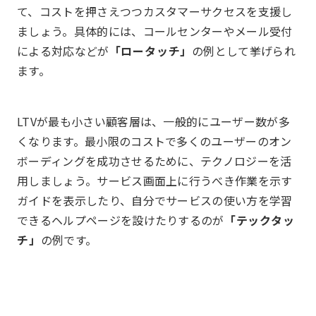
て、コストを押さえつつカスタマーサクセスを支援し
ましょう。具体的には、コールセンターやメール受付
による対応などが
「ロータッチ」
の例として挙げられ
ます。
LTVが最も小さい顧客層は、一般的にユーザー数が多
くなります。最小限のコストで多くのユーザーのオン
ボーディングを成功させるために、テクノロジーを活
用しましょう。サービス画面上に行うべき作業を示す
ガイドを表示したり、自分でサービスの使い方を学習
できるヘルプページを設けたりするのが
「テックタッ
チ」
の例です。