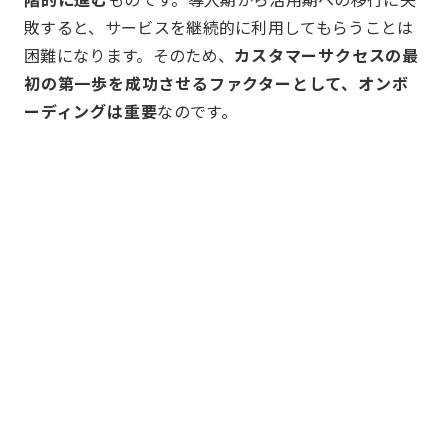
敗すると、サービスを継続的に利用してもらうことは
困難になります。そのため、
カスタマーサクセスの最
初の第一歩を成功させるファクターとして、オンボ
ーディングは重要
なのです。