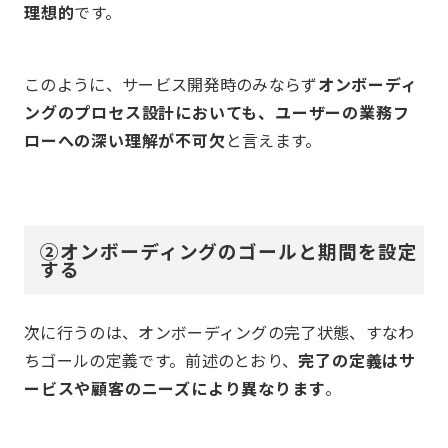
理想的
です。
このように、サービス開発時のみならず
オンボーディ
ングのプロセス設計においても、ユーザーの業務フ
ローへの深い理解が不可欠
と言えます。
②オンボーディングのゴールと期間を設定
する
次に行うのは、オンボーディングの完了状態、すなわ
ちゴールの定義です。前述のとおり、
完了の定義はサ
ービスや顧客のニーズにより異なります
。