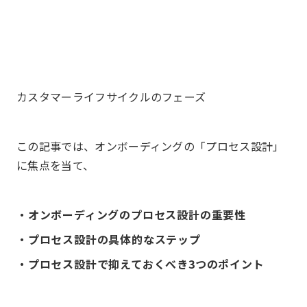
カスタマーライフサイクルのフェーズ
この記事では、オンボーディングの「プロセス設計」
に焦点を当て、
・オンボーディングのプロセス設計の重要性
・プロセス設計の具体的なステップ
・プロセス設計で抑えておくべき3つのポイント