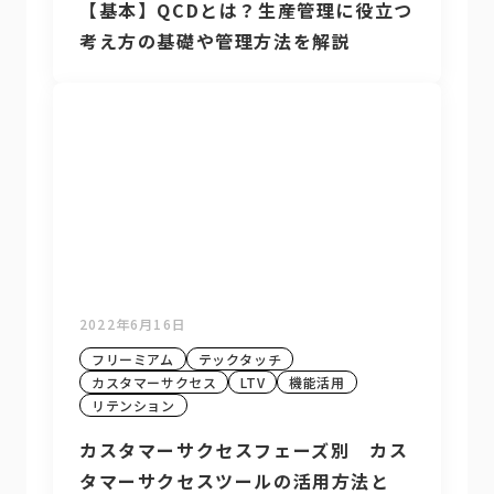
【基本】QCDとは？生産管理に役立つ
考え方の基礎や管理方法を解説
2022年6月16日
フリーミアム
テックタッチ
カスタマーサクセス
LTV
機能活用
リテンション
カスタマーサクセスフェーズ別 カス
タマーサクセスツールの活用方法と