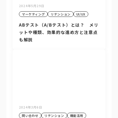
2024年5月29日
マーケティング
リテンション
UI/UX
ABテスト（A/Bテスト）とは？ メリ
ットや種類、効果的な進め方と注意点
も解説
2024年3月6日
問い合わせ
リテンション
機能活用