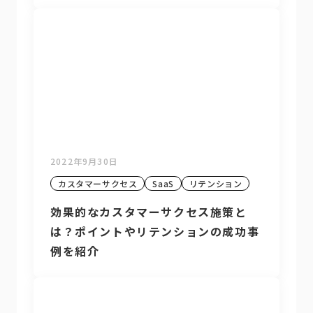
2022年9月30日
カスタマーサクセス
SaaS
リテンション
効果的なカスタマーサクセス施策と
は？ポイントやリテンションの成功事
例を紹介