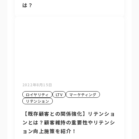
は？
2022年8月15日
ロイヤリティ
LTV
マーケティング
リテンション
【既存顧客との関係強化】リテンショ
ンとは？顧客維持の重要性やリテンシ
ョン向上施策を紹介！