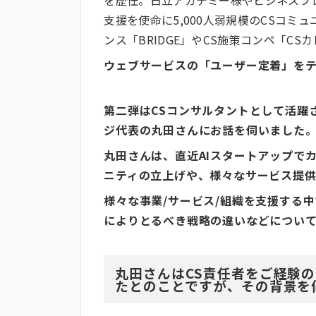
支援を使命に5,000人弱規模のCSコミ
ンス「BRIDGE」やCS施策コンペ「C
ウェブサービスの「ユーザー定着」を
第二弾はCSコンサルタントとして活躍
ジ代表の丸田さんにお話を伺いました
丸田さんは、直近AIスタートアップでカ
ニティの立上げや、様々なサービス提供
様々な事業/サービス/組織を支援する
によりとるべき戦略の違いなどについ
丸田さんはCS責任者をご経験の
たとのことですが、その背景を