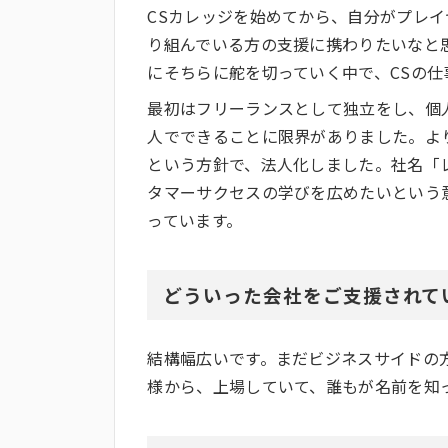
CSカレッジを始めてから、自分がプレイ
り組んでいる方の支援に携わりたいなと
にそちらに舵を切っていく中で、CSの
最初はフリーランスとして独立をし、個
人でできることに限界がありました。よ
という方針で、法人化しました。社名「
タマーサクセスの学びを広めたいという
っています。
どういった会社をご支援されて
結構幅広いです。まだビジネスサイドの
様から、上場していて、誰もが名前を知