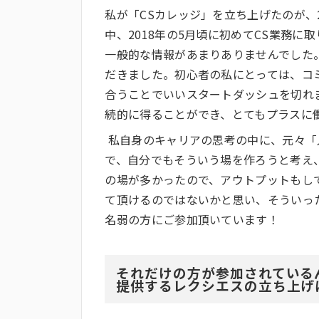
私が「CSカレッジ」を立ち上げたのが、
中、2018年の5月頃に初めてCS業務
一般的な情報があまりありませんでした
だきました。初心者の私にとっては、コ
合うことでいいスタートダッシュを切れ
続的に得ることができ、とてもプラスに
私自身のキャリアの思考の中に、元々「
で、自分でもそういう場を作ろうと考え
の場が多かったので、アウトプットもし
て頂けるのではないかと思い、そういった
名弱の方にご参加頂いています！
それだけの方が参加されている
提供するレクシエスの立ち上げ