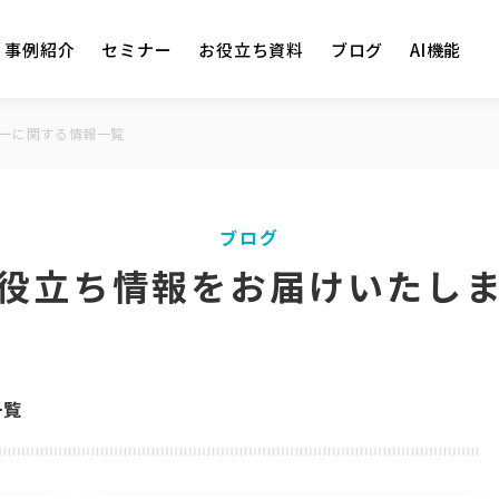
事例紹介
セミナー
お役立ち資料
ブログ
AI機能
ーに関する情報一覧
ブログ
役立ち情報をお届けいたし
一覧