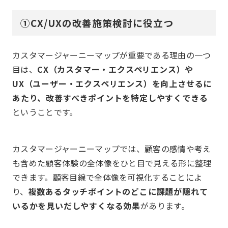
①CX/UXの改善施策検討に役立つ
カスタマージャーニーマップが重要である理由の一つ
目は、
CX（カスタマー・エクスペリエンス）や
UX（ユーザー・エクスペリエンス）を向上させるに
あたり、改善すべきポイントを特定しやすくできる
ということです。
カスタマージャーニーマップでは、顧客の感情や考え
も含めた顧客体験の全体像をひと目で見える形に整理
できます。顧客目線で全体像を可視化することによ
り、
複数あるタッチポイントのどこに課題が隠れて
いるかを見いだしやすくなる効果
があります。