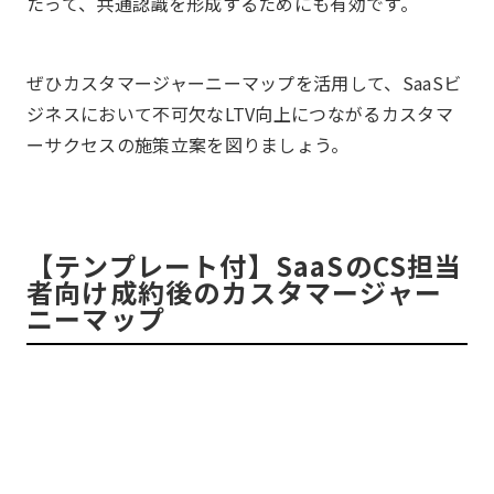
たって、共通認識を形成するためにも有効です。
ぜひカスタマージャーニーマップを活用して、SaaSビ
ジネスにおいて不可欠なLTV向上につながるカスタマ
ーサクセスの施策立案を図りましょう。
【テンプレート付】SaaSのCS担当
者向け成約後のカスタマージャー
ニーマップ