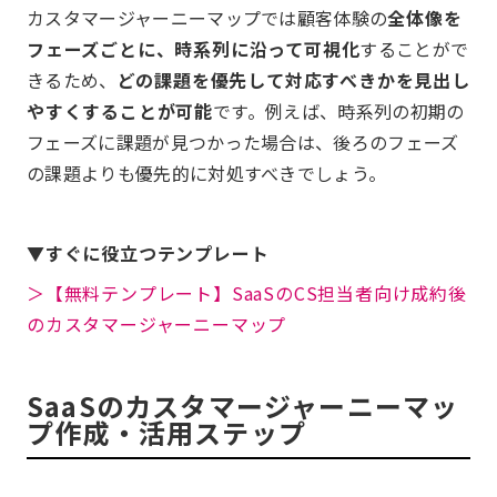
カスタマージャーニーマップでは顧客体験の
全体像を
フェーズごとに、時系列に沿って可視化
することがで
きるため、
どの課題を優先して対応すべきかを見出し
やすくすることが可能
です。例えば、時系列の初期の
フェーズに課題が見つかった場合は、後ろのフェーズ
の課題よりも優先的に対処すべきでしょう。
▼すぐに役立つテンプレート
＞【無料テンプレート】SaaSのCS担当者向け成約後
のカスタマージャーニーマップ
SaaSのカスタマージャーニーマッ
プ作成・活用ステップ