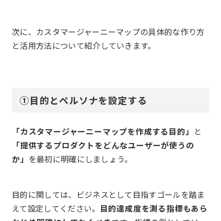
次に、カスタマージャーニーマップの具体的な作り方
と活用方法について紹介していきます。
①目的とペルソナを設定する
「カスタマージャーニーマップを作成する目的」
と
「提供するプロダクトをどんなユーザーが使うの
か」
を最初に明確にしましょう。
目的に関しては、ビジネスとして目指すゴールを踏ま
えて設定してください。
目的達成度を測る指標もあら