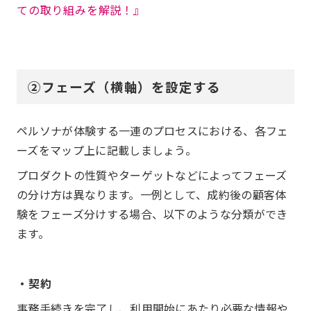
ての取り組みを解説！』
②フェーズ（横軸）を設定する
ペルソナが体験する一連のプロセスにおける、各フェ
ーズをマップ上に記載しましょう。
プロダクトの性質やターゲットなどによってフェーズ
の分け方は異なります。一例として、成約後の顧客体
験をフェーズ分けする場合、以下のような分類ができ
ます。
・契約
事務手続きを完了し、利用開始にあたり必要な情報や