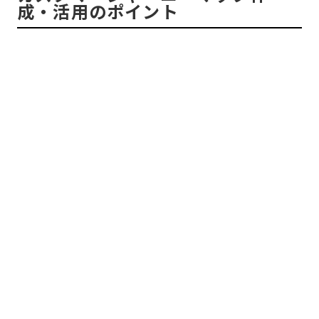
成・活用のポイント