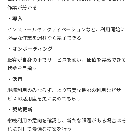
作業が分かる
・導入
インストールやアクティベーションなど、利用開始に
必要な作業を漏れなく完了できる
・オンボーディング
顧客が自身の手でサービスを使い、価値を実感できる
状態を目指す
・活用
継続利用のみならず、より高度な機能の利用などサー
ビスの活用度を更に高めてもらう
・契約更新
継続利用の意向を確認し、新たな課題がある場合はそ
れに対して最適な提案を行う