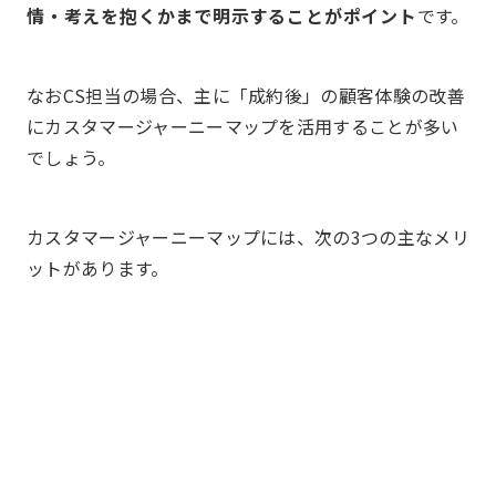
情・考えを抱くかまで明示することがポイント
です。
なおCS担当の場合、主に「成約後」の顧客体験の改善
にカスタマージャーニーマップを活用することが多い
でしょう。
カスタマージャーニーマップには、次の3つの主なメリ
ットがあります。