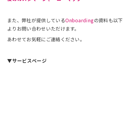
また、弊社が提供している
Onboarding
の資料も以下
よりお問い合わせいただけます。
あわせてお気軽にご連絡ください。
▼サービスページ