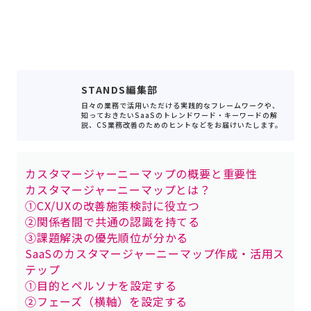
STANDS編集部
日々の業務で活用いただける実践的なフレームワークや、
知っておきたいSaaSのトレンドワード・キーワードの解
説、CS業務改善のためのヒントなどをお届けいたします。
カスタマージャーニーマップの概要と重要性
カスタマージャーニーマップとは？
①CX/UXの改善施策検討に役立つ
②関係者間で共通の認識を持てる
③課題解決の優先順位が分かる
SaaSのカスタマージャーニーマップ作成・活用ス
テップ
①目的とペルソナを設定する
②フェーズ（横軸）を設定する