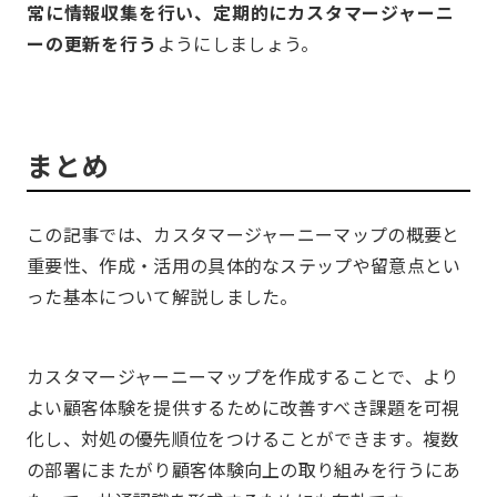
常に情報収集を行い、定期的にカスタマージャーニ
ーの更新を行う
ようにしましょう。
まとめ
この記事では、カスタマージャーニーマップの概要と
重要性、作成・活用の具体的なステップや留意点とい
った基本について解説しました。
カスタマージャーニーマップを作成することで、より
よい顧客体験を提供するために改善すべき課題を可視
化し、対処の優先順位をつけることができます。複数
の部署にまたがり顧客体験向上の取り組みを行うにあ