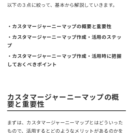
以下の３点に絞って、基本から解説していきます。
・カスタマージャーニーマップの概要と重要性
・カスタマージャーニーマップ作成・活用のステッ
プ
・カスタマージャーニーマップ作成・活用時に把握
しておくべきポイント
カスタマージャーニーマップの概
要と重要性
まずは、カスタマージャーニーマップとはどういった
もので、活用するとどのようなメリットがあるのかを