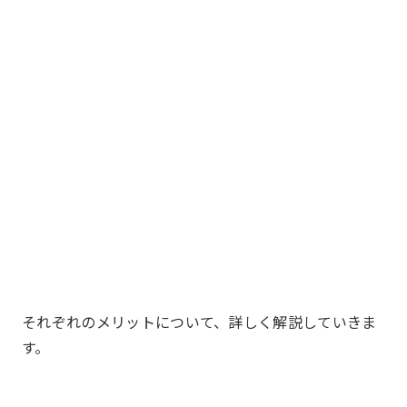
それぞれのメリットについて、詳しく解説していきま
す。