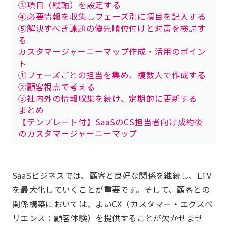
③項目（縦軸）を設定する
④必要情報を収集しフェーズ別に項目を記入する
⑤解決すべき課題の優先順位付けと対策を検討す
る
カスタマージャーニーマップ作成・活用のポイン
ト
①フェーズごとの担当を集め、複数人で作成する
②顧客視点で考える
③社内外の情報収集を続け、定期的に更新する
まとめ
【テンプレート付】SaaSのCS担当者向け成約後
のカスタマージャーニーマップ
SaaSビジネスでは、顧客と良好な関係を継続し、LTV
を最大化していくことが重要です。そして、顧客との
関係構築においては、よいCX（カスタマー・エクスペ
リエンス：顧客体験）を提供することが欠かせませ