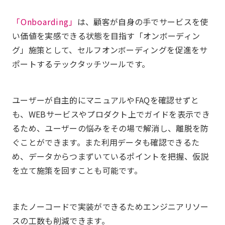
「Onboarding」
は、顧客が自身の手でサービスを使
い価値を実感できる状態を目指す「オンボーディン
グ」施策として、セルフオンボーディングを促進をサ
ポートするテックタッチツールです。
ユーザーが自主的にマニュアルやFAQを確認せずと
も、WEBサービスやプロダクト上でガイドを表示でき
るため、ユーザーの悩みをその場で解消し、離脱を防
ぐことができます。また利用データも確認できるた
め、データからつまずいているポイントを把握、仮説
を立て施策を回すことも可能です。
またノーコードで実装ができるためエンジニアリソー
スの工数も削減できます。