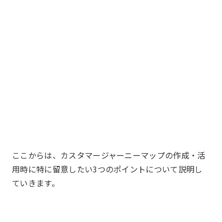
ここからは、カスタマージャーニーマップの作成・活
用時に特に留意したい3つのポイントについて説明し
ていきます。