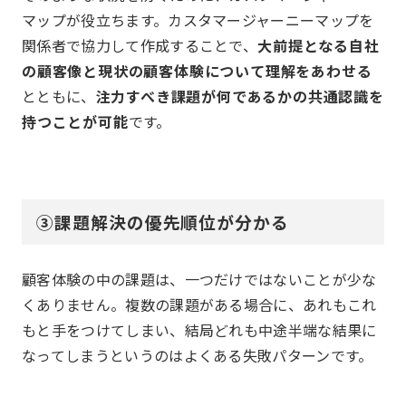
マップが役立ちます。カスタマージャーニーマップを
関係者で協力して作成することで、
大前提となる自社
の顧客像と現状の顧客体験について理解をあわせる
とともに、
注力すべき課題が何であるかの共通認識を
持つことが可能
です。
③課題解決の優先順位が分かる
顧客体験の中の課題は、一つだけではないことが少な
くありません。複数の課題がある場合に、あれもこれ
もと手をつけてしまい、結局どれも中途半端な結果に
なってしまうというのはよくある失敗パターンです。