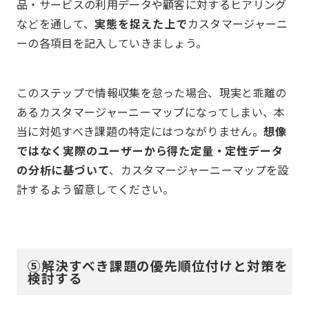
品・サービスの利用データや顧客に対するヒアリング
などを通して、
実態を捉えた上で
カスタマージャーニ
ーの各項目を記入していきましょう。
このステップで情報収集を怠った場合、現実と乖離の
あるカスタマージャーニーマップになってしまい、本
当に対処すべき課題の特定にはつながりません。
想像
ではなく実際のユーザーから得た定量・定性データ
の分析に基づいて
、カスタマージャーニーマップを設
計するよう留意してください。
⑤解決すべき課題の優先順位付けと対策を
検討する