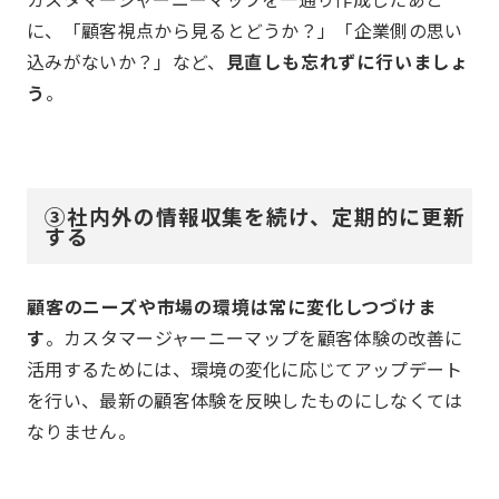
に、「顧客視点から見るとどうか？」「企業側の思い
込みがないか？」など、
見直しも忘れずに行いましょ
う
。
③社内外の情報収集を続け、定期的に更新
する
顧客のニーズや市場の環境は常に変化しつづけま
す
。カスタマージャーニーマップを顧客体験の改善に
活用するためには、環境の変化に応じてアップデート
を行い、最新の顧客体験を反映したものにしなくては
なりません。