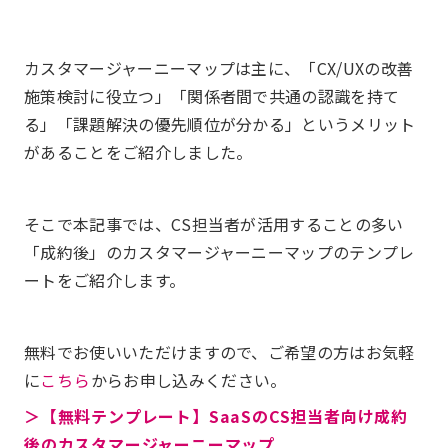
カスタマージャーニーマップは主に、「CX/UXの改善
施策検討に役立つ」「関係者間で共通の認識を持て
る」「課題解決の優先順位が分かる」というメリット
があることをご紹介しました。
そこで本記事では、CS担当者が活用することの多い
「成約後」のカスタマージャーニーマップのテンプレ
ートをご紹介します。
無料でお使いいただけますので、ご希望の方はお気軽
に
こちら
からお申し込みください。
＞【無料テンプレート】SaaSのCS担当者向け成約
後のカスタマージャーニーマップ