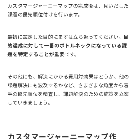
カスタマージャーニーマップの完成後は、見いだした
課題の優先順位付けを行います。
最初に設定した目的にまずは立ち返ってください。
目
的達成に対して一番のボトルネックになっている課
題を特定することが重要
です。
その他にも、解決にかかる費用対効果はどうか、他の
課題解決にも波及するかなど、さまざまな角度から着
手の優先順位を精査し、課題解決のための施策を立案
していきましょう。
カスタマージャーニーマップ作