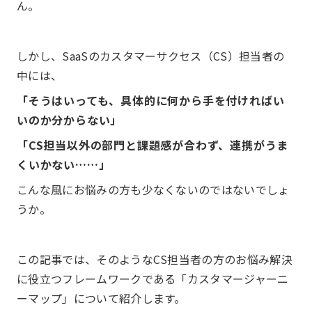
ん。
しかし、SaaSのカスタマーサクセス（CS）担当者の
中には、
「そうはいっても、具体的に何から手を付ければい
いのか分からない」
「CS担当以外の部門と課題感が合わず、連携がうま
くいかない……」
こんな風にお悩みの方も少なくないのではないでしょ
うか。
この記事では、そのようなCS担当者の方のお悩み解決
に役立つフレームワークである「カスタマージャーニ
ーマップ」について紹介します。