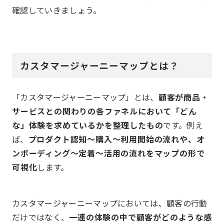
確認していきましょう。
カスタマージャーニーマップとは？
「カスタマージャーニーマップ」とは、
顧客が商品・
サービスとの関わりの各ファネルにおいて「どん
な」体験を求めているかを整理したもの
です。例え
ば、
プロダクト認知〜購入〜利用開始の流れや、オ
ンボーディング〜定着〜活用の流れをマップの形で
可視化
します。
カスタマージャーニーマップにおいては、顧客の行動
だけではなく、
一連の体験の中で顧客がどのような感