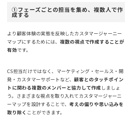
①フェーズごとの担当を集め、複数人で作
成する
より顧客体験の実態を反映したカスタマージャーニー
マップにするためには、
複数の視点で作成することが
有効
です。
CS担当だけではなく、マーケティング・セールス・開
発・カスタマーサポートなど、
顧客とのタッチポイン
トに関わる複数のメンバーと協力して作成
しましょ
う。さまざまな視点を取り入れてカスタマージャーニ
ーマップを設計することで、
考えの偏りや思い込みを
取り除く
ことができます。