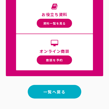
お役立ち資料
資料一覧を見る
オンライン商談
商談を予約
一覧へ戻る