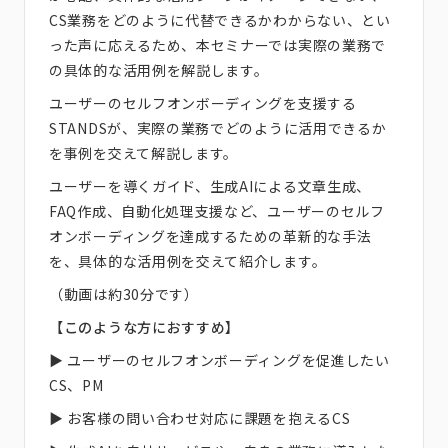
CS業務をどのように代替できるかわからない、とい
った声に応えるため、本セミナーでは実際の業務で
の具体的な活用例を解説します。
ユーザーのセルフオンボーディングを支援する
STANDSが、実際の業務でどのように活用できるか
を事例を交えて解説します。
ユーザーを導くガイド、生成AIによる文章生成、
FAQ作成、自動化処理支援など、ユーザーのセルフ
オンボーディングを達成するための革新的な手法
を、具体的な活用例を交えて紹介します。
（動画は約30分です）
【このような方におすすめ】
▶︎ ユーザーのセルフオンボーディングを促進したい
CS、PM
▶︎ お客様の問い合わせ対応に課題を抱えるCS