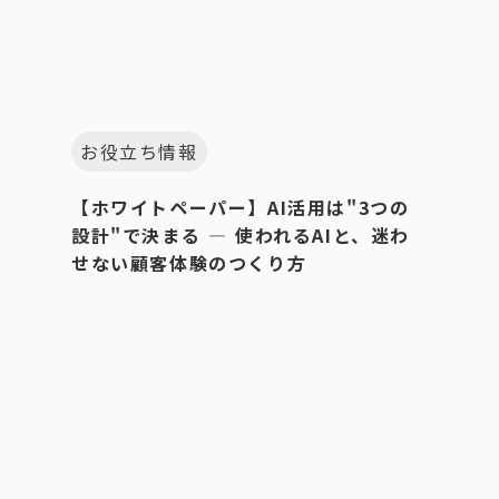
お役立ち情報
【ホワイトペーパー】AI活用は"3つの
設計"で決まる ― 使われるAIと、迷わ
せない顧客体験のつくり方