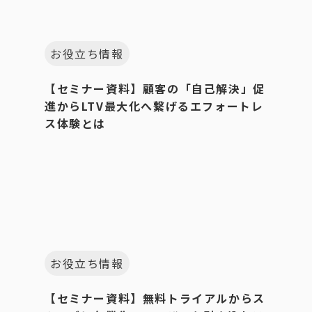
お役立ち情報
【セミナー資料】顧客の「自己解決」促
進からLTV最大化へ繋げるエフォートレ
ス体験とは
お役立ち情報
【セミナー資料】無料トライアルからス