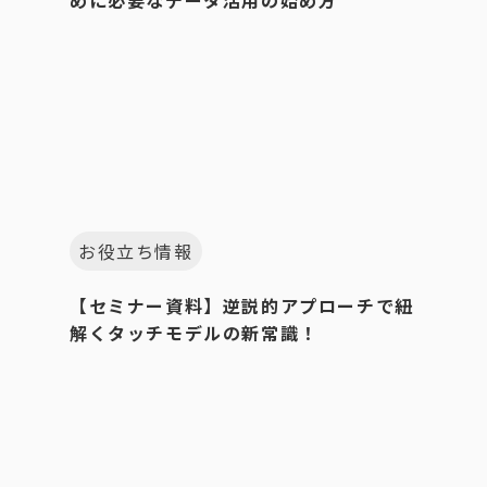
お役立ち情報
【セミナー資料】逆説的アプローチで紐
解くタッチモデルの新常識！