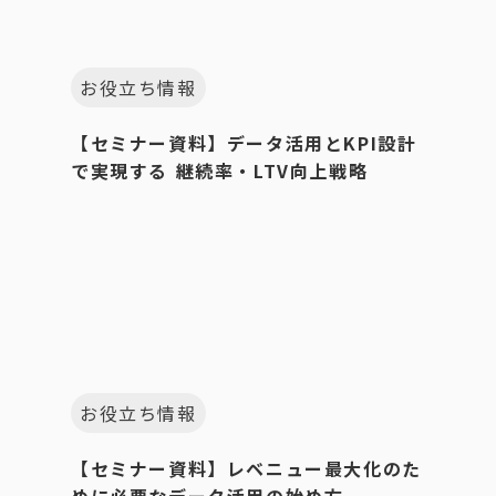
お役立ち情報
【セミナー資料】データ活用とKPI設計
で実現する 継続率・LTV向上戦略
お役立ち情報
【セミナー資料】レベニュー最大化のた
めに必要なデータ活用の始め方