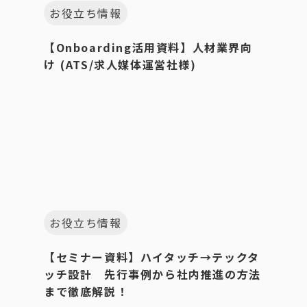
お役立ち情報
【Onboarding活用資料】人材業界向
け (ATS/求人媒体運営社様)
お役立ち情報
【セミナー資料】ハイタッチ→テックタ
ッチ設計 先行事例から社内推進の方法
まで徹底解説！