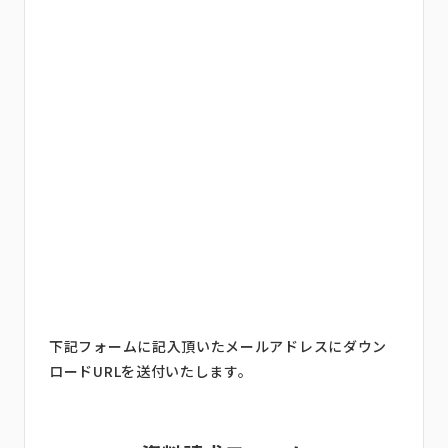
下記フォームに記入頂いたメールアドレスにダウン
ロードURLを送付いたします。