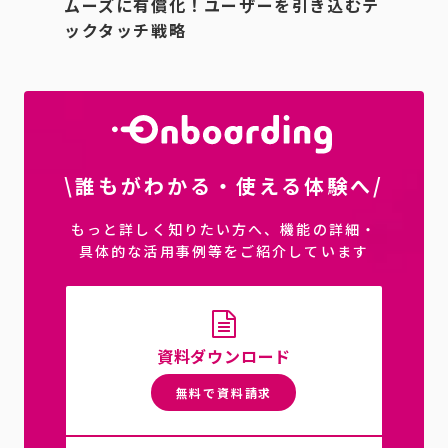
ムーズに有償化！ユーザーを引き込むテ
ックタッチ戦略
\誰もがわかる・使える体験へ/
もっと詳しく知りたい方へ、機能の詳細・
具体的な活用事例等をご紹介しています
資料ダウンロード
無料で資料請求