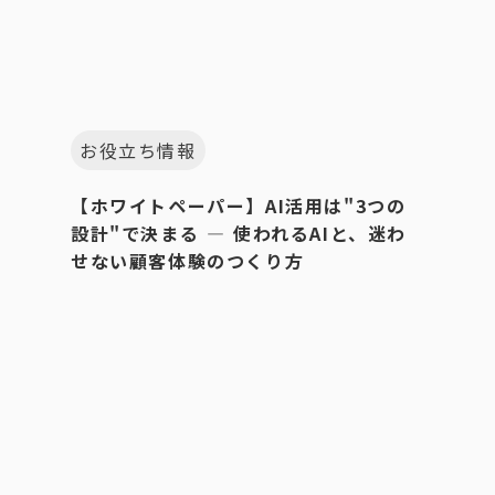
お役立ち情報
【ホワイトペーパー】AI活用は"3つの
設計"で決まる ― 使われるAIと、迷わ
せない顧客体験のつくり方