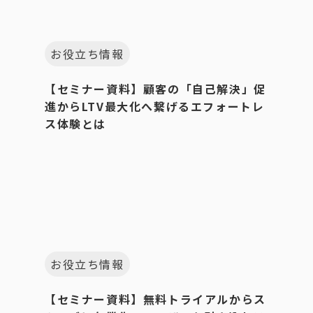
お役立ち情報
【セミナー資料】顧客の「自己解決」促
進からLTV最大化へ繋げるエフォートレ
ス体験とは
お役立ち情報
【セミナー資料】無料トライアルからス