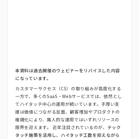
本資料は過去開催のウェビナーをリバイスした内容
になっています。
カスタマーサクセス（CS）の取り組みが高度化する
一方で、多くのSaaS・Webサービスでは、依然とし
てハイタッチ中心の運用が続いています。手厚い支
援は価値につながる反面、顧客増加やプロダクトの
複雑化により、属人的な運用ではいずれリソースの
限界を迎えます。 近年注目されているのが、
テック
タッチ施策を活用し、ハイタッチ工数を抑えながら