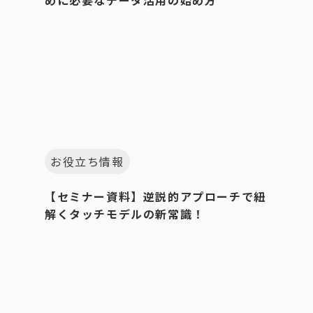
お役立ち情報
【セミナー資料】逆説的アプローチで紐
解くタッチモデルの新常識！