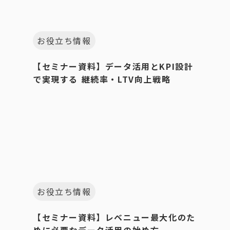
お役立ち情報
【セミナー資料】データ活用とKPI設計
で実現する 継続率・LTV向上戦略
お役立ち情報
【セミナー資料】レベニュー最大化のた
めに必要なデータ活用の始め方