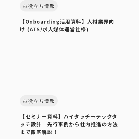
お役立ち情報
【Onboarding活用資料】人材業界向
け (ATS/求人媒体運営社様)
お役立ち情報
【セミナー資料】ハイタッチ→テックタ
ッチ設計 先行事例から社内推進の方法
まで徹底解説！