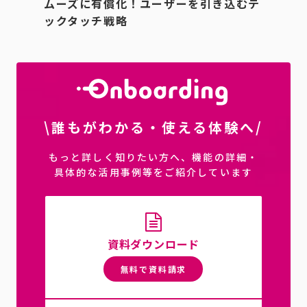
ムーズに有償化！ユーザーを引き込むテ
ックタッチ戦略
\誰もがわかる・使える体験へ/
もっと詳しく知りたい方へ、機能の詳細・
具体的な活用事例等をご紹介しています
資料ダウンロード
無料で資料請求