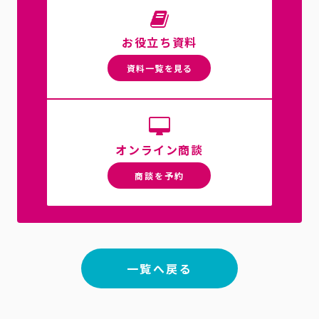
お役立ち資料
資料一覧を見る
オンライン商談
商談を予約
一覧へ戻る