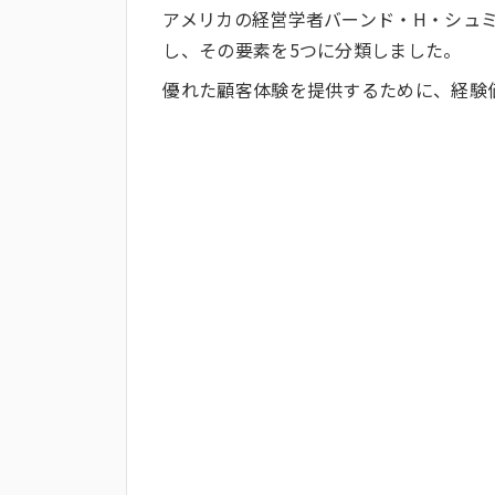
アメリカの経営学者バーンド・H・シュ
し、その要素を5つに分類しました。
優れた顧客体験を提供するために、経験