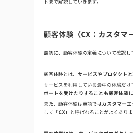
トまで解説していきます。
顧客体験（CX：カスタマ
最初に、顧客体験の定義について確認し
顧客体験とは、
サービスやプロダクトと
サービスを利用している最中の体験だけ
ポートを受けたりすることも顧客体験
また、顧客体験は英語では
カスタマーエクス
して
「CX」
と呼ばれることがよくありま