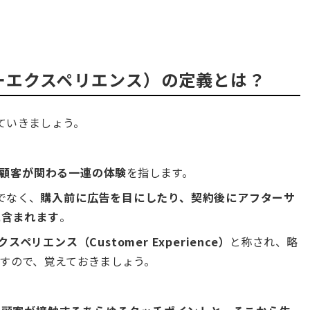
ーエクスペリエンス）の定義とは？
ていきましょう。
顧客が関わる一連の体験
を指します。
でなく、
購入前に広告を目にしたり、契約後にアフターサ
に含まれます
。
ペリエンス（Customer Experience）
と称され、略
すので、覚えておきましょう。