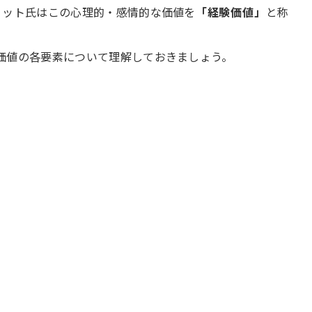
ミット氏はこの心理的・感情的な価値を
「経験価値」
と称
価値の各要素について理解しておきましょう。