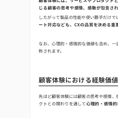
顧客体験には、サービスやプロダクト
じる顧客の思考や感情、感動が包含さ
したがって製品の性能や使い勝手だけで
ート対応なども、CXの品質を決める重
なお、心理的・感情的な価値も含め、一
称されます。
顧客体験における経験価値
先ほど顧客体験には顧客の思考や感情、
クトとの関わりを通して
心理的・感情的