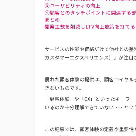
③ユーザビリティの向上
④顧客とのタッチポイントに関連する
まとめ
開発工数を削減しLTV向上施策を打て
サービスの性能や価格だけで他社との差
カスタマーエクスペリエンス）」が注目
優れた顧客体験の提供は、顧客ロイヤル
きないものです。
「顧客体験」や「CX」といったキーワ
いるのか十分理解できていない……とい
この記事では、顧客体験の定義や重要性