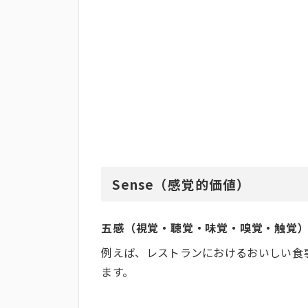
Sense（感覚的価値）
五感（視覚・聴覚・味覚・嗅覚・触覚
例えば、レストランにおけるおいしい食
ます。