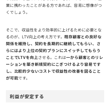
業に携わったことがある方であれば、容易に想像がつ
くでしょう。
そこで、収益性をより効率的に上げるために必要とな
るのが、LTV向上の考え方です。
既存顧客との良好な
関係を維持し、契約を長期的に継続してもらい、さ
らにはより上位の契約プランにスイッチしてもらう
ことでLTVを向上
させる。これは
一から顧客とのリレ
ーションを築き新規契約にこぎつけるより容易です
し、比較的少ないコストで収益性の改善を図ること
が可能
です。
利益が安定する