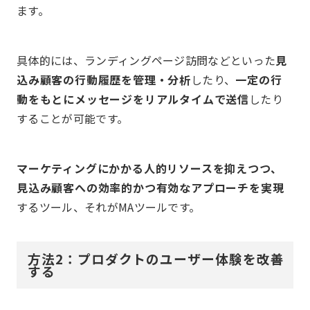
ます。
具体的には、ランディングページ訪問などといった
見
込み顧客の行動履歴を管理・分析
したり、
一定の行
動をもとにメッセージをリアルタイムで送信
したり
することが可能です。
マーケティングにかかる人的リソースを抑えつつ、
見込み顧客への効率的かつ有効なアプローチを実現
するツール、それがMAツールです。
方法2：プロダクトのユーザー体験を改善
する