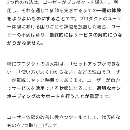
2つ目の方法は、ユーザーがプロダクトを導入し、利
用し、それを通して価値を実感するまでの
一連の体験
をよりよいものにすること
です。プロダクトのユーザ
ー体験における困りごとや課題を放置した場合、ユー
ザーの不満は募り、
最終的にはサービスの解約につな
がりかねません。
特にプロダクトの導入期は、「セットアップができな
い」「使い方がよくわからない」などの理由でユーザ
ーが離脱しやすい時期でもあります。ユーザーが自力
でサービスを活用できる状態になるまで、
適切なオン
ボーディングのサポートを行うことが重要
です。
ユーザー体験の改善に役立つツールとして、代表的な
ものを2つ取り上げます。