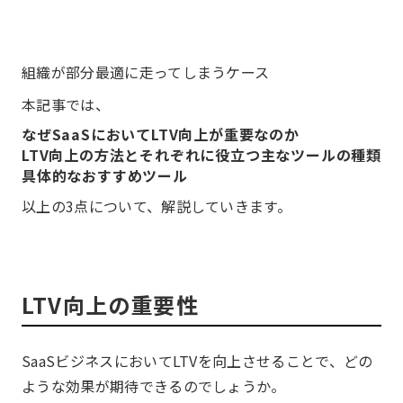
組織が部分最適に走ってしまうケース
本記事では、
なぜSaaSにおいてLTV向上が重要なのか
LTV向上の方法とそれぞれに役立つ主なツールの種類
具体的なおすすめツール
以上の3点について、解説していきます。
LTV向上の重要性
SaaSビジネスにおいてLTVを向上させることで、どの
ような効果が期待できるのでしょうか。