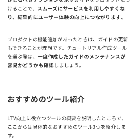
けることで、
スムーズにサービスを利用しやすくな
り、結果的にユーザー体験の向上につながります
。
プロダクトの機能追加があったときは、ガイドの更新
もできることが理想です。チュートリアル作成ツール
を選ぶ際は、
一度作成したガイドのメンテナンスが
容易かどうかも確認
しましょう。
おすすめのツール紹介
LTV向上に役立つツールの概要を説明したところで、
ここからは具体的なおすすめのツール3つを紹介しま
す。