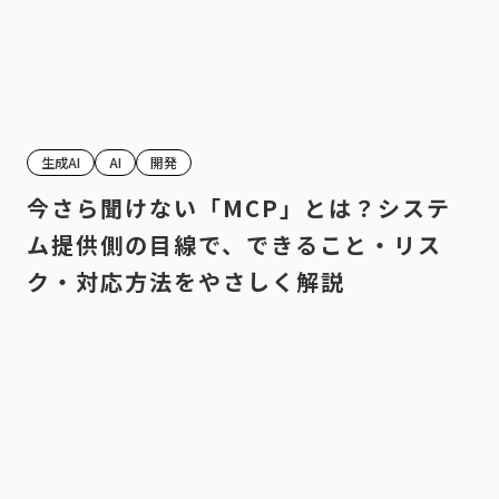
生成AI
AI
開発
今さら聞けない「MCP」とは？システ
ム提供側の目線で、できること・リス
ク・対応方法をやさしく解説