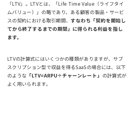
「LTV」。LTVとは、「Life Time Value（ライフタイ
ムバリュー）」の略であり、ある顧客の製品・サービ
スの契約における取引期間、
すなわち「契約を開始し
てから終了するまでの期間」に得られる利益を指し
ます。
LTVの計算式にはいくつかの種類がありますが、サブ
スクリプション型で収益を得るSaaSの場合には、以下
のような
「LTV=ARPU÷チャーンレート」
の計算式が
よく用いられます。