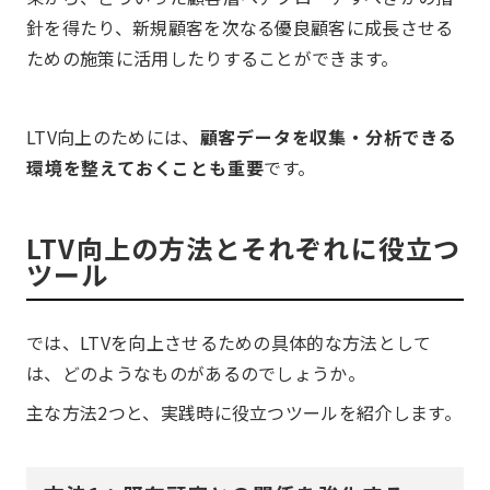
針を得たり、新規顧客を次なる優良顧客に成長させる
ための施策に活用したりすることができます。
LTV向上のためには、
顧客データを収集・分析できる
環境を整えておくことも重要
です。
LTV向上の方法とそれぞれに役立つ
ツール
では、LTVを向上させるための具体的な方法として
は、どのようなものがあるのでしょうか。
主な方法2つと、実践時に役立つツールを紹介します。