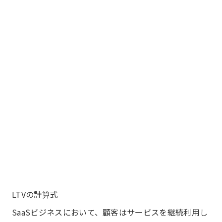
LTVの計算式
SaaSビジネスにおいて、顧客はサービスを継続利用し