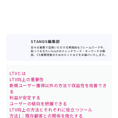
STANDS編集部
日々の業務で活用いただける実践的なフレームワークや、
知っておきたいSaaSのトレンドワード・キーワードの解
説、CS業務改善のためのヒントなどをお届けいたします。
LTVとは
LTV向上の重要性
新規ユーザー獲得以外の方法で収益性を改善でき
る
利益が安定する
ユーザーの傾向を把握できる
LTV向上の方法とそれぞれに役立つツール
方法1：既存顧客との関係を強化する