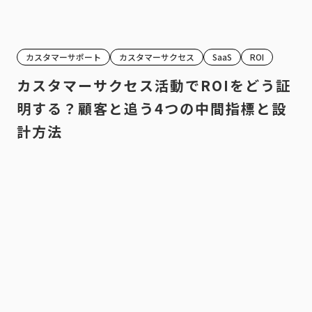
カスタマーサポート
カスタマーサクセス
SaaS
ROI
カスタマーサクセス活動でROIをどう証
明する？顧客と追う4つの中間指標と設
計方法