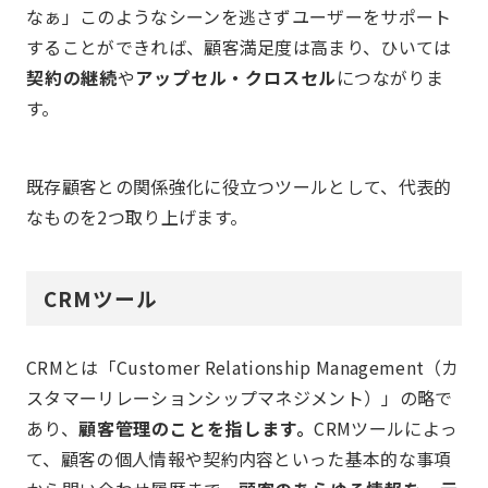
なぁ」このようなシーンを逃さずユーザーをサポート
することができれば、顧客満足度は高まり、ひいては
契約の継続
や
アップセル・クロスセル
につながりま
す。
既存顧客との関係強化に役立つツールとして、代表的
なものを2つ取り上げます。
CRMツール
CRMとは「Customer Relationship Management（カ
スタマーリレーションシップマネジメント）」の略で
あり、
顧客管理のことを指します。
CRMツールによっ
て、顧客の個人情報や契約内容といった基本的な事項