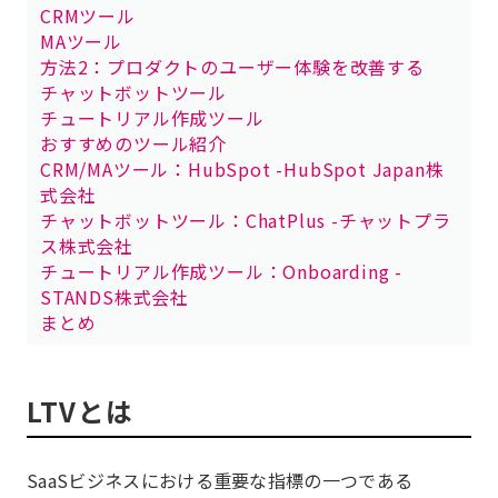
CRMツール
MAツール
方法2：プロダクトのユーザー体験を改善する
チャットボットツール
チュートリアル作成ツール
おすすめのツール紹介
CRM/MAツール：HubSpot -HubSpot Japan株
式会社
チャットボットツール：ChatPlus -チャットプラ
ス株式会社
チュートリアル作成ツール：Onboarding -
STANDS株式会社
まとめ
LTVとは
SaaSビジネスにおける重要な指標の一つである