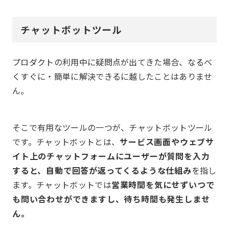
チャットボットツール
プロダクトの利用中に疑問点が出てきた場合、なるべ
くすぐに・簡単に解決できるに越したことはありませ
ん。
そこで有用なツールの一つが、チャットボットツール
です。チャットボットとは、
サービス画面やウェブサ
イト上のチャットフォームにユーザーが質問を入力
すると、自動で回答が返ってくるような仕組み
を指し
ます。チャットボットでは
営業時間を気にせずいつで
も問い合わせができますし、待ち時間も発生しませ
ん。