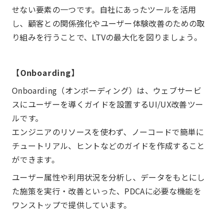
せない要素の一つです。自社にあったツールを活用
し、顧客との関係強化やユーザー体験改善のための取
り組みを行うことで、LTVの最大化を図りましょう。
【Onboarding】
Onboarding（オンボーディング）は、ウェブサービ
スにユーザーを導くガイドを設置するUI/UX改善ツー
ルです。
エンジニアのリソースを使わず、ノーコードで簡単に
チュートリアル、ヒントなどのガイドを作成すること
ができます。
ユーザー属性や利用状況を分析し、データをもとにし
た施策を実行・改善といった、PDCAに必要な機能を
ワンストップで提供しています。