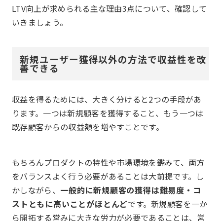
LTV向上が求められる主な理由3点について、確認して
いきましょう。
新規ユーザー獲得以外の方法で収益性を改
善できる
収益を得るためには、大きく分けると2つの手段があ
ります。一つは新規顧客を獲得すること、もう一つは
既存顧客からの収益額を増やすことです。
もちろんプロダクトの特性や市場環境を鑑みて、両方
をバランスよく行う必要があることは大前提です。し
かしながら、
一般的に新規顧客の獲得は難易度・コ
ストともに高いことがほとんど
です。新規顧客を一か
ら開拓する営みに大きな労力が必要であることは、営