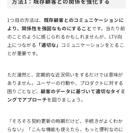
方法1：既存顧客との関係を強化する
1つ目の方法は、
既存顧客とのコミュニケーションに
より、関係性を強固なものにすること
です。当たり前
のことのように感じられるかもしれませんが、LTV向
上につながる
「適切な」
コミュニケーションをとるこ
とが重要です。
ただ漫然と、定期的な近況伺いをするだけでは意味が
ありません。ユーザーの行動や、プロダクトに対する
困りごとなど、
顧客のデータに基づいて適切なタイミ
ングでアプローチ
を図りましょう。
「そろそろ契約更新の時期だけど、手続きがよくわか
らない」「こんな機能も使えたら、もっと便利なのに