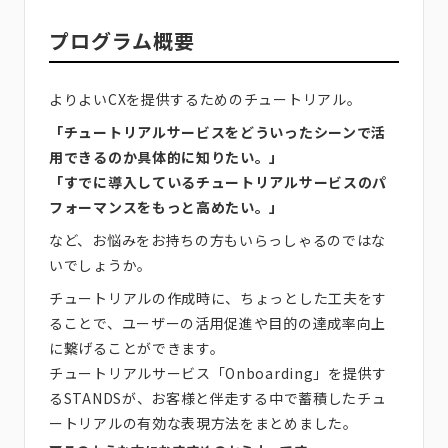
プログラム概要
よりよいCXを提供するためのチュートリアル。
「チュートリアルサービスをどういったシーンで活
用できるのか具体的に知りたい。」
「すでに導入しているチュートリアルサービスのパ
フォーマンスをもっと高めたい。」
など、お悩みをお持ちの方もいらっしゃるのではな
いでしょうか。
チュートリアルの作成時に、ちょっとした工夫をす
ることで、ユーザーの活用促進や目的の達成率向上
に繋げることができます。
チュートリアルサービス「Onboarding」を提供す
るSTANDSが、お客様と伴走する中で蓄積したチュ
ートリアルの有効な表現方法をまとめました。