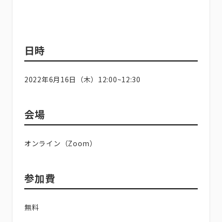
日時
2022年6月16日（木）12:00~12:30
会場
オンライン（Zoom）
参加費
無料