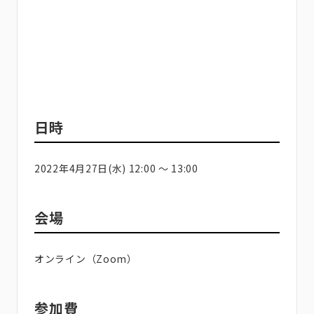
日時
2022年4月27日(水) 12:00 〜 13:00
会場
オンライン（Zoom）
参加費