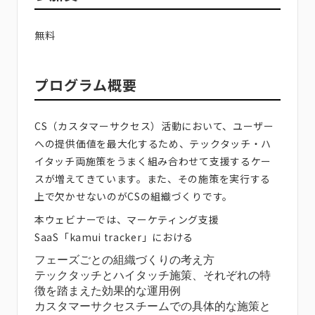
無料
プログラム概要
CS（カスタマーサクセス）活動において、ユーザー
への提供価値を最大化するため、テックタッチ・ハ
イタッチ両施策をうまく組み合わせて支援するケー
スが増えてきています。また、その施策を実行する
上で欠かせないのがCSの組織づくりです。
本ウェビナーでは、マーケティング支援
SaaS「kamui tracker」における
フェーズごとの組織づくりの考え方
テックタッチとハイタッチ施策、それぞれの特
徴を踏まえた効果的な運用例
カスタマーサクセスチームでの具体的な施策と