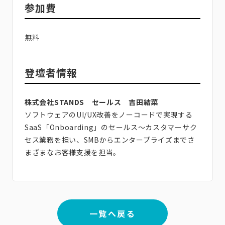
参加費
無料
登壇者情報
株式会社STANDS セールス 吉田結菜
ソフトウェアのUI/UX改善をノーコードで実現する
SaaS「Onboarding」のセールス〜カスタマーサク
セス業務を担い、SMBからエンタープライズまでさ
まざまなお客様支援を担当。
一覧へ戻る