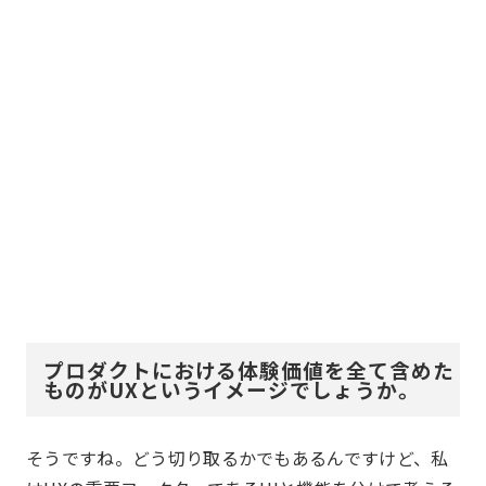
プロダクトにおける体験価値を全て含めた
ものがUXというイメージでしょうか。
そうですね。どう切り取るかでもあるんですけど、私