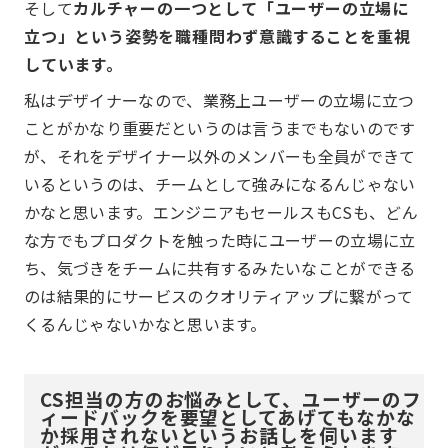
そして
カルチャーの一つとして「ユーザーの立場に
立つ」という姿勢を職種問わず意識することを重視
しています。
私はデザイナーなので、業務上ユーザーの立場に立つ
ことがかなり重要だというのは言うまでもないのです
が、それをデザイナー以外のメンバーも全員ができて
いるというのは、チームとして強みになるんじゃない
かなと思います。エンジニアもセールスもCSも、どん
な方でもプロダクトを触った時にユーザーの立場に立
ち、気づきをチームに共有するみたいなことができる
のは結果的にサービスのクオリティアップに繋がって
くるんじゃないかなと思います。
CS担当の方のお悩みとして、ユーザーのフ
ィードバックを要望としてあげてもなかな
か採用されないというお話しを伺います