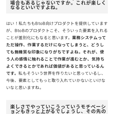
場合もあるじゃないですか。これが楽しく
なるといいですよね。
はい！私たちもBtoB向けプロダクトを提供しています
が、BtoBのプロダクトこそ、そういった要素を入れる
ことが差別化にもなると思います。
業務システムって
ただ操作、作業するだけになってしまうと、どうし
ても無機質な印象になりがちですよね。それが、使
う人の感情に触れることで作業が進むとか、気持ち
よくできるとかであれば価値があると思っているん
です。
私もそういう世界を作りたいと思っているし、
今後、要素としてもっと取り入れていかないといけな
いなと思いますね。
楽しさでやっていこうっていうモチベーシ
ョンもきっと上がるでしょうし、その先の