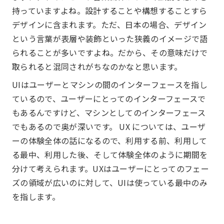
持っていますよね。設計することや構想することすら
デザインに含まれます。ただ、日本の場合、デザイン
という言葉が表層や装飾といった狭義のイメージで語
られることが多いですよね。だから、その意味だけで
取られると混同されがちなのかなと思います。
UIはユーザーとマシンの間のインターフェースを指し
ているので、ユーザーにとってのインターフェースで
もあるんですけど、マシンとしてのインターフェース
でもあるので奥が深いです。 UX については、ユーザ
ーの体験全体の話になるので、利用する前、利用して
る最中、利用した後、そして体験全体のように期間を
分けて考えられます。UXはユーザーにとってのフェー
ズの領域が広いのに対して、UIは使っている最中のみ
を指します。