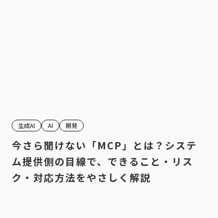
生成AI
AI
開発
今さら聞けない「MCP」とは？システ
ム提供側の目線で、できること・リス
ク・対応方法をやさしく解説