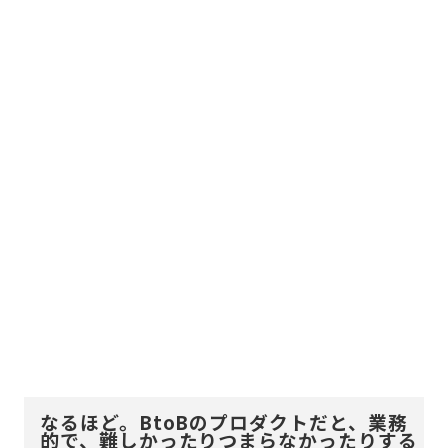
なるほど。BtoBのプロダクトだと、業務
的で、難しかったりつまらなかったりする