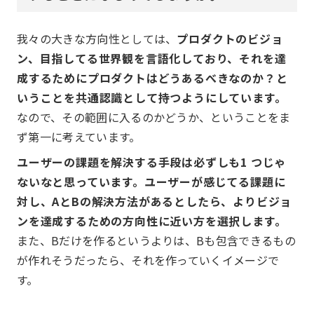
我々の大きな方向性としては、
プロダクトのビジョ
ン、目指してる世界観を言語化しており、それを達
成するためにプロダクトはどうあるべきなのか？と
いうことを共通認識として持つようにしています。
なので、その範囲に入るのかどうか、ということをま
ず第一に考えています。
ユーザーの課題を解決する手段は必ずしも1 つじゃ
ないなと思っています。ユーザーが感じてる課題に
対し、AとBの解決方法があるとしたら、よりビジョ
ンを達成するための方向性に近い方を選択します。
また、Bだけを作るというよりは、Bも包含できるもの
が作れそうだったら、それを作っていくイメージで
す。