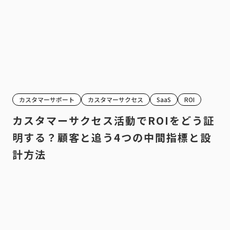
カスタマーサポート
カスタマーサクセス
SaaS
ROI
カスタマーサクセス活動でROIをどう証
明する？顧客と追う4つの中間指標と設
計方法