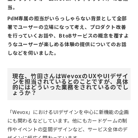
当。
PdM専属の担当がいらっしゃらない背景として全部
署でユーザーの立場になって考え、プロダクト改善
を行っていくお話や、BtoBサービスの概念を覆すよ
うなユーザーが楽しめる体験の提供についてのお話
しなどを伺いました。
現在、竹田さんはWevoxのUXやUIデザイ
ンを担当されているとのことですが、具体
的にはどういった業務をされているのでし
ょうか？
「Wevox」におけるUIデザインを中心に新機能の企画
にも関わるなどしています。他にもカードゲームの制
作やイベントの空間デザインなど、サービス全体のデ
ザインに幅広く関わっています。