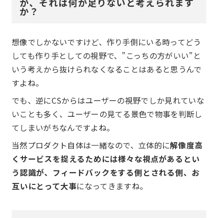
が、それは何が足りないと考えられます
か？
想像でしかないですけど、作り手側にいる時ってどう
しても作り手としての視野で、”こっちの方がいい”と
いう考えから抜けられなくなることはあると思うんで
すよね。
でも、逆にCSからはユーザーの視野でしか見れていな
いことも多く、ユーザーの見てる景色で物事を判断し
てしまいがちなんですよね。
当然プロダクト自体は一緒なので、立体的に
解像度高
くサービスを捉えるためには様々な視点があるとい
う認識が、フィードバックをする側とされる側、お
互いにとって大事
になってきますね。