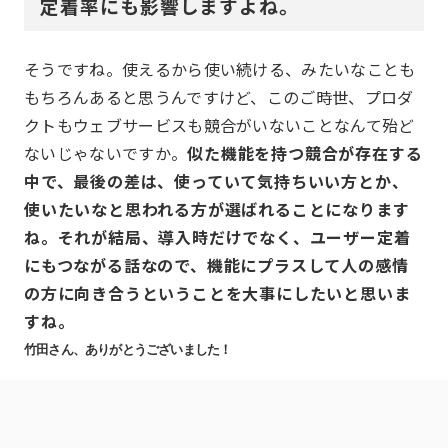
定着率にも影響しますよね。
そうですね。使えるから使い続ける、みたいなことも
もちろんあると思うんですけど、このご時世、プロダ
クトもウェブサービスも競合がいないことなんて殆ど
ないじゃないですか。
似た機能を持つ競合が存在する
中で、最後の差は、使っていて気持ちいい方とか、
使いたいなと思われる方が選ばれることになります
ね。それが結局、導入時だけでなく、ユーザー定着
にもつながる話なので、機能にプラスして人の感情
の方に向き合うということを大事にしたいと思いま
すね。
竹田さん、ありがとうございました！