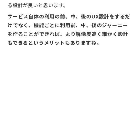
る設計が良いと思います。
サービス自体の利用の前、中、後のUX設計をするだ
けでなく、機能ごとに利用前、中、後のジャーニー
を作ることができれば、より解像度高く細かく設計
もできるというメリットもありますね。