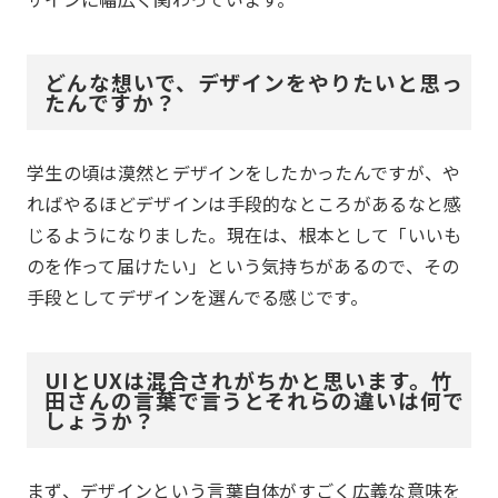
どんな想いで、デザインをやりたいと思っ
たんですか？
学生の頃は漠然とデザインをしたかったんですが、や
ればやるほどデザインは手段的なところがあるなと感
じるようになりました。現在は、根本として「いいも
のを作って届けたい」という気持ちがあるので、その
手段としてデザインを選んでる感じです。
UIとUXは混合されがちかと思います。竹
田さんの言葉で言うとそれらの違いは何で
しょうか？
まず、デザインという言葉自体がすごく広義な意味を