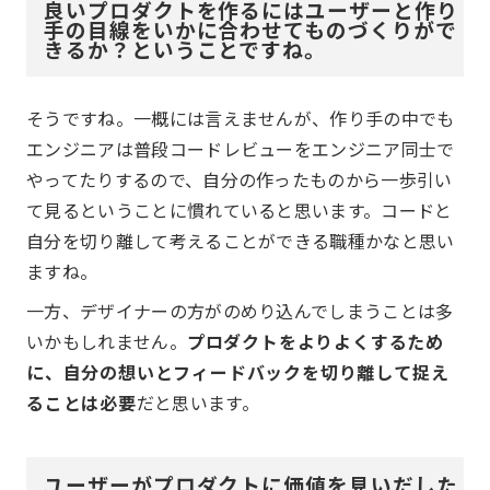
良いプロダクトを作るにはユーザーと作り
手の目線をいかに合わせてものづくりがで
きるか？ということですね。
そうですね。一概には言えませんが、作り手の中でも
エンジニアは普段コードレビューをエンジニア同士で
やってたりするので、自分の作ったものから一歩引い
て見るということに慣れていると思います。コードと
自分を切り離して考えることができる職種かなと思い
ますね。
一方、デザイナーの方がのめり込んでしまうことは多
いかもしれません。
プロダクトをよりよくするため
に、自分の想いとフィードバックを切り離して捉え
ることは必要
だと思います。
ユーザーがプロダクトに価値を見いだした