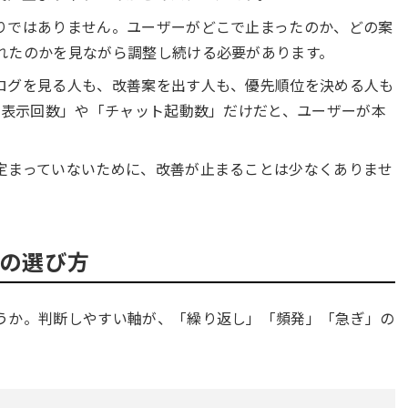
りではありません。ユーザーがどこで止まったのか、どの案
れたのかを見ながら調整し続ける必要があります。
ログを見る人も、改善案を出す人も、優先順位を決める人も
ド表示回数」や「チャット起動数」だけだと、ユーザーが本
。
定まっていないために、改善が止まることは少なくありませ
の選び方
うか。判断しやすい軸が、「繰り返し」「頻発」「急ぎ」の