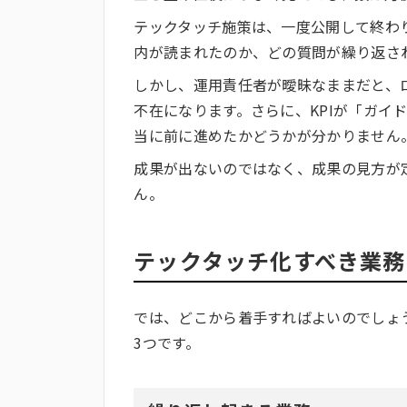
テックタッチ施策は、一度公開して終わ
内が読まれたのか、どの質問が繰り返さ
しかし、運用責任者が曖昧なままだと、
不在になります。さらに、KPIが「ガイ
当に前に進めたかどうかが分かりません
成果が出ないのではなく、成果の見方が
ん。
テックタッチ化すべき業務
では、どこから着手すればよいのでしょ
3つです。