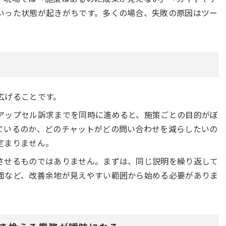
いった状態が起きがちです。多くの場合、失敗の原因はツー
。
広げることです。
アップセル訴求までを同時に進めると、施策ごとの目的がぼ
ているのか、どのチャットがどの問い合わせを減らしたいの
定まりません。
させるものではありません。まずは、同じ説明を繰り返して
面など、改善余地が見えやすい範囲から始める必要がありま