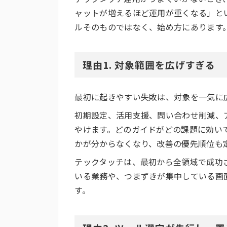
ャットが増えるほど運用が重くなる」と
ルそのものではなく、始め方にあります
理由1. 対象範囲を広げすぎる
最初に起きやすい失敗は、対象を一気に
初期設定、活用支援、問い合わせ削減、
やけます。どのガイドがどの課題に効い
かが分からなくなり、改善の優先順位も
テックタッチは、最初から全領域で成功
いる業務や、つまずきが集中している画
す。