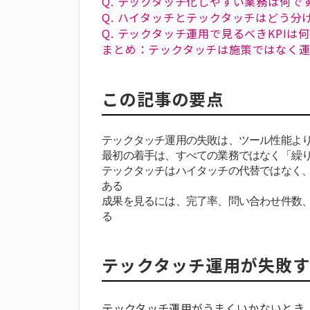
Q. テックタッチ化しやすい業務は何で
Q. ハイタッチとテックタッチはどう分
Q. テックタッチ運用で見るべきKPIは
まとめ：テックタッチは施策ではなく
この記事の要点
テックタッチ運用の失敗は、ツール性能より
最初の着手は、すべての業務ではなく「繰
テックタッチはハイタッチの代替ではなく
ある
成果を見るには、完了率、問い合わせ件数、
る
テックタッチ運用が失敗す
テックタッチ運用がうまくいかないとき