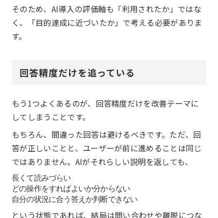
そのため、AI導入の評価軸も「利用されたか」ではな
く、「目的達成に近づいたか」で考える必要がありま
す。
回答精度だけを追っている
もう1つよくあるのが、回答精度だけを改善テーマに
してしまうことです。
もちろん、間違った回答は避けるべきです。ただ、回
答が正しいことと、ユーザーが前に進めることは同じ
ではありません。AIがそれらしい説明を返しても、
長くて読みづらい
どの操作をすればよいか分からない
自分の状況に合う答えか判断できない
という状態であれば、結局は問い合わせや離脱につな