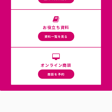
お役立ち資料
資料一覧を見る
オンライン商談
商談を予約