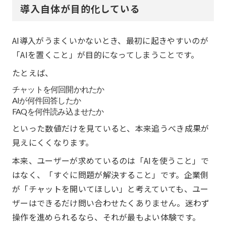
導入自体が目的化している
AI導入がうまくいかないとき、最初に起きやすいのが
「AIを置くこと」が目的になってしまうことです。
たとえば、
チャットを何回開かれたか
AIが何件回答したか
FAQを何件読み込ませたか
といった数値だけを見ていると、本来追うべき成果が
見えにくくなります。
本来、ユーザーが求めているのは「AIを使うこと」で
はなく、「すぐに問題が解決すること」です。企業側
が「チャットを開いてほしい」と考えていても、ユー
ザーはできるだけ問い合わせたくありません。迷わず
操作を進められるなら、それが最もよい体験です。