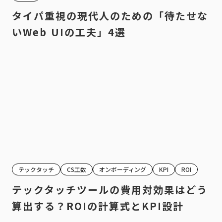
タイパ重視の現代人のための「待たせな
いWeb UIの工夫」4選
テックタッチ
CS工数
オンボーディング
KPI
ROI
テックタッチツールの費用対効果はどう
算出する？ROIの計算式とKPI設計