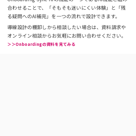
合わせることで、「そもそも迷いにくい体験」と「残
る疑問へのAI補完」を一つの流れで設計できます。
導線設計の棚卸しから相談したい場合は、資料請求や
オンライン相談からお気軽にお問い合わせください。
＞＞Onboardingの資料を見てみる