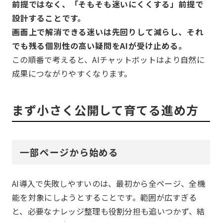
前提ではなく、「そもそも迷いにくくする」前提で
設計することです。
画面上で解消できる迷いは先回りして減らし、それ
でも残る個別性の高い疑問をAIが受け止める。
この順番で考えると、AIチャットボットはより自然に
成果につながりやすくなります。
まず小さく公開して育てる進め方
一部ページから始める
AI導入で失敗しやすいのは、最初から全ページ、全機
能を対象にしようとすることです。範囲が広すぎる
と、必要なナレッジ整理も役割分担も追いつかず、結