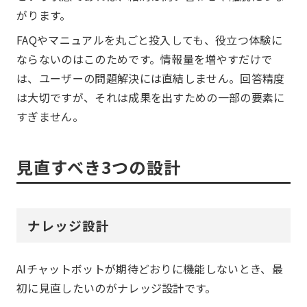
がります。
FAQやマニュアルを丸ごと投入しても、役立つ体験に
ならないのはこのためです。情報量を増やすだけで
は、ユーザーの問題解決には直結しません。回答精度
は大切ですが、それは成果を出すための一部の要素に
すぎません。
見直すべき3つの設計
ナレッジ設計
AIチャットボットが期待どおりに機能しないとき、最
初に見直したいのがナレッジ設計です。