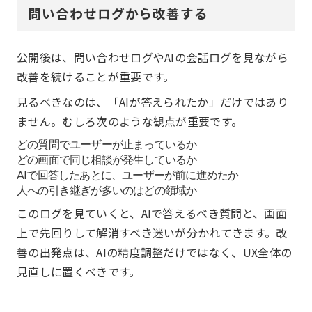
問い合わせログから改善する
公開後は、問い合わせログやAIの会話ログを見ながら
改善を続けることが重要です。
見るべきなのは、「AIが答えられたか」だけではあり
ません。むしろ次のような観点が重要です。
どの質問でユーザーが止まっているか
どの画面で同じ相談が発生しているか
AIで回答したあとに、ユーザーが前に進めたか
人への引き継ぎが多いのはどの領域か
このログを見ていくと、AIで答えるべき質問と、画面
上で先回りして解消すべき迷いが分かれてきます。改
善の出発点は、AIの精度調整だけではなく、UX全体の
見直しに置くべきです。