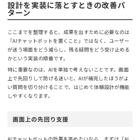
設計を実装に落とすときの改善パ
ターン
ここまでを整理すると、成果を出すために必要なのは
「AIチャットボットを置くこと」ではなく、ユーザー
が迷う場面をどう減らし、残る疑問をどう受け止める
かという実装の順番です。
特に重要なのは、AIを単独で考えないことです。画面
上で先回りして防げる迷いと、AIが補完したほうがよ
い質問を切り分けることで、はじめて体験設計が機能
しやすくなります。
画面上の先回り支援
AIチャットボットの効果を高めたいなら、まずは「AI