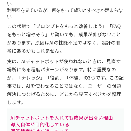
い
利用率を見ているが、何をもって成功とすべきか定まらな
い
この状態で「プロンプトをもっと改善しよう」「FAQ
をもっと増やそう」と動いても、成果が伸びないこと
があります。原因はAIの性能不足ではなく、設計の順
番にあるかもしれません。
実は、AIチャットボットが使われないときは、見直す
場所にある程度パターンがあります。特に重要なの
が、「ナレッジ」「役割」「体験」の3つです。この記
事では、AIを使わせることではなく、ユーザーの問題
解決につなげるために、どこから見直すべきかを整理
します。
AIチャットボットを入れても成果が出ない理由
導入自体が目的化している