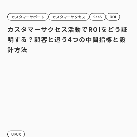
カスタマーサポート
カスタマーサクセス
SaaS
ROI
カスタマーサクセス活動でROIをどう証
明する？顧客と追う4つの中間指標と設
計方法
UI/UX