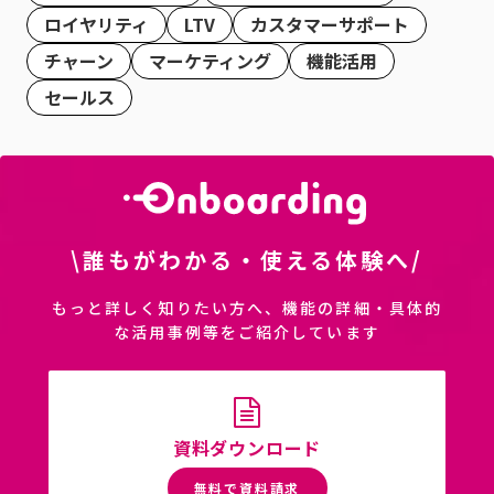
ロイヤリティ
LTV
カスタマーサポート
チャーン
マーケティング
機能活用
セールス
\誰もがわかる・使える体験へ/
もっと詳しく知りたい方へ、機能の詳細・具体的
な活用事例等をご紹介しています
資料ダウンロード
無料で資料請求