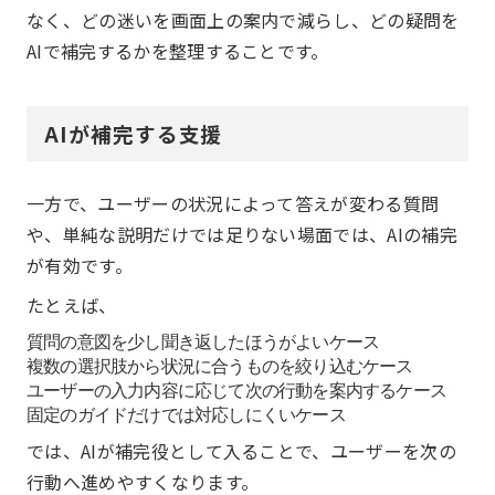
なく、どの迷いを画面上の案内で減らし、どの疑問を
AIで補完するかを整理することです。
AIが補完する支援
一方で、ユーザーの状況によって答えが変わる質問
や、単純な説明だけでは足りない場面では、AIの補完
が有効です。
たとえば、
質問の意図を少し聞き返したほうがよいケース
複数の選択肢から状況に合うものを絞り込むケース
ユーザーの入力内容に応じて次の行動を案内するケース
固定のガイドだけでは対応しにくいケース
では、AIが補完役として入ることで、ユーザーを次の
行動へ進めやすくなります。