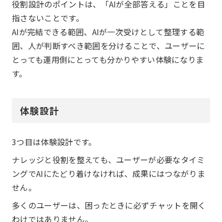
役割設計のポイントは、「AIが全部答える」ことを目
指さないことです。
AIが完結できる範囲、AIが一次受けとして整理する範
囲、人が判断すべき範囲を分けることで、ユーザーに
とっても運用側にとっても分かりやすい体験になりま
す。
体験設計
3つ目は体験設計です。
ナレッジと役割を整えても、ユーザーが必要なタイミ
ングでAIにたどり着けなければ、成果にはつながりま
せん。
多くのユーザーは、困ったときに必ずチャットを開く
わけではありません。