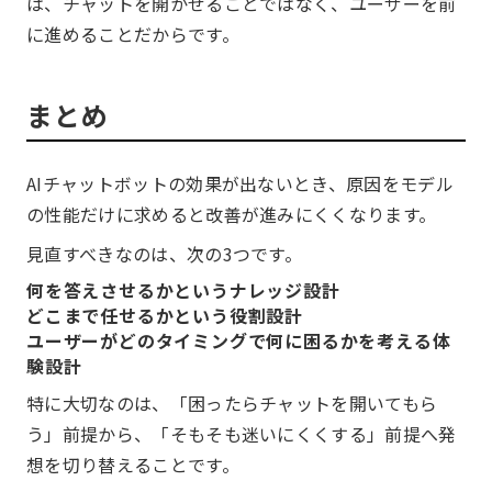
は、チャットを開かせることではなく、ユーザーを前
に進めることだからです。
まとめ
AIチャットボットの効果が出ないとき、原因をモデル
の性能だけに求めると改善が進みにくくなります。
見直すべきなのは、次の3つです。
何を答えさせるかというナレッジ設計
どこまで任せるかという役割設計
ユーザーがどのタイミングで何に困るかを考える体
験設計
特に大切なのは、「困ったらチャットを開いてもら
う」前提から、「そもそも迷いにくくする」前提へ発
想を切り替えることです。