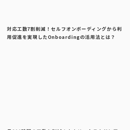
対応工数7割削減！セルフオンボーディングから利
用促進を実現したOnboardingの活用法とは？