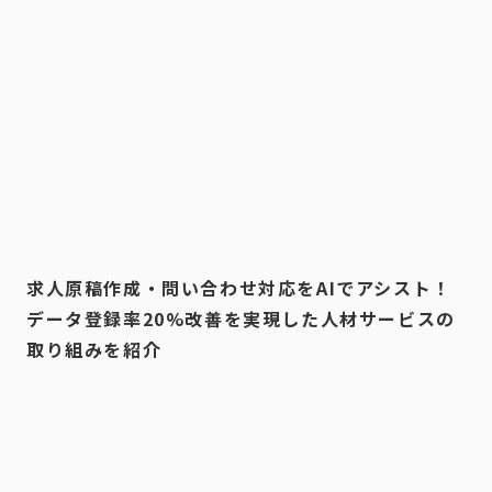
求人原稿作成・問い合わせ対応をAIでアシスト！
データ登録率20%改善を実現した人材サービスの
取り組みを紹介