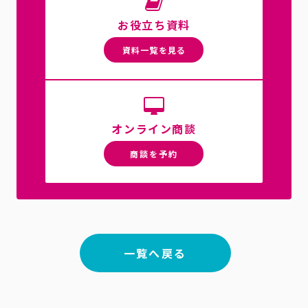
お役立ち資料
資料一覧を見る
オンライン商談
商談を予約
一覧へ戻る