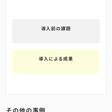
導入前の課題
導入による成果
その他の事例