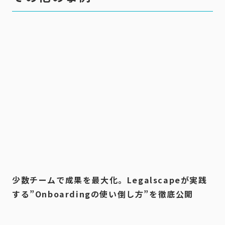
少数チームで成果を最大化。Legalscapeが実践
する”Onboardingの使い倒し方”を徹底公開