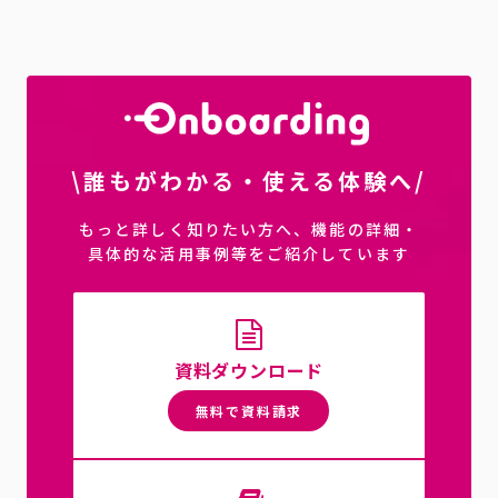
\誰もがわかる・使える体験へ/
もっと詳しく知りたい方へ、機能の詳細・
具体的な活用事例等をご紹介しています
資料ダウンロード
無料で資料請求