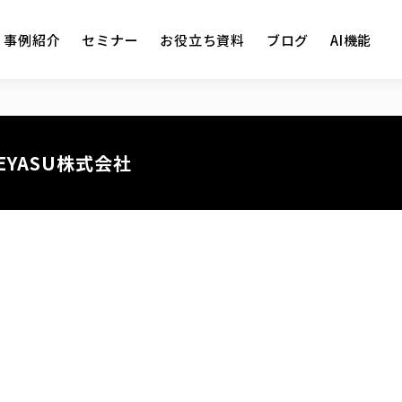
事例紹介
セミナー
お役立ち資料
ブログ
AI機能
IEYASU株式会社