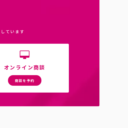
介しています
オンライン商談
商談を予約