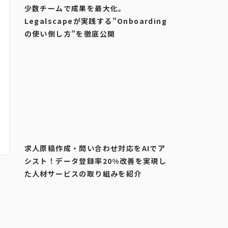
少数チームで成果を最大化。
Legalscapeが実践する”Onboarding
の使い倒し方”を徹底公開
求人原稿作成・問い合わせ対応をAIでア
シスト！データ登録率20%改善を実現し
た人材サービスの取り組みを紹介