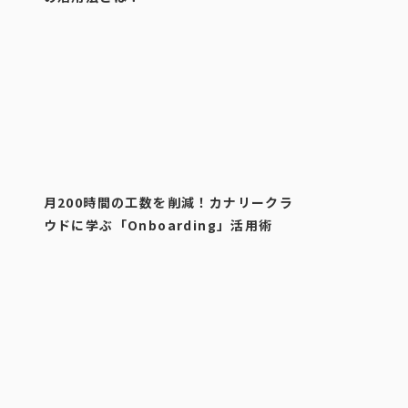
月200時間の工数を削減！カナリークラ
ウドに学ぶ「Onboarding」活用術