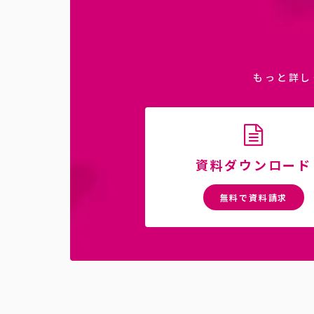
もっと詳し
資料ダウンロード
無料で資料請求