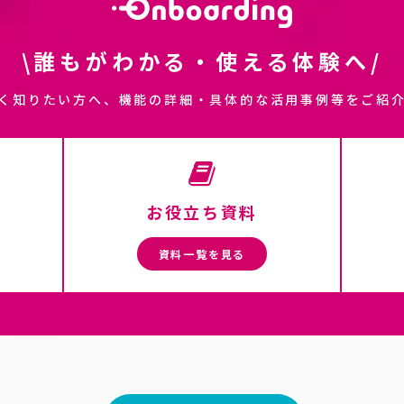
\誰もがわかる・使える体験へ/
く知りたい方へ、機能の詳細・具体的な活用事例等をご紹
お役立ち資料
資料一覧を見る