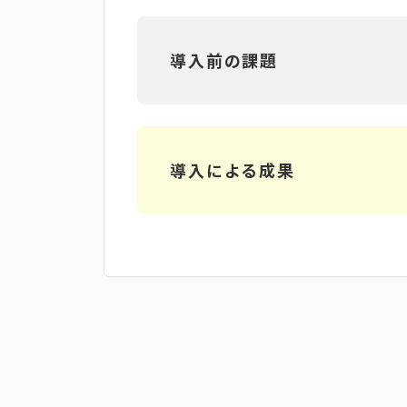
導入前の課題
導入による成果