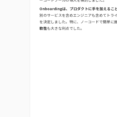
Onboardingは、プロダクトに手を加え
別のサービスを含めエンジニアも含めてトラ
を決定しました。特に、ノーコードで簡単に
軟性
も大きな利点でした。