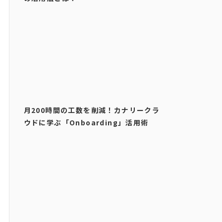
月200時間の工数を削減！カナリークラ
ウドに学ぶ「Onboarding」活用術