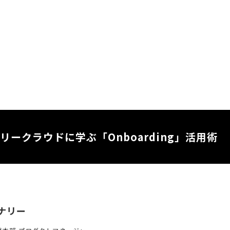
リークラウドに学ぶ「Onboarding」活用術
ナリー