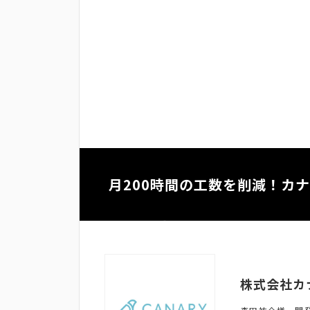
月200時間の工数を削減！カナ
株式会社カ