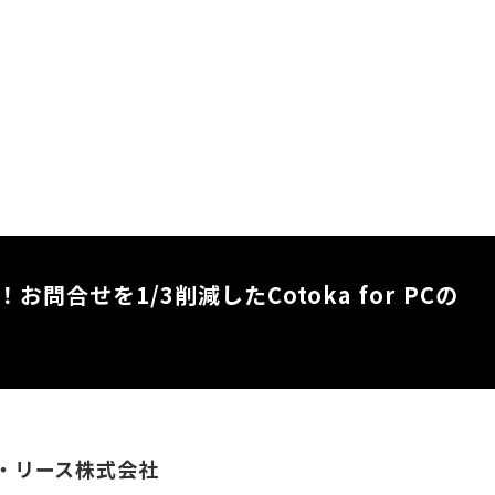
合せを1/3削減したCotoka for PCの
・リース株式会社