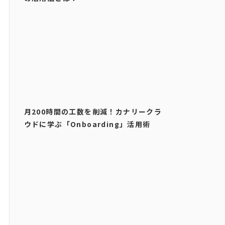
月200時間の工数を削減！カナリークラ
ウドに学ぶ「Onboarding」活用術