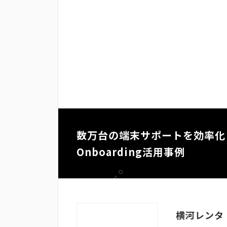
数万台の端末サポートを効率化！お問
Onboarding活用事例
横河レンタ