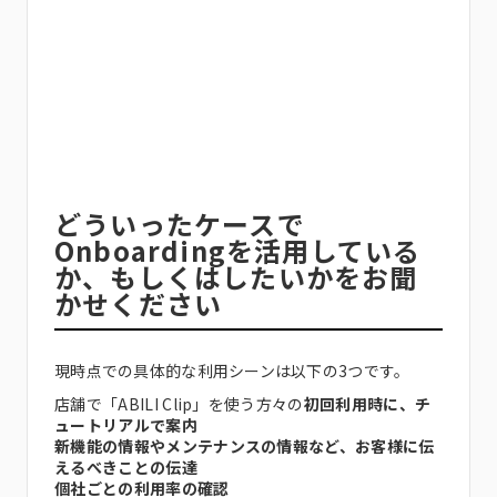
どういったケースで
Onboardingを活用している
か、もしくはしたいかをお聞
かせください
現時点での具体的な利用シーンは以下の3つです。
店舗で「ABILI Clip」を使う方々の
初回利用時に、チ
ュートリアルで案内
新機能の情報やメンテナンスの情報など、お客様に伝
えるべきことの伝達
個社ごとの利用率の確認