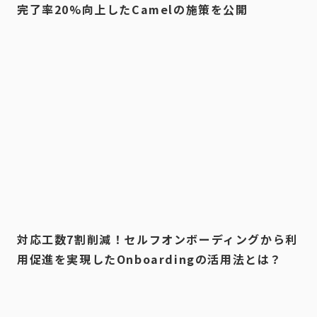
完了率20%向上したCamelの施策を公開
対応工数7割削減！セルフオンボーディングから利
用促進を実現したOnboardingの活用法とは？