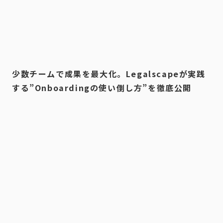
少数チームで成果を最大化。Legalscapeが実践
する”Onboardingの使い倒し方”を徹底公開