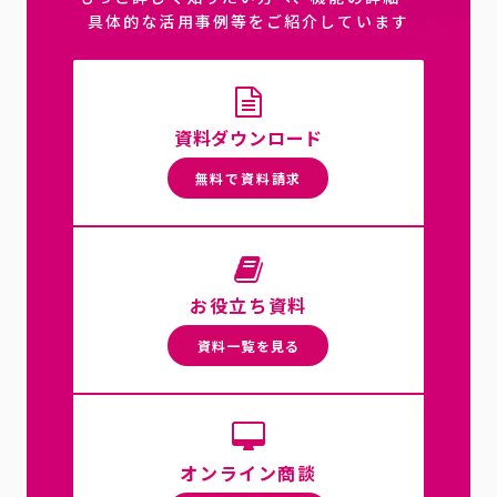
具体的な活用事例等をご紹介しています
資料ダウンロード
無料で資料請求
お役立ち資料
資料一覧を見る
オンライン商談