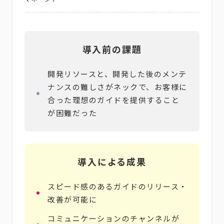
導入前の課題
開発リソースと、開発した後のメンテ
ナンスの難しさがネックで、お客様に
合った理想のガイドを提供すること
が困難だった
導入による成果
スピード感のあるガイドのリリース・
改善が可能に
コミュニケーションのチャンネルが