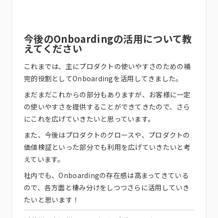
今後のOnboardingの活用について教
えてください
これまでは、主にプロダクトの使いやすさのための補
完的役割としてOnboardingを活用してきました。
まだまだこれからの部分もありますが、お客様に一定
の使いやすさを提供することができてきたので、さら
にこれを広げていきたいと思っています。
また、今後はプロダクトのグロースや、プロダクトの
価値検証といった部分でも利用を広げていきたいと考
えています。
社内でも、Onboardingの存在感は高まってきている
ので、各方面と棲み分けをしつつさらに活用していき
たいと思います！