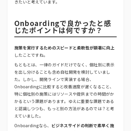
きたいと考えています。
Onboardingで良かったと感
じたポイントは何ですか？
施策を実行するためのスピードと柔軟性が顕著に向上
したことですね。
もともとは、一律のガイドだけでなく、個社別に表示
を出し分けることも含め自社開発を検討していまし
た。しかし、開発ラインで実装する場合、
Onboardingに比較すると改善速度が遅くなること、
特に個社別の施策にはリソースや提供までの時間がか
かるという課題があります。ゆえに重要な課題である
と認識しつつも、もっと別の方法があるのでは？と考
えていました。
Onboardingなら、
ビジネスサイドの判断で素早く施