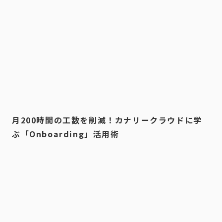
月200時間の工数を削減！カナリークラウドに学
ぶ「Onboarding」活用術