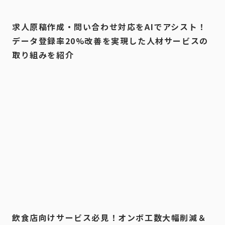
求人原稿作成・問い合わせ対応をAIでアシスト！
データ登録率20%改善を実現した人材サービスの
取り組みを紹介
飲食店向けサービス必見！オンボ工数大幅削減＆