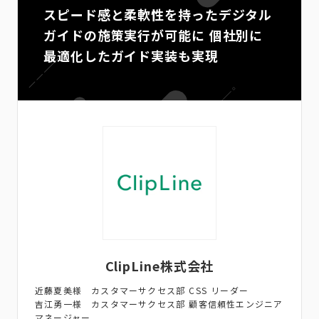
スピード感と柔軟性を持ったデジタル
ガイドの施策実行が可能に 個社別に
最適化したガイド実装も実現
ClipLine株式会社
近藤夏美様 カスタマーサクセス部 CSS リーダー
吉江勇一様 カスタマーサクセス部 顧客信頼性エンジニア
マネージャー