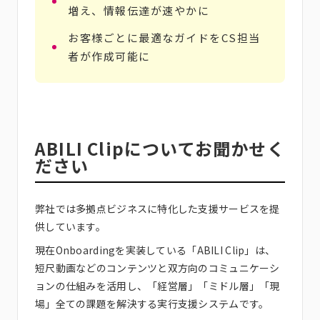
増え、情報伝達が速やかに
お客様ごとに最適なガイドをCS担当
者が作成可能に
ABILI Clipについてお聞かせく
ださい
弊社では多拠点ビジネスに特化した支援サービスを提
供しています。
現在Onboardingを実装している「
ABILI Clip
」は、
短尺動画などのコンテンツと双方向のコミュニケーシ
ョンの仕組みを活用し、「経営層」「ミドル層」「現
場」全ての課題を解決する実行支援システムです。