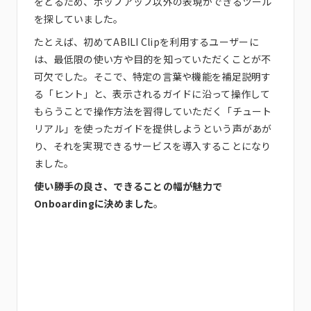
をとるため、ポップアップ以外の表現ができるツール
を探していました。
たとえば、初めてABILI Clipを利用するユーザーに
は、最低限の使い方や目的を知っていただくことが不
可欠でした。そこで、特定の言葉や機能を補足説明す
る「ヒント」と、表示されるガイドに沿って操作して
もらうことで操作方法を習得していただく「チュート
リアル」を使ったガイドを提供しようという声があが
り、それを実現できるサービスを導入することになり
ました。
使い勝手の良さ、できることの幅が魅力で
Onboardingに決めました
。