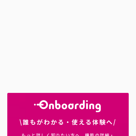
\誰もがわかる・使える体験へ/
もっと詳しく知りたい方へ、機能の詳細・