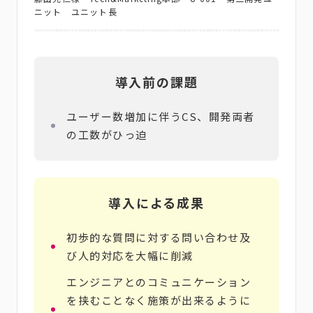
ニット ユニット長
導入前の課題
ユーザー数増加に伴うCS、開発両者
の工数がひっ迫
導入による成果
初歩的な質問に対する問い合わせ及
び人的対応を大幅に削減
エンジニアとのコミュニケーション
を挟むことなく施策が出来るように