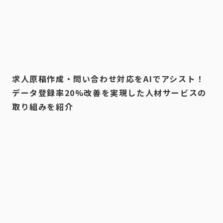
求人原稿作成・問い合わせ対応をAIでアシスト！
データ登録率20%改善を実現した人材サービスの
取り組みを紹介