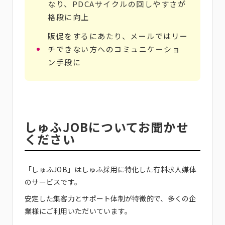
なり、PDCAサイクルの回しやすさが
格段に向上
販促をするにあたり、メールではリー
チできない方へのコミュニケーショ
ン手段に
しゅふJOBについてお聞かせ
ください
「
しゅふJOB
」はしゅふ採用に特化した有料求人媒体
のサービスです。
安定した集客力とサポート体制が特徴的で、多くの企
業様にご利用いただいています。