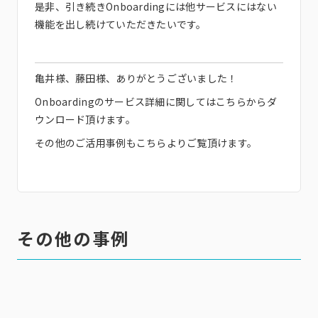
是非、引き続きOnboardingには他サービスにはない
機能を出し続けていただきたいです。
亀井様、藤田様、ありがとうございました！
Onboardingのサービス詳細に関しては
こちら
からダ
ウンロード頂けます。
その他のご活用事例も
こちら
よりご覧頂けます。
その他の事例