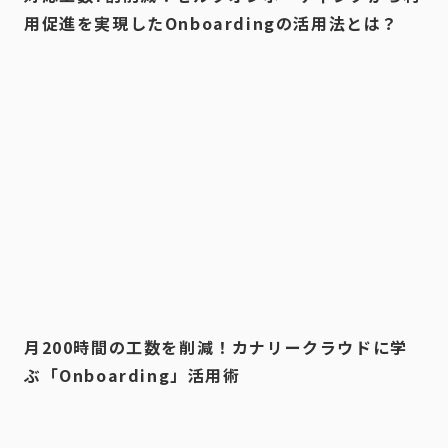
用促進を実現したOnboardingの活用法とは？
月200時間の工数を削減！カナリークラウドに学
ぶ「Onboarding」活用術