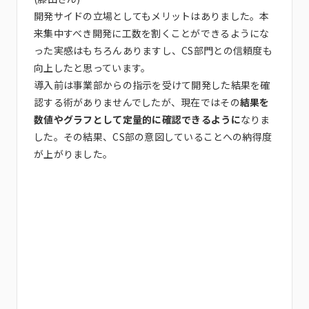
開発サイドの立場としてもメリットはありました。本
来集中すべき開発に工数を割くことができるようにな
った実感はもちろんありますし、CS部門との信頼度も
向上したと思っています。
導入前は事業部からの指示を受けて開発した結果を確
認する術がありませんでしたが、現在ではその
結果を
数値やグラフとして定量的に確認できるように
なりま
した。その結果、CS部の意図していることへの納得度
が上がりました。