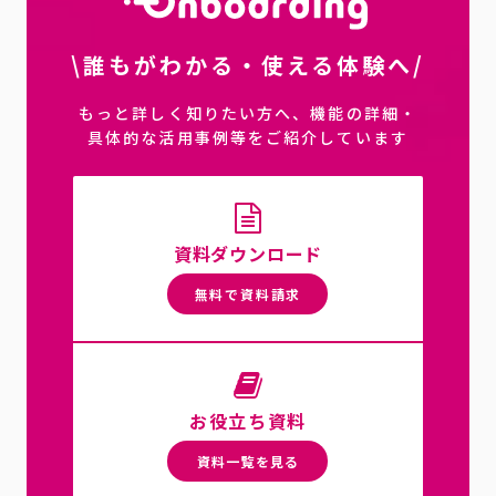
\誰もがわかる・使える体験へ/
もっと詳しく知りたい方へ、機能の詳細・
具体的な活用事例等をご紹介しています
資料ダウンロード
無料で資料請求
お役立ち資料
資料一覧を見る