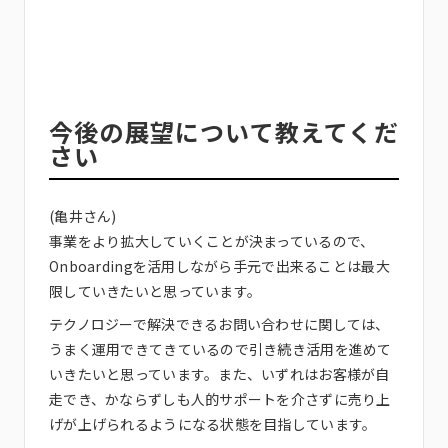
今後の展望について教えてくだ
さい
(亀井さん)
事業をより拡大していくことが決まっているので、
Onboardingを活用しながら手元で出来ることは最大
限していきたいと思っています。
テクノロジーで解決できるお問い合わせに関しては、
うまく運用できてきているので引き続き活用を進めて
いきたいと思っています。また、いずれはお客様が自
走でき、かならずしも人的サポートを介さずに売り上
げが上げられるようになる状態を目指しています。