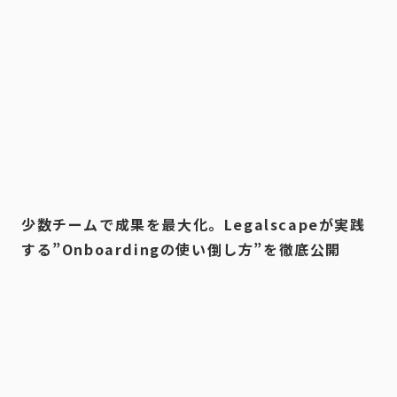
少数チームで成果を最大化。Legalscapeが実践
する”Onboardingの使い倒し方”を徹底公開