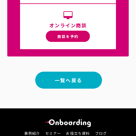
オンライン商談
商談を予約
一覧へ戻る
事例紹介
セミナー
お役立ち資料
ブログ