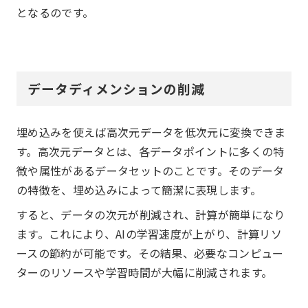
となるのです。
データディメンションの削減
埋め込みを使えば高次元データを低次元に変換できま
す。高次元データとは、各データポイントに多くの特
徴や属性があるデータセットのことです。そのデータ
の特徴を、埋め込みによって簡潔に表現します。
すると、データの次元が削減され、計算が簡単になり
ます。これにより、AIの学習速度が上がり、計算リソ
ースの節約が可能です。その結果、必要なコンピュー
ターのリソースや学習時間が大幅に削減されます。