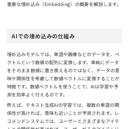
重要な埋め込み（Embedding）の概要を解説します。
AIでの埋め込みの仕組み
埋め込みモデルでは、単語や画像などのデータを、ベ
クトルという数値の配列に変換します。単純にデータ
をそのまま数値に置き換えるのではなく、データの意
味や関係性を考慮して数値ベクトルに変換することが
特徴です。数値ベクトルを使うことで、AIは学習や予
測を効率よく行えるのです。
例えば、テキスト生成AIの学習では、複数の単語の関
係性が高ければ、意味も近いことが予測されます。レ
コメンドシステムでは、ユーザーとさまざまなアイテ
ムとの関係性が高ければ、ユーザーがそのアイテムに