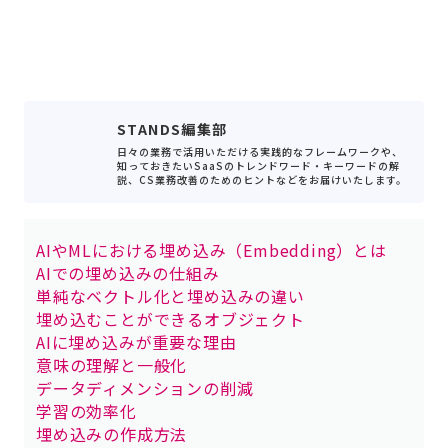
STANDS編集部
日々の業務で活用いただける実践的なフレームワークや、
知っておきたいSaaSのトレンドワード・キーワードの解
説、CS業務改善のためのヒントなどをお届けいたします。
AIやMLにおける埋め込み（Embedding）とは
AIでの埋め込みの仕組み
単純なベクトル化と埋め込みの違い
埋め込むことができるオブジェクト
AIに埋め込みが重要な理由
意味の理解と一般化
データディメンションの削減
学習の効率化
埋め込みの作成方法