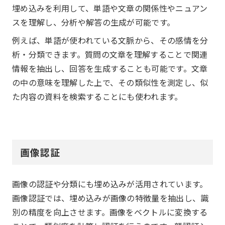
埋め込みを利用して、単語や文章の関係性やニュアン
スを理解し、分析や解答の生成が可能です。
例えば、単語が使われている文脈から、その感情を分
析・分類できます。質問の文章を理解することで関連
情報を抽出し、回答を生成することも可能です。文章
の中の意味を理解した上で、その類似性を測定し、似
た内容の資料を検索することにも使われます。
画像認証
画像の認証や分類にも埋め込みが活用されています。
画像認証では、埋め込みが画像の特徴量を抽出し、識
別の精度を向上させます。画像をベクトルに変換する