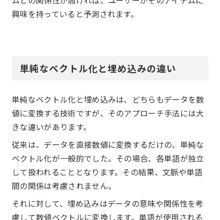
興味を持っていると予測されます。
単純なベクトル化と埋め込みの違い
単純なベクトル化と埋め込みは、どちらもデータを数
値に変換する技術ですが、そのアプローチ手法には大
きな違いがあります。
従来は、データを直接数値に変換するだけの、単純な
ベクトル化が一般的でした。その場合、各単語が独立
して扱われることとなります。その結果、文脈や単語
間の関係は考慮されません。
それに対して、埋め込みはデータの意味や関係性を考
慮して数値ベクトルに変換します。単語が使用される