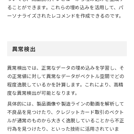
ることができます。これらの埋め込みを活用して、パ
ーソナライズされたレコメンドを作成できるのです。
異常検出
異常検出では、正常なデータの埋め込みを学習し、そ
の正常値に対して異常なデータがベクトル空間でどの
程度逸脱しているかを計算します。これにより、高精
度な異常検出が可能となります。
具体的には、製品画像や製造ラインの動画を解析して
不良品を見つけたり、クレジットカード取引のベクト
ルが通常のものから大きく逸脱していることから不正
行為を見つけたり、といった技術に活用されていま