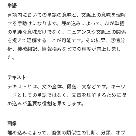
単語
言語内においての単語の意味と、文脈上の意味を理解
する手助けになります。埋め込みによって、AIが単語
の単純な意味だけでなく、ニュアンスや文脈上の関係
を捉えて理解することが可能です。その結果、感情分
析、機械翻訳、情報検索などでの精度が向上しまし
た。
テキスト
テキストとは、文の全体、段落、文などです。キーワ
ードとしての単語ではなく、文章を理解するために埋
め込みが重要な役割を果たします。
画像
埋め込みによって、画像の類似性の判断、分類、オブ