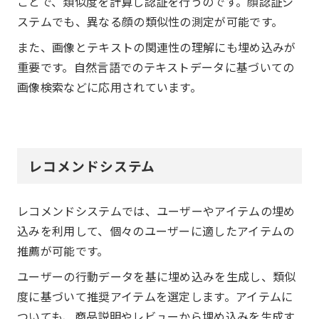
ことで、類似度を計算し認証を行うのです。顔認証シ
ステムでも、異なる顔の類似性の測定が可能です。
また、画像とテキストの関連性の理解にも埋め込みが
重要です。自然言語でのテキストデータに基づいての
画像検索などに応用されています。
レコメンドシステム
レコメンドシステムでは、ユーザーやアイテムの埋め
込みを利用して、個々のユーザーに適したアイテムの
推薦が可能です。
ユーザーの行動データを基に埋め込みを生成し、類似
度に基づいて推奨アイテムを選定します。アイテムに
ついても、商品説明やレビューから埋め込みを生成す