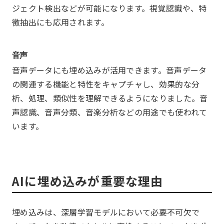
ジェクト検出などが可能になります。視覚認識や、特
徴抽出にも応用されます。
音声
音声データにも埋め込みが活用できます。音声データ
の関連する機能と特性をキャプチャし、効果的な分
析、処理、類似性を理解できるようになりました。音
声認識、音声分類、音楽分析などの用途でも使われて
います。
AIに埋め込みが重要な理由
埋め込みは、深層学習モデルにおいて必要不可欠で