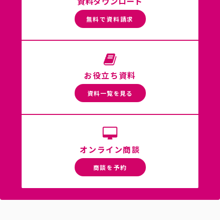
資料ダウンロード
無料で資料請求
お役立ち資料
資料一覧を見る
オンライン商談
商談を予約