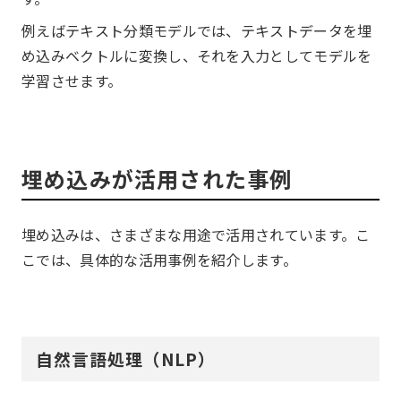
例えばテキスト分類モデルでは、テキストデータを埋
め込みベクトルに変換し、それを入力としてモデルを
学習させます。
埋め込みが活用された事例
埋め込みは、さまざまな用途で活用されています。こ
こでは、具体的な活用事例を紹介します。
自然言語処理（NLP）