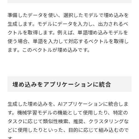
準備したデータを使い、選択したモデルで埋め込みを
生成します。モデルにデータを入力し、出力されるベ
クトルを取得します。例えば、単語埋め込みモデルを
使う場合、単語を入力して対応するベクトルを取得し
ます。このベクトルが埋め込みです。
埋め込みをアプリケーションに統合
生成した埋め込みを、AIアプリケーションに統合しま
す。機械学習モデルの機能として使用したり、特定の
タスクに応じて類似性検索、推奨、クラスタリングな
どに使用したりといった、目的に応じて組み込むので
す。