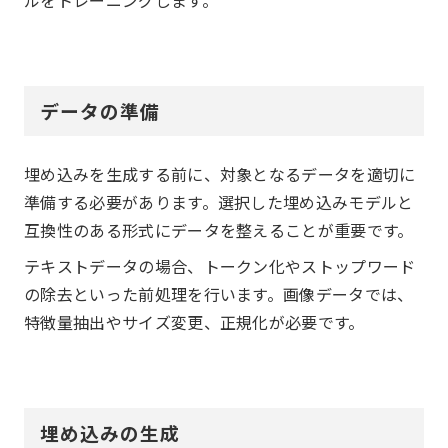
データの準備
埋め込みを生成する前に、対象となるデータを適切に
準備する必要があります。選択した埋め込みモデルと
互換性のある形式にデータを整えることが重要です。
テキストデータの場合、トークン化やストップワード
の除去といった前処理を行います。画像データでは、
特徴量抽出やサイズ変更、正規化が必要です。
埋め込みの生成