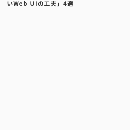
いWeb UIの工夫」4選