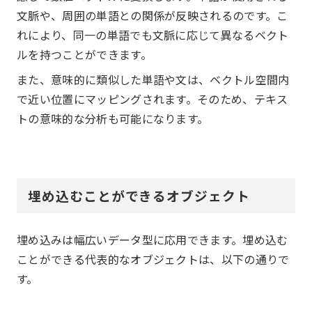
文脈や、周囲の単語との関係が反映されるのです。こ
れにより、同一の単語でも文脈に応じて異なるベクト
ルを持つことができます。
また、意味的に類似した単語や文は、ベクトル空間内
で近い位置にマッピングされます。そのため、テキス
トの意味的な分析も可能になります。
埋め込むことができるオブジェクト
埋め込みは幅広いデータ型に応用できます。埋め込む
ことができる代表的なオブジェクトは、以下の通りで
す。