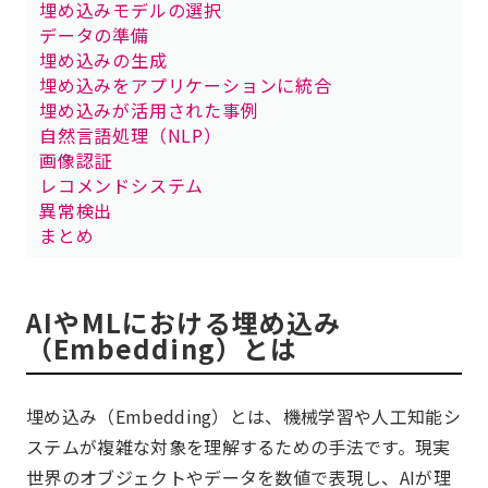
埋め込みモデルの選択
データの準備
埋め込みの生成
埋め込みをアプリケーションに統合
埋め込みが活用された事例
自然言語処理（NLP）
画像認証
レコメンドシステム
異常検出
まとめ
AIやMLにおける埋め込み
（Embedding）とは
埋め込み（Embedding）とは、機械学習や人工知能シ
ステムが複雑な対象を理解するための手法です。現実
世界のオブジェクトやデータを数値で表現し、AIが理