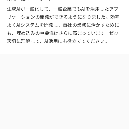
生成AIが一般化して、一般企業でもAIを活用したアプ
リケーションの開発ができるようになりました。効率
よくAIシステムを開発し、自社の業務に活かすために
も、埋め込みの重要性はさらに高まっています。ぜひ
適切に理解して、AI活用にも役立ててください。