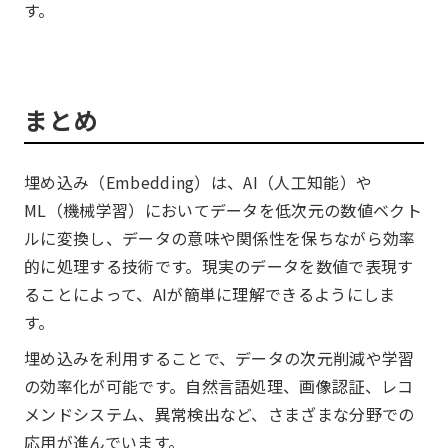
す。
まとめ
埋め込み（Embedding）は、AI（人工知能）や
ML（機械学習）においてデータを低次元の数値ベクト
ルに変換し、データの意味や関係性を保ちながら効率
的に処理する技術です。現実のデータを数値で表現す
ることによって、AIが簡単に理解できるようにしま
す。
埋め込みを利用することで、データの次元削減や学習
の効率化が可能です。自然言語処理、画像認証、レコ
メンドシステム、異常検出など、さまざまな分野での
応用が進んでいます。