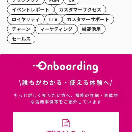
イベントレポート
カスタマーサクセス
ロイヤリティ
LTV
カスタマーサポート
チャーン
マーケティング
機能活用
セールス
\誰もがわかる・使える体験へ/
もっと詳しく知りたい方へ、機能の詳細・具体的
な活用事例等をご紹介しています