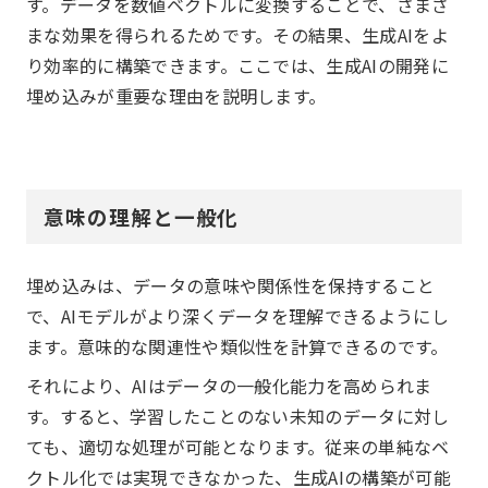
す。データを数値ベクトルに変換することで、さまざ
まな効果を得られるためです。その結果、生成AIをよ
り効率的に構築できます。ここでは、生成AIの開発に
埋め込みが重要な理由を説明します。
意味の理解と一般化
埋め込みは、データの意味や関係性を保持すること
で、AIモデルがより深くデータを理解できるようにし
ます。意味的な関連性や類似性を計算できるのです。
それにより、AIはデータの一般化能力を高められま
す。すると、学習したことのない未知のデータに対し
ても、適切な処理が可能となります。従来の単純なベ
クトル化では実現できなかった、生成AIの構築が可能