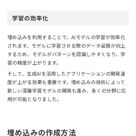
学習の効率化
埋め込みを利用することで、AIモデルの学習が効率化
されます。モデルに学習させる際のデータ品質が向上
するため、モデルがパターンを認識しやすくなり、学
習の精度が上がります。
そして、生成AIを活用したアプリケーションの開発速
度が上がる効果も重要です。埋め込みの技術によって
新しい深層学習モデルの開発も進み、多くの分野に応
用が可能となりました。
埋め込みの作成方法