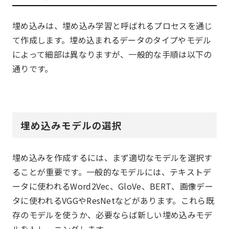
埋め込みは、埋め込み学習と呼ばれるプロセスを通じ
て作成します。埋め込まれるデータのタイプやモデル
によって細部は異なりますが、一般的な手順は以下の
通りです。
埋め込みモデルの選択
埋め込みを作成するには、まず適切なモデルを選択す
ることが重要です。一般的なモデルには、テキストデ
ータに使われるWord2Vec、GloVe、BERT、画像デー
タに使われるVGGやResNetなどがあります。これら既
存のモデルを使うか、必要ならば新しい埋め込みモデ
ルをトレーニングします。