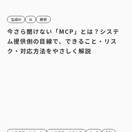
生成AI
AI
開発
今さら聞けない「MCP」とは？システ
ム提供側の目線で、できること・リス
ク・対応方法をやさしく解説