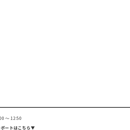
0 〜 12:50
レポートはこちら▼