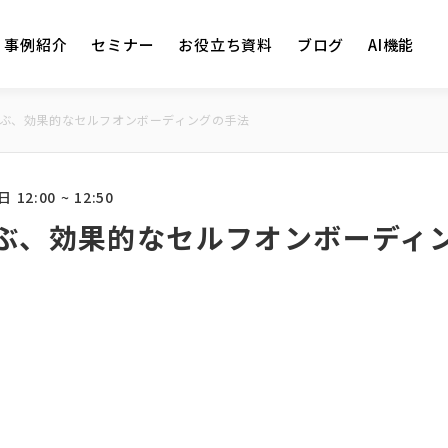
事例紹介
セミナー
お役立ち資料
ブログ
AI機能
ぶ、効果的なセルフオンボーディングの手法
 12:00 ~ 12:50
ぶ、効果的なセルフオンボーディ