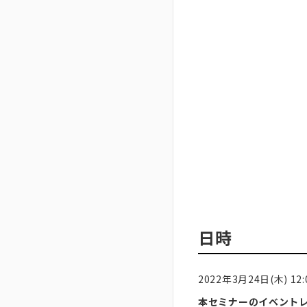
日時
2022年3月24日(木) 12:0
本セミナーのイベント