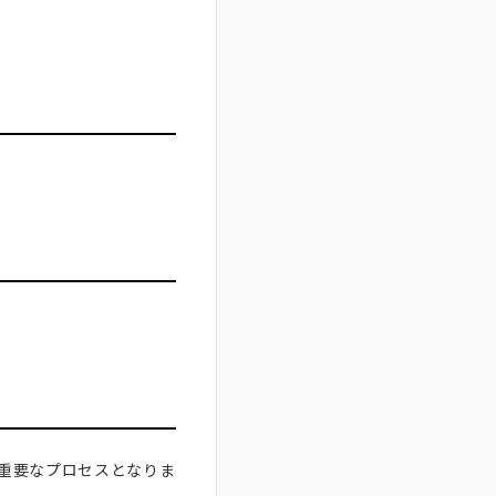
に重要なプロセスとなりま